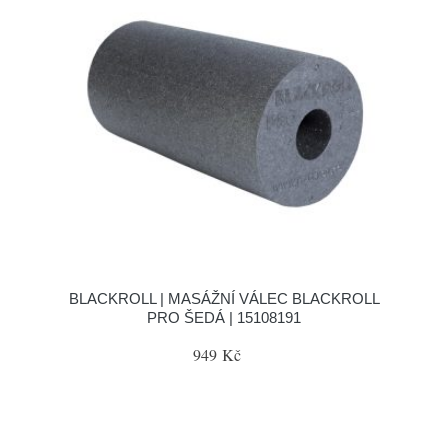
BLACKROLL | MASÁŽNÍ VÁLEC BLACKROLL
PRO ŠEDÁ | 15108191
949 Kč