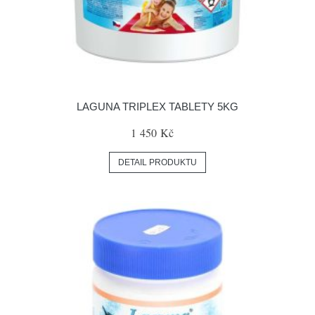
LAGUNA TRIPLEX TABLETY 5KG
1 450 Kč
DETAIL PRODUKTU