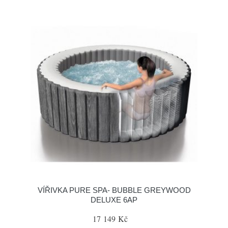
VÍŘIVKA PURE SPA- BUBBLE GREYWOOD
DELUXE 6AP
17 149 Kč