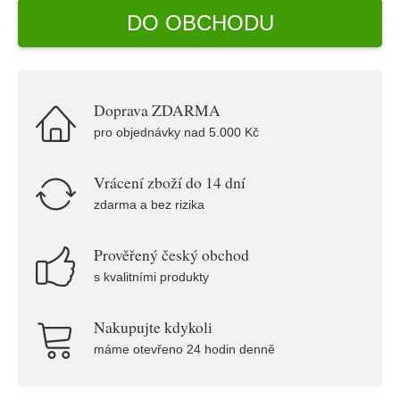
DO OBCHODU
Doprava ZDARMA
pro objednávky nad 5.000 Kč
Vrácení zboží do 14 dní
zdarma a bez rizika
Prověřený český obchod
s kvalitními produkty
Nakupujte kdykoli
máme otevřeno 24 hodin denně