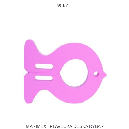
39 Kč
MARIMEX | PLAVECKÁ DESKA RYBA -