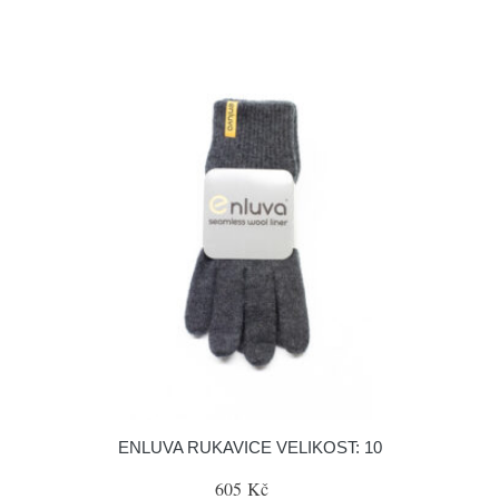
ENLUVA RUKAVICE VELIKOST: 10
605 Kč