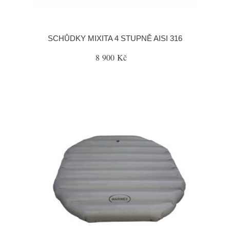
SCHŮDKY MIXITA 4 STUPNĚ AISI 316
8 900 Kč