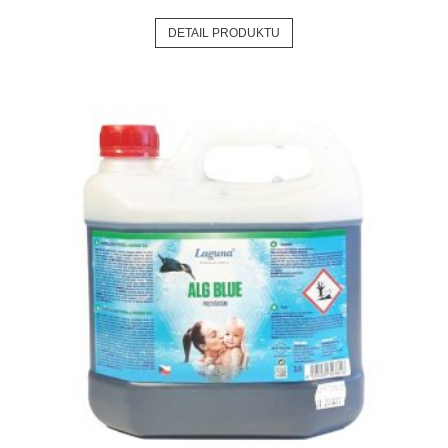
DETAIL PRODUKTU