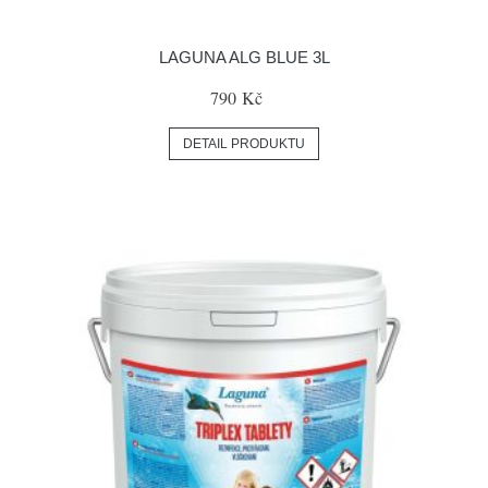
LAGUNA ALG BLUE 3L
790 Kč
DETAIL PRODUKTU