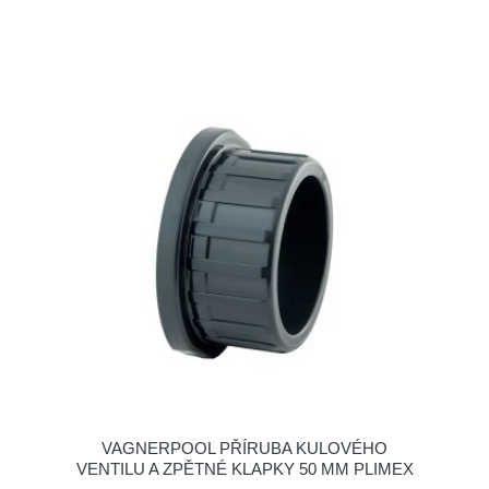
VAGNERPOOL PŘÍRUBA KULOVÉHO
VENTILU A ZPĚTNÉ KLAPKY 50 MM PLIMEX