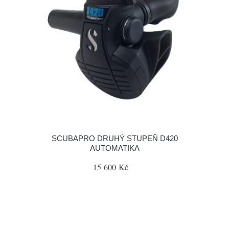
SCUBAPRO DRUHÝ STUPEŇ D420
AUTOMATIKA
15 600 Kč