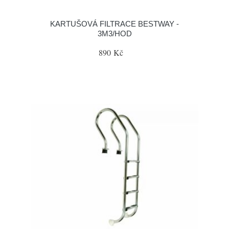
KARTUŠOVÁ FILTRACE BESTWAY -
3M3/HOD
890 Kč