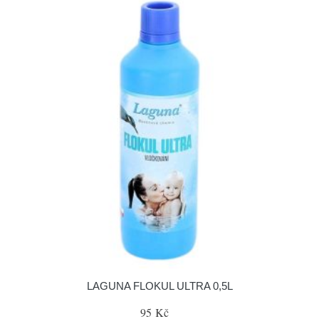
LAGUNA FLOKUL ULTRA 0,5L
95 Kč