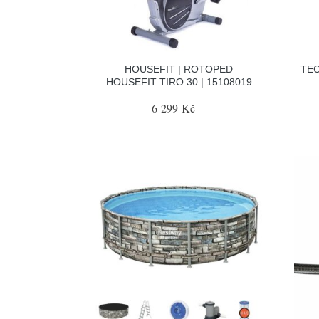
HOUSEFIT | ROTOPED
TEC
HOUSEFIT TIRO 30 | 15108019
6 299 Kč