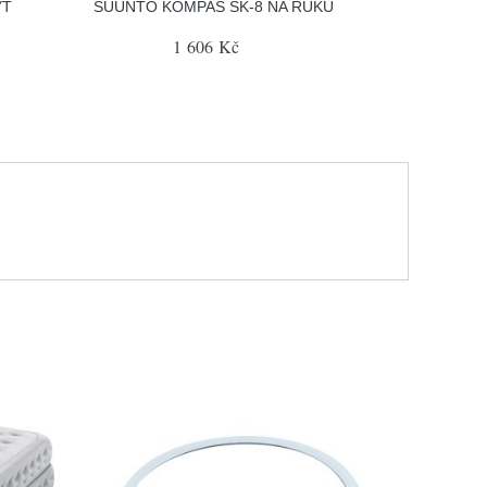
YT
SUUNTO KOMPAS SK-8 NA RUKU
1 606 Kč