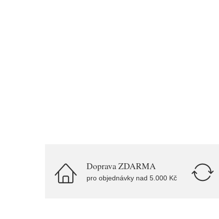
Doprava ZDARMA
pro objednávky nad 5.000 Kč