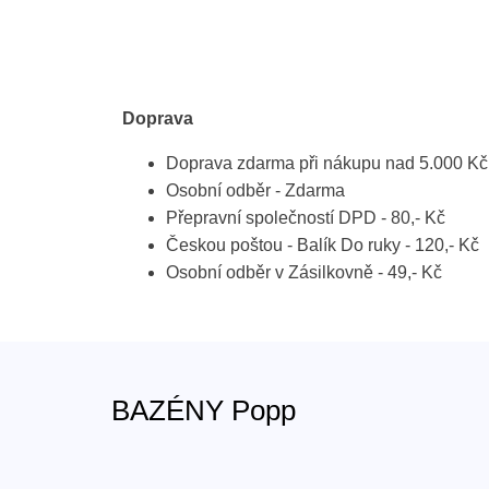
Doprava
Doprava zdarma při nákupu nad 5.000 Kč
Osobní odběr - Zdarma
Přepravní společností DPD - 80,- Kč
Českou poštou - Balík Do ruky - 120,- Kč
Osobní odběr v Zásilkovně - 49,- Kč
BAZÉNY Popp