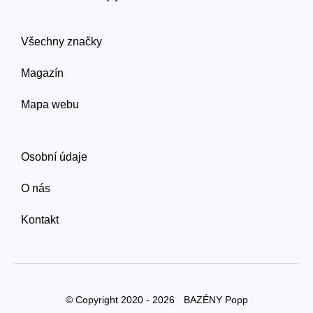
Všechny značky
Magazín
Mapa webu
Osobní údaje
O nás
Kontakt
© Copyright 2020 - 2026
BAZÉNY Popp