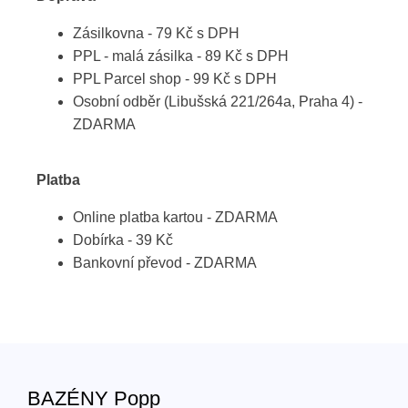
Zásilkovna - 79 Kč s DPH
PPL - malá zásilka - 89 Kč s DPH
PPL Parcel shop - 99 Kč s DPH
Osobní odběr (Libušská 221/264a, Praha 4) -
ZDARMA
Platba
Online platba kartou - ZDARMA
Dobírka - 39 Kč
Bankovní převod - ZDARMA
BAZÉNY Popp