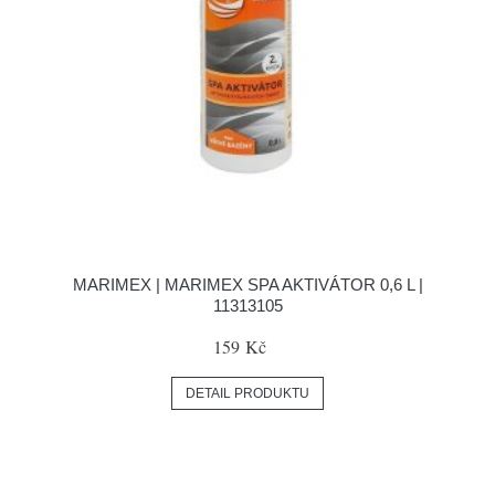
MARIMEX | MARIMEX SPA AKTIVÁTOR 0,6 L |
11313105
159 Kč
DETAIL PRODUKTU