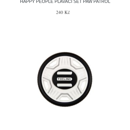
HAPPY PEOPLE PLAVACÍ SET PAW PATROL
240 Kč