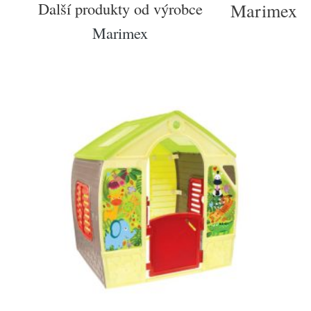
Další produkty od výrobce
Marimex
Marimex