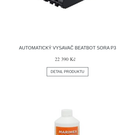
AUTOMATICKÝ VYSAVAČ BEATBOT SORA P3
22 390 Kč
DETAIL PRODUKTU