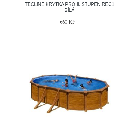
TECLINE KRYTKA PRO II. STUPEŇ REC1
BÍLÁ
660 Kč