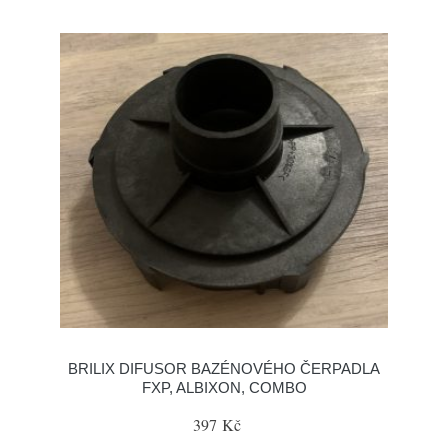
BRILIX DIFUSOR BAZÉNOVÉHO ČERPADLA
FXP, ALBIXON, COMBO
397 Kč