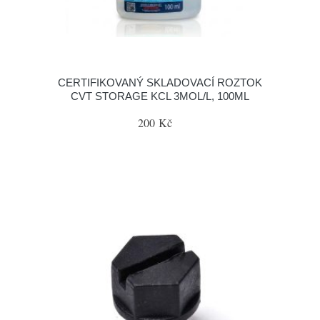
CERTIFIKOVANÝ SKLADOVACÍ ROZTOK
CVT STORAGE KCL 3MOL/L, 100ML
200 Kč