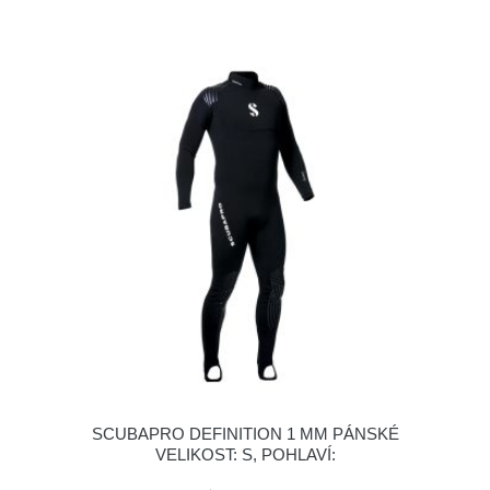
SCUBAPRO DEFINITION 1 MM PÁNSKÉ
VELIKOST: S, POHLAVÍ: