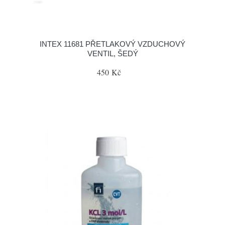
INTEX 11681 PŘETLAKOVÝ VZDUCHOVÝ
VENTIL, ŠEDÝ
450 Kč