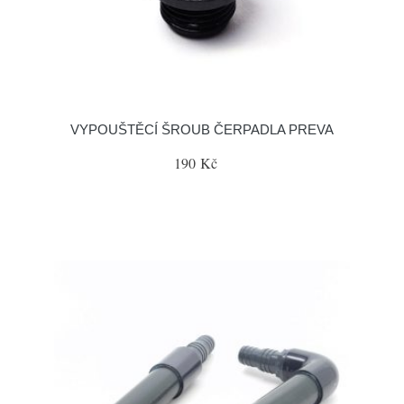
VYPOUŠTĚCÍ ŠROUB ČERPADLA PREVA
190 Kč