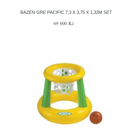
BAZÉN GRE PACIFIC 7,3 X 3,75 X 1,32M SET
69 600 Kč