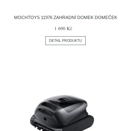
MOCHTOYS 11976 ZAHRADNÍ DOMEK DOMEČEK
1 690 Kč
DETAIL PRODUKTU