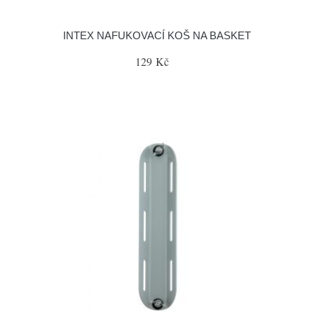
INTEX NAFUKOVACÍ KOŠ NA BASKET
129 Kč