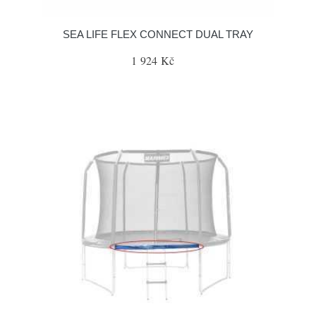
SEA LIFE FLEX CONNECT DUAL TRAY
1 924 Kč