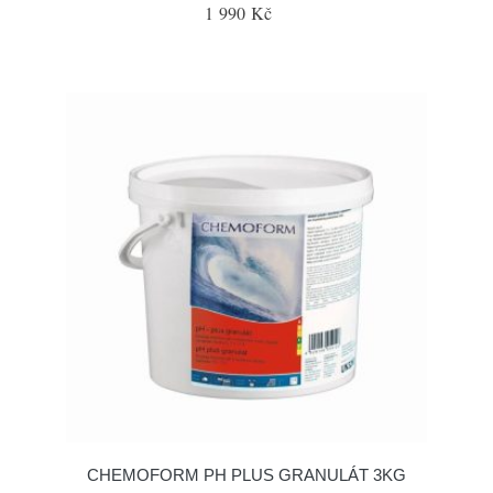
1 990 Kč
CHEMOFORM PH PLUS GRANULÁT 3KG