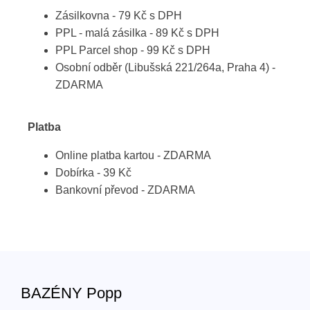
Zásilkovna - 79 Kč s DPH
PPL - malá zásilka - 89 Kč s DPH
PPL Parcel shop - 99 Kč s DPH
Osobní odběr (Libušská 221/264a, Praha 4) -
ZDARMA
Platba
Online platba kartou - ZDARMA
Dobírka - 39 Kč
Bankovní převod - ZDARMA
BAZÉNY Popp