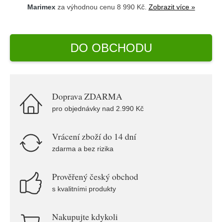
Marimex
za výhodnou cenu 8 990 Kč.
Zobrazit více »
DO OBCHODU
Doprava ZDARMA
pro objednávky nad 2.990 Kč
Vrácení zboží do 14 dní
zdarma a bez rizika
Prověřený český obchod
s kvalitními produkty
Nakupujte kdykoli