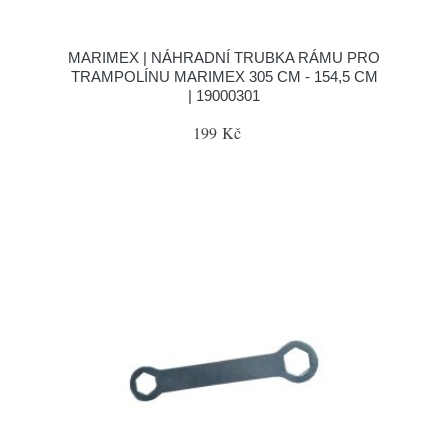
MARIMEX | NÁHRADNÍ TRUBKA RÁMU PRO
TRAMPOLÍNU MARIMEX 305 CM - 154,5 CM
| 19000301
199 Kč