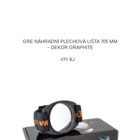
GRE NÁHRADNÍ PLECHOVÁ LIŠTA 705 MM
– DEKOR GRAPHITE
459 Kč