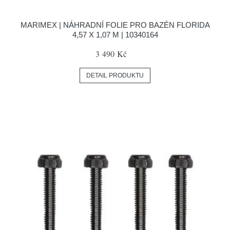
MARIMEX | NÁHRADNÍ FOLIE PRO BAZÉN FLORIDA
4,57 X 1,07 M | 10340164
3 490 Kč
DETAIL PRODUKTU