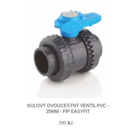
KULOVÝ DVOUCESTNÝ VENTIL PVC -
25MM - FIP EASYFIT
330 Kč