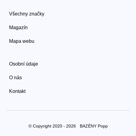
Všechny značky
Magazín
Mapa webu
Osobní údaje
O nás
Kontakt
© Copyright 2020 - 2026
BAZÉNY Popp