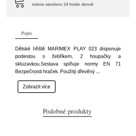
máme otevřeno 24 hodin denně
Popis
Dětské hřiště MARIMEX PLAY 023 disponuje
podestou s žebříkem, 2 houpačky a
skluzavkou.Sestava splňuje normy EN 71
Bezpečnosti hraček. Použitý dřevěný
...
Zobrazit více
Podobné produkty