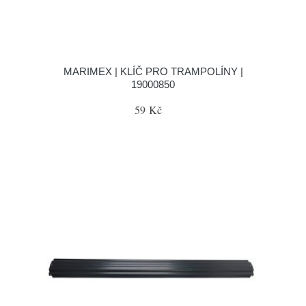
MARIMEX | KLÍČ PRO TRAMPOLÍNY |
19000850
59 Kč