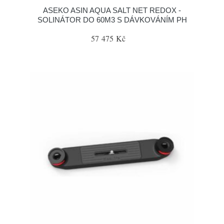
ASEKO ASIN AQUA SALT NET REDOX -
SOLINÁTOR DO 60M3 S DÁVKOVÁNÍM PH
57 475 Kč