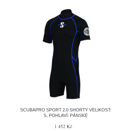
SCUBAPRO SPORT 2.0 SHORTY VELIKOST:
S, POHLAVÍ: PÁNSKÉ
1 452 Kč