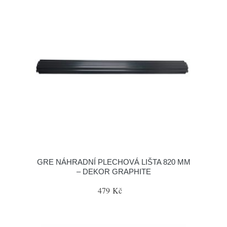
GRE NÁHRADNÍ PLECHOVÁ LIŠTA 820 MM
– DEKOR GRAPHITE
479 Kč