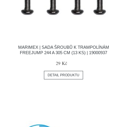
MARIMEX | SADA ŠROUBŮ K TRAMPOLÍNÁM
FREEJUMP 244 A 305 CM (13 KS) | 19000937
29 Kč
DETAIL PRODUKTU