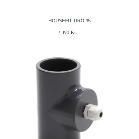
HOUSEFIT TIRO 35
7 490 Kč