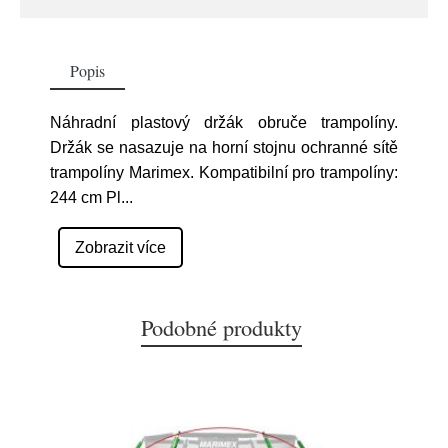
Popis
Náhradní plastový držák obruče trampolíny.
Držák se nasazuje na horní stojnu ochranné sítě
trampolíny Marimex. Kompatibilní pro trampolíny:
244 cm Pl
...
Zobrazit více
Podobné produkty