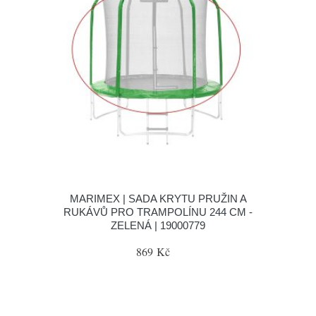
MARIMEX | SADA KRYTU PRUŽIN A
RUKÁVŮ PRO TRAMPOLÍNU 244 CM -
ZELENÁ | 19000779
869 Kč