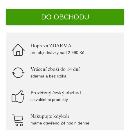
DO OBCHODU
Doprava ZDARMA
pro objednávky nad 2.990 Kč
Vrácení zboží do 14 dní
zdarma a bez rizika
Prověřený český obchod
s kvalitními produkty
Nakupujte kdykoli
máme otevřeno 24 hodin denně