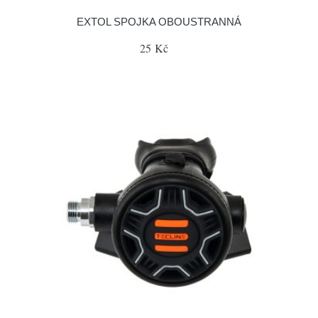
EXTOL SPOJKA OBOUSTRANNÁ
25 Kč