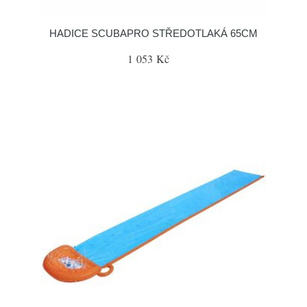
HADICE SCUBAPRO STŘEDOTLAKÁ 65CM
1 053 Kč