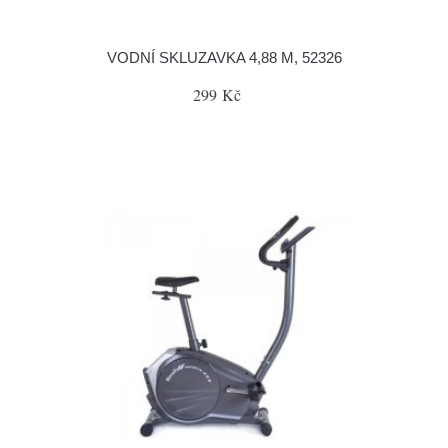
VODNÍ SKLUZAVKA 4,88 M, 52326
299 Kč