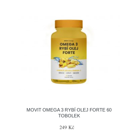
MOVIT OMEGA 3 RYBÍ OLEJ FORTE 60
TOBOLEK
249 Kč