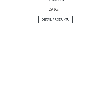
29 Kč
DETAIL PRODUKTU