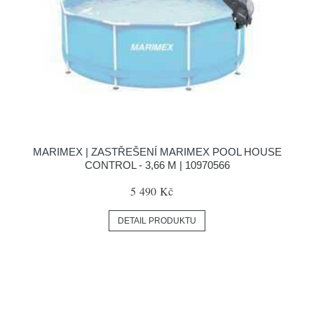
MARIMEX | ZASTŘEŠENÍ MARIMEX POOL HOUSE
CONTROL - 3,66 M | 10970566
5 490 Kč
DETAIL PRODUKTU