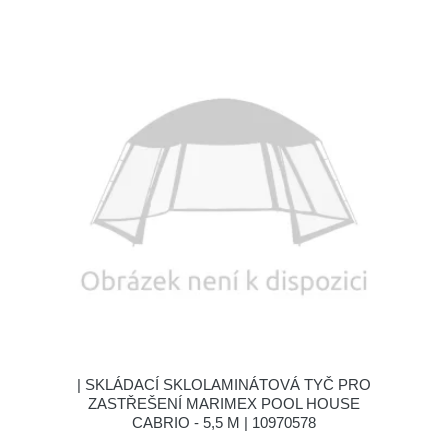
| SKLÁDACÍ SKLOLAMINÁTOVÁ TYČ PRO
ZASTŘEŠENÍ MARIMEX POOL HOUSE
CABRIO - 5,5 M | 10970578