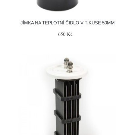
JÍMKA NA TEPLOTNÍ ČIDLO V T-KUSE 50MM
650 Kč