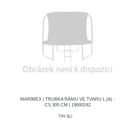
MARIMEX | TRUBKA RÁMU VE TVARU L (A) -
CS 305 CM | 19000242
799 Kč