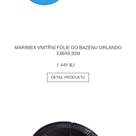
MARIMEX VNITŘNÍ FÓLIE DO BAZÉNU ORLANDO
3,66X0,91M
1 449 Kč
DETAIL PRODUKTU