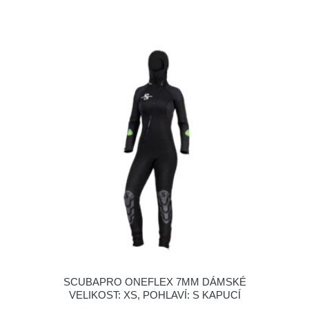
SCUBAPRO ONEFLEX 7MM DÁMSKÉ
VELIKOST: XS, POHLAVÍ: S KAPUCÍ