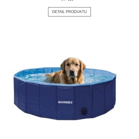
DETAIL PRODUKTU