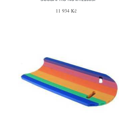
11 934 Kč