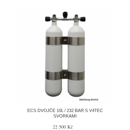
ECS DVOJČE 10L / 232 BAR S V4TEC
SVORKAMI
22 500 Kč