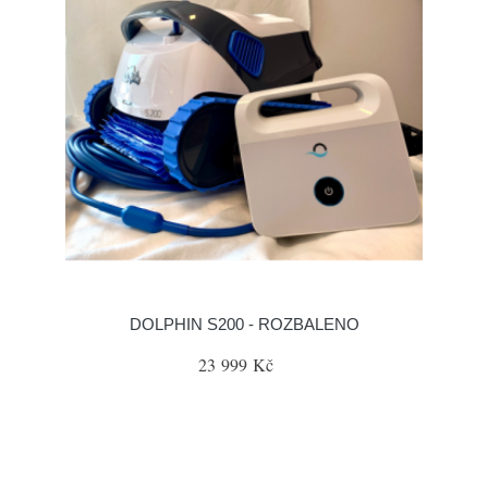
DOLPHIN S200 - ROZBALENO
23 999 Kč