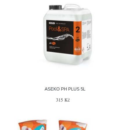
ASEKO PH PLUS 5L
315 Kč