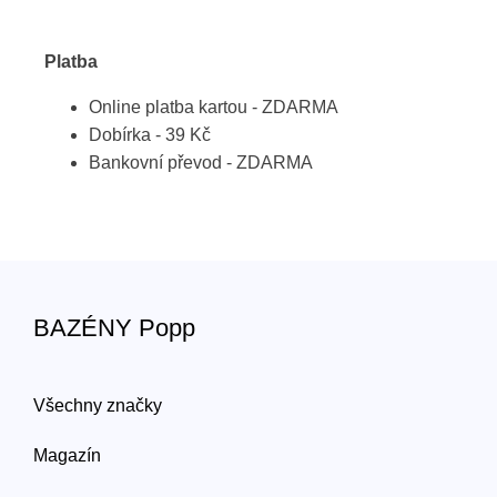
Platba
Online platba kartou - ZDARMA
Dobírka - 39 Kč
Bankovní převod - ZDARMA
BAZÉNY Popp
Všechny značky
Magazín