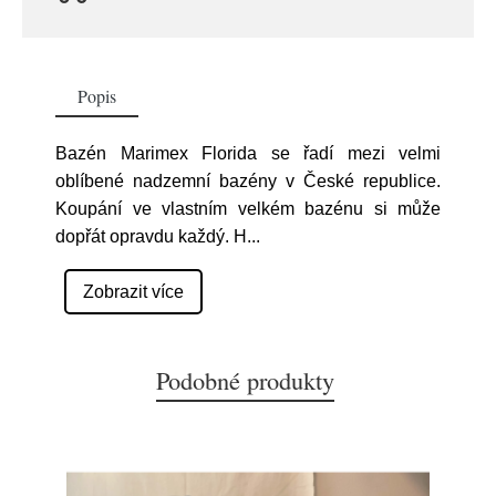
Popis
Bazén Marimex Florida se řadí mezi velmi
oblíbené nadzemní bazény v České republice.
Koupání ve vlastním velkém bazénu si může
dopřát opravdu každý. H
...
Zobrazit více
Podobné produkty