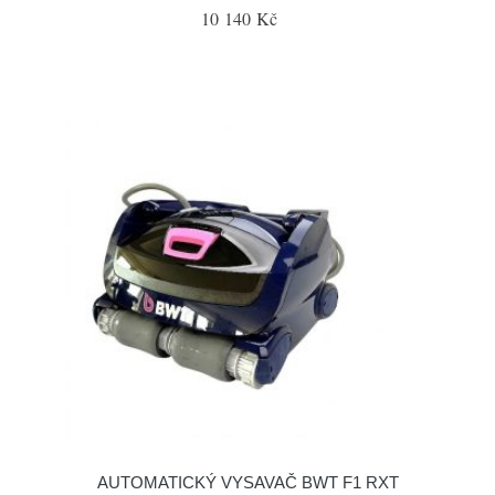
10 140 Kč
AUTOMATICKÝ VYSAVAČ BWT F1 RXT