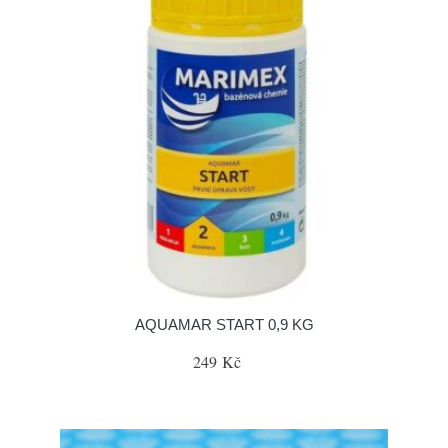
AQUAMAR START 0,9 KG
249 Kč