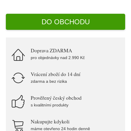
DO OBCHODU
Doprava ZDARMA
pro objednávky nad 2.990 Kč
Vrácení zboží do 14 dní
zdarma a bez rizika
Prověřený český obchod
s kvalitními produkty
Nakupujte kdykoli
máme otevřeno 24 hodin denně