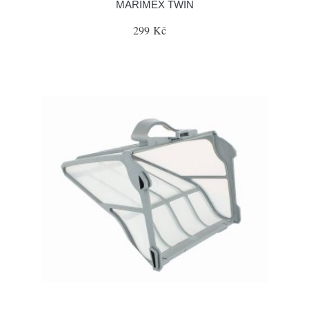
MARIMEX TWIN
299 Kč