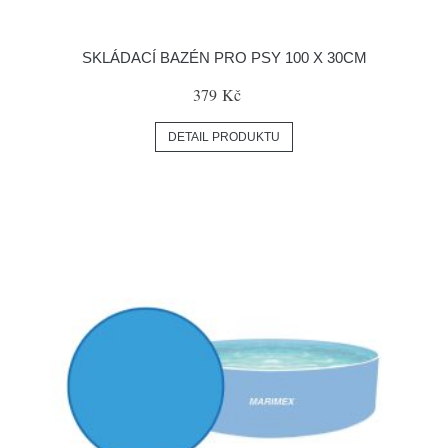
SKLÁDACÍ BAZÉN PRO PSY 100 X 30CM
379 Kč
DETAIL PRODUKTU