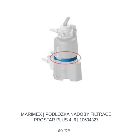
MARIMEX | PODLOŽKA NÁDOBY FILTRACE
PROSTAR PLUS 4, 6 | 10604327
89 Kč