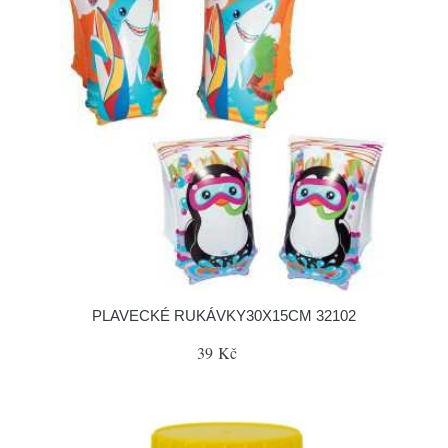
PLAVECKÉ RUKÁVKY30X15CM 32102
39 Kč