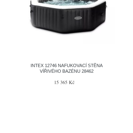
INTEX 12746 NAFUKOVACÍ STĚNA
VÍŘIVÉHO BAZÉNU 28462
15 365 Kč