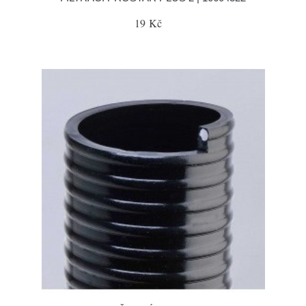
19 Kč