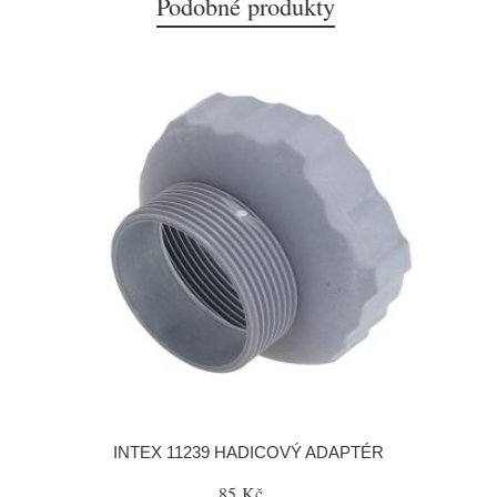
Podobné produkty
INTEX 11239 HADICOVÝ ADAPTÉR
85 Kč