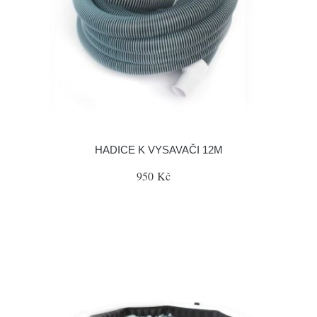
HADICE K VYSAVAČI 12M
950 Kč