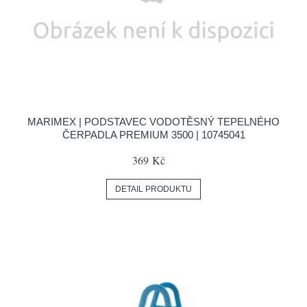
MARIMEX | PODSTAVEC VODOTĚSNÝ TEPELNÉHO
ČERPADLA PREMIUM 3500 | 10745041
369 Kč
DETAIL PRODUKTU