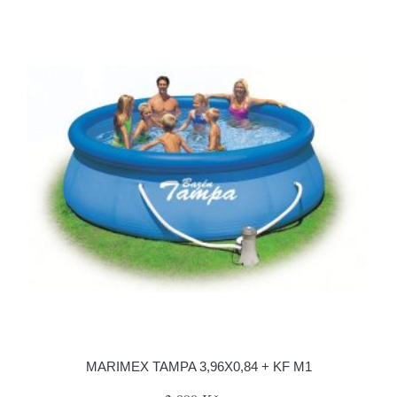
MARIMEX TAMPA 3,96X0,84 + KF M1