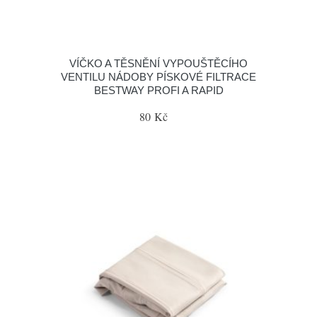
VÍČKO A TĚSNĚNÍ VYPOUŠTĚCÍHO
VENTILU NÁDOBY PÍSKOVÉ FILTRACE
BESTWAY PROFI A RAPID
80 Kč