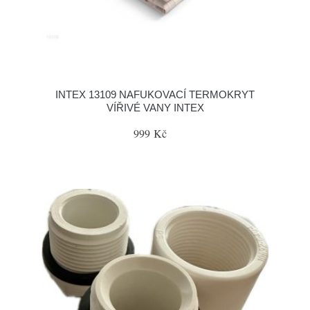
INTEX 13109 NAFUKOVACÍ TERMOKRYT
VÍŘIVÉ VANY INTEX
999 Kč