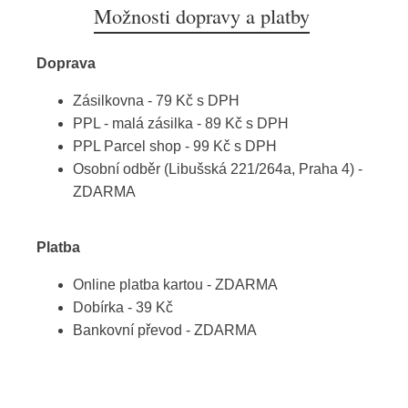
Možnosti dopravy a platby
Doprava
Zásilkovna - 79 Kč s DPH
PPL - malá zásilka - 89 Kč s DPH
PPL Parcel shop - 99 Kč s DPH
Osobní odběr (Libušská 221/264a, Praha 4) -
ZDARMA
Platba
Online platba kartou - ZDARMA
Dobírka - 39 Kč
Bankovní převod - ZDARMA