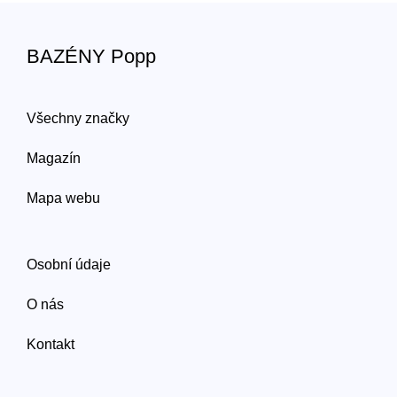
BAZÉNY Popp
Všechny značky
Magazín
Mapa webu
Osobní údaje
O nás
Kontakt