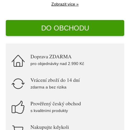
Zobrazit více »
DO OBCHODU
Doprava ZDARMA
pro objednávky nad 2.990 Kč
Vrácení zboží do 14 dní
zdarma a bez rizika
Prověřený český obchod
s kvalitními produkty
Nakupujte kdykoli