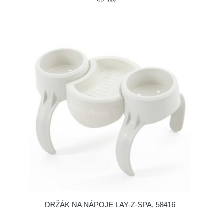
DRŽÁK NA NÁPOJE LAY-Z-SPA, 58416