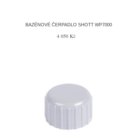
BAZÉNOVÉ ČERPADLO SHOTT WP7000
4 050 Kč