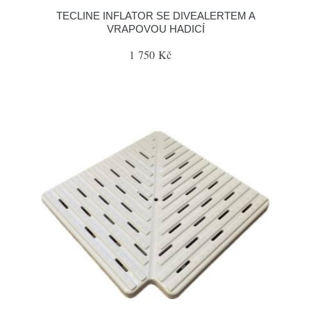
TECLINE INFLATOR SE DIVEALERTEM A
VRAPOVOU HADICÍ
1 750 Kč