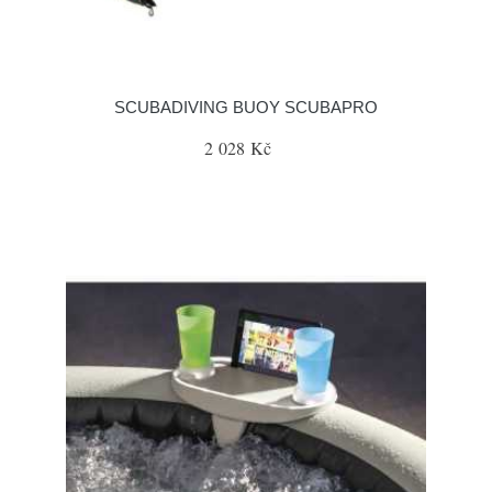
SCUBADIVING BUOY SCUBAPRO
2 028 Kč