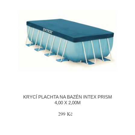
KRYCÍ PLACHTA NA BAZÉN INTEX PRISM
4,00 X 2,00M
299 Kč