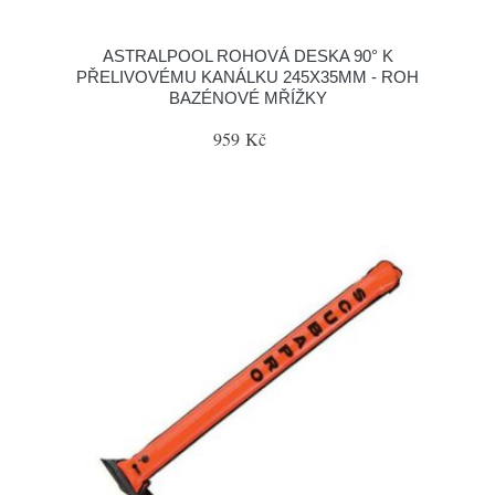
ASTRALPOOL ROHOVÁ DESKA 90° K
PŘELIVOVÉMU KANÁLKU 245X35MM - ROH
BAZÉNOVÉ MŘÍŽKY
959 Kč