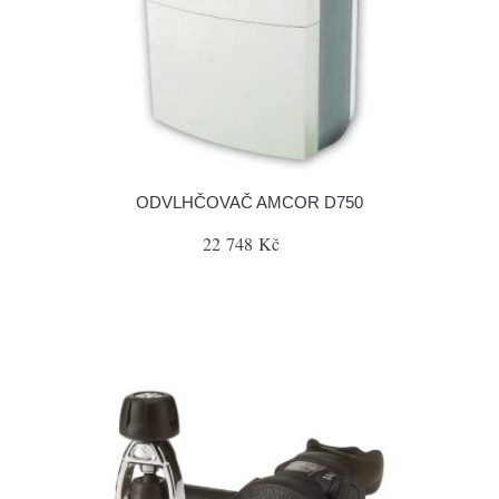
ODVLHČOVAČ AMCOR D750
22 748 Kč