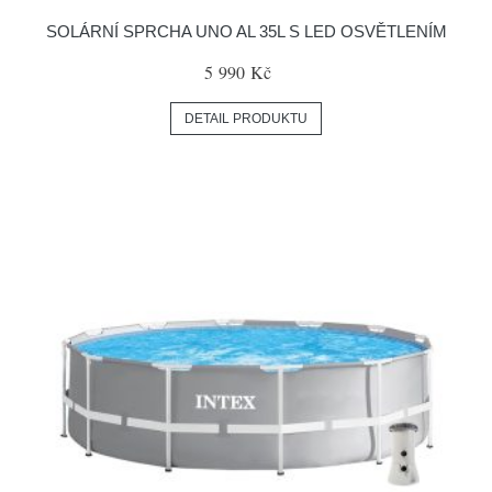
SOLÁRNÍ SPRCHA UNO AL 35L S LED OSVĚTLENÍM
5 990 Kč
DETAIL PRODUKTU