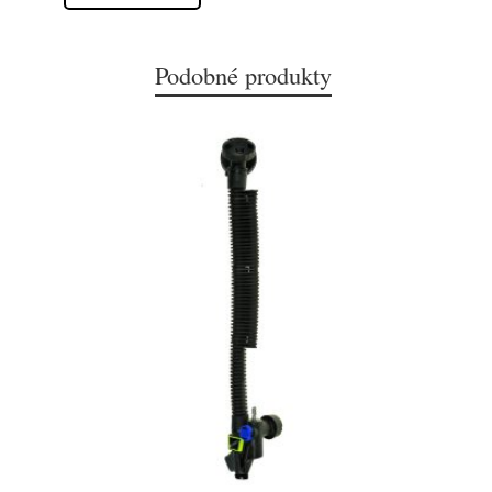
Podobné produkty