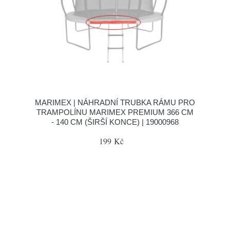
MARIMEX | NÁHRADNÍ TRUBKA RÁMU PRO
TRAMPOLÍNU MARIMEX PREMIUM 366 CM
- 140 CM (ŠIRŠÍ KONCE) | 19000968
199 Kč