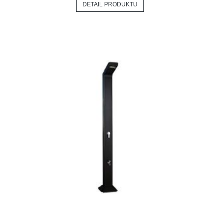
DETAIL PRODUKTU