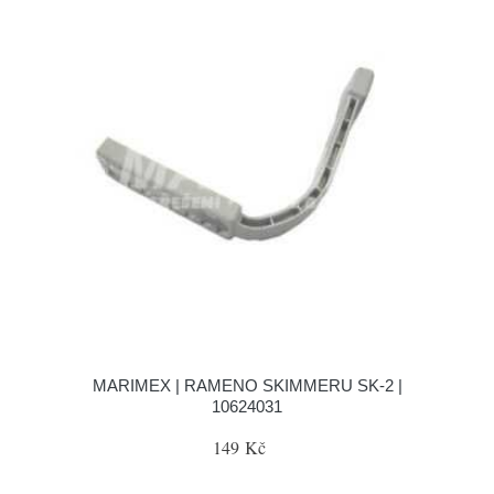
MARIMEX | RAMENO SKIMMERU SK-2 |
10624031
149 Kč