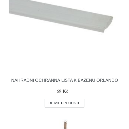
NÁHRADNÍ OCHRANNÁ LIŠTA K BAZÉNU ORLANDO
69 Kč
DETAIL PRODUKTU