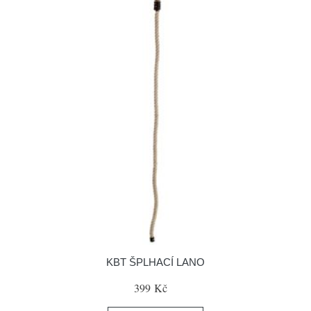
KBT ŠPLHACÍ LANO
399 Kč