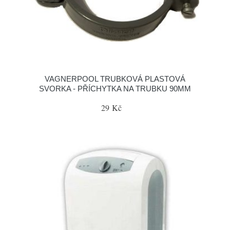
VAGNERPOOL TRUBKOVÁ PLASTOVÁ
SVORKA - PŘÍCHYTKA NA TRUBKU 90MM
29 Kč