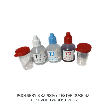
POOLSERVIS KAPKOVÝ TESTER DUKE NA
CELKOVOU TVRDOST VODY