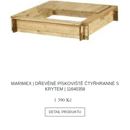
MARIMEX | DŘEVĚNÉ PÍSKOVIŠTĚ ČTYŘHRANNÉ S
KRYTEM | 11640358
1 390 Kč
DETAIL PRODUKTU