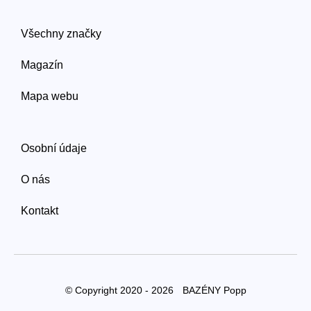
Všechny značky
Magazín
Mapa webu
Osobní údaje
O nás
Kontakt
© Copyright 2020 - 2026
BAZÉNY Popp