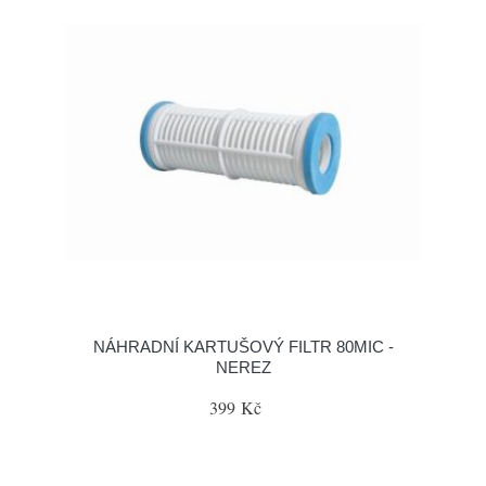
NÁHRADNÍ KARTUŠOVÝ FILTR 80MIC -
NEREZ
399 Kč