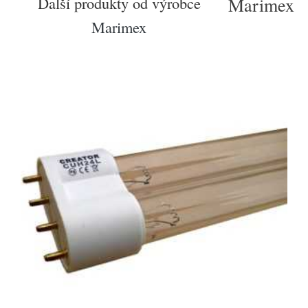
Další produkty od výrobce
Marimex
Marimex