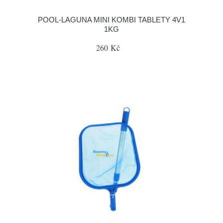
POOL-LAGUNA MINI KOMBI TABLETY 4V1
1KG
260 Kč