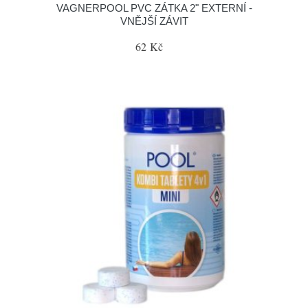
VAGNERPOOL PVC ZÁTKA 2" EXTERNÍ -
VNĚJŠÍ ZÁVIT
62 Kč