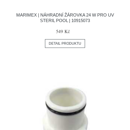
MARIMEX | NÁHRADNÍ ŽÁROVKA 24 W PRO UV
STERIL POOL | 10915073
549 Kč
DETAIL PRODUKTU