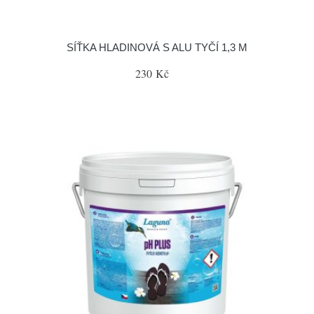
SÍŤKA HLADINOVÁ S ALU TYČÍ 1,3 M
230 Kč