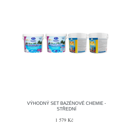
VÝHODNÝ SET BAZÉNOVÉ CHEMIE -
STŘEDNÍ
1 579 Kč