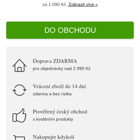
za 1 090 Kč.
Zobrazit více »
DO OBCHODU
Doprava ZDARMA
pro objednávky nad 2.990 Kč
Vrácení zboží do 14 dní
zdarma a bez rizika
Prověřený český obchod
s kvalitními produkty
Nakupujte kdykoli