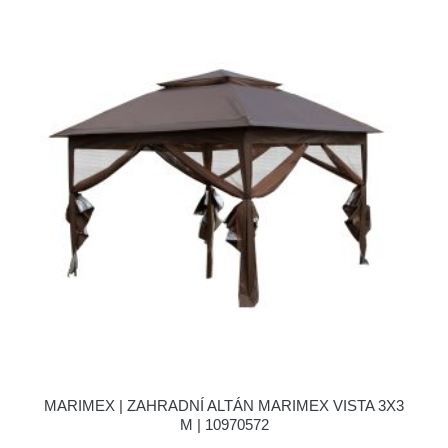
MARIMEX | ZAHRADNÍ ALTÁN MARIMEX VISTA 3X3
M | 10970572