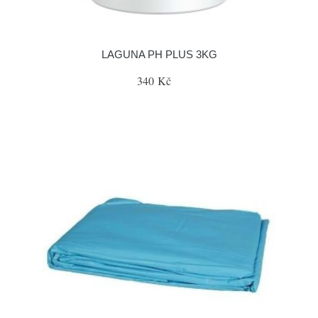
LAGUNA PH PLUS 3KG
340 Kč