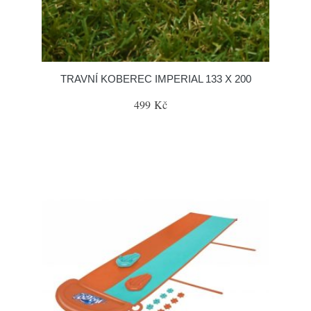
TRAVNÍ KOBEREC IMPERIAL 133 X 200
499 Kč