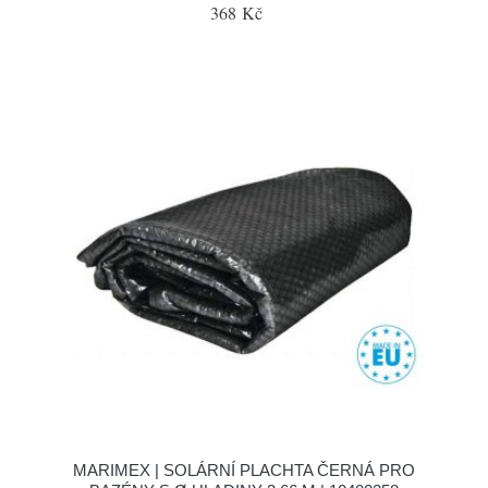
368 Kč
MARIMEX | SOLÁRNÍ PLACHTA ČERNÁ PRO