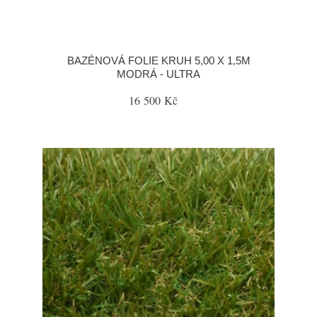
BAZÉNOVÁ FOLIE KRUH 5,00 X 1,5M
MODRÁ - ULTRA
16 500 Kč