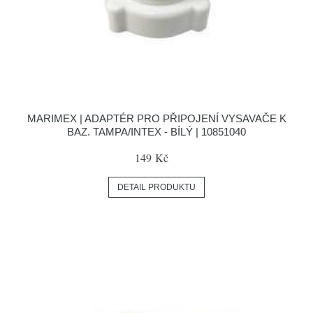
MARIMEX | ADAPTÉR PRO PŘIPOJENÍ VYSAVAČE K
BAZ. TAMPA/INTEX - BÍLÝ | 10851040
149 Kč
DETAIL PRODUKTU