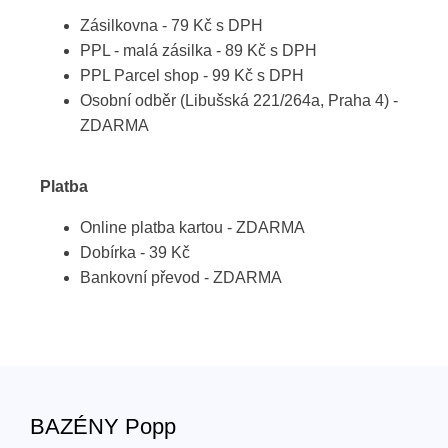
Zásilkovna - 79 Kč s DPH
PPL - malá zásilka - 89 Kč s DPH
PPL Parcel shop - 99 Kč s DPH
Osobní odběr (Libušská 221/264a, Praha 4) -
ZDARMA
Platba
Online platba kartou - ZDARMA
Dobírka - 39 Kč
Bankovní převod - ZDARMA
BAZÉNY Popp