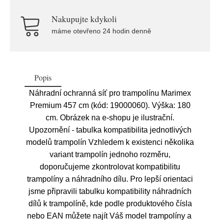
Nakupujte kdykoli
máme otevřeno 24 hodin denně
Popis
Náhradní ochranná síť pro trampolínu Marimex
Premium 457 cm (kód: 19000060). Výška: 180
cm. Obrázek na e-shopu je ilustrační.
Upozornění - tabulka kompatibilita jednotlivých
modelů trampolín Vzhledem k existenci několika
variant trampolín jednoho rozměru,
doporučujeme zkontrolovat kompatibilitu
trampolíny a náhradního dílu. Pro lepší orientaci
jsme připravili tabulku kompatibility náhradních
dílů k trampolíně, kde podle produktového čísla
nebo EAN můžete najít Váš model trampolíny a