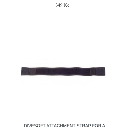
349 Kč
DIVESOFT ATTACHMENT STRAP FOR A