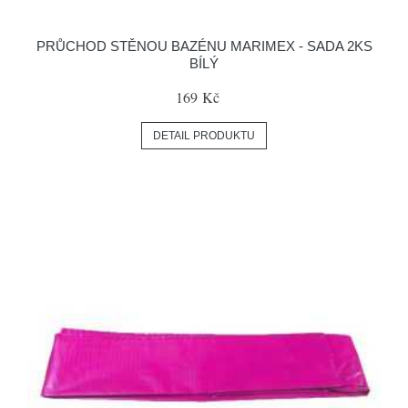
PRŮCHOD STĚNOU BAZÉNU MARIMEX - SADA 2KS
BÍLÝ
169 Kč
DETAIL PRODUKTU