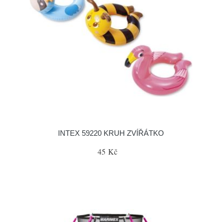
INTEX 59220 KRUH ZVÍŘÁTKO
45 Kč