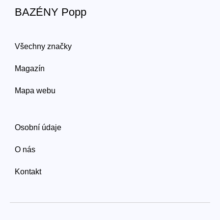
BAZÉNY Popp
Všechny značky
Magazín
Mapa webu
Osobní údaje
O nás
Kontakt