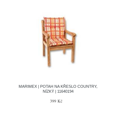
MARIMEX | POTAH NA KŘESLO COUNTRY,
NÍZKÝ | 11640194
399 Kč