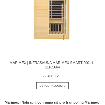
MARIMEX | INFRASAUNA MARIMEX SMART 2001 L |
11105664
22 490 Kč
DETAIL PRODUKTU
Marimex | Náhradní ochranná síť pro trampolínu Marimex