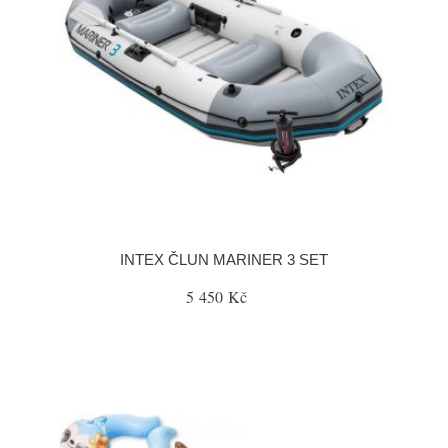
INTEX ČLUN MARINER 3 SET
5 450 Kč