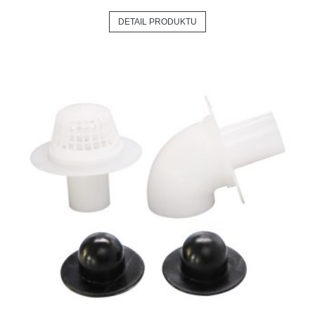
DETAIL PRODUKTU