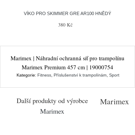
VÍKO PRO SKIMMER GRE AR100 HNĚDÝ
380 Kč
Marimex | Náhradní ochranná síť pro trampolínu
Marimex Premium 457 cm | 19000754
Kategorie:
Fitness
,
Příslušenství k trampolínám
,
Sport
Další produkty od výrobce
Marimex
Marimex