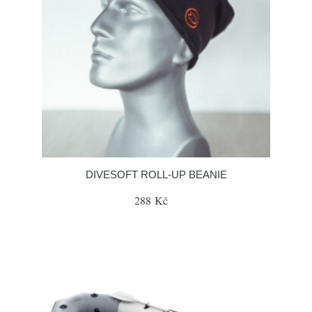
DIVESOFT ROLL-UP BEANIE
288 Kč