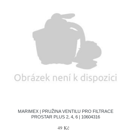
MARIMEX | PRUŽINA VENTILU PRO FILTRACE
PROSTAR PLUS 2, 4, 6 | 10604316
49 Kč