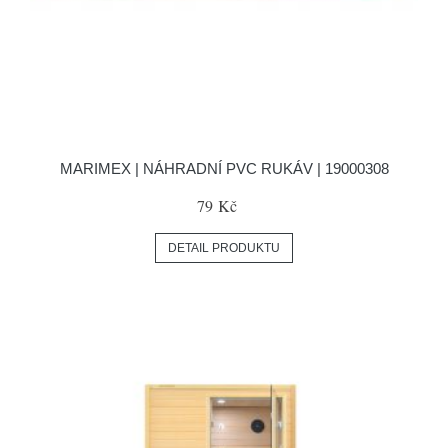
MARIMEX | NÁHRADNÍ PVC RUKÁV | 19000308
79 Kč
DETAIL PRODUKTU