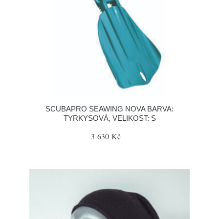
SCUBAPRO SEAWING NOVA BARVA:
TYRKYSOVÁ, VELIKOST: S
3 630 Kč