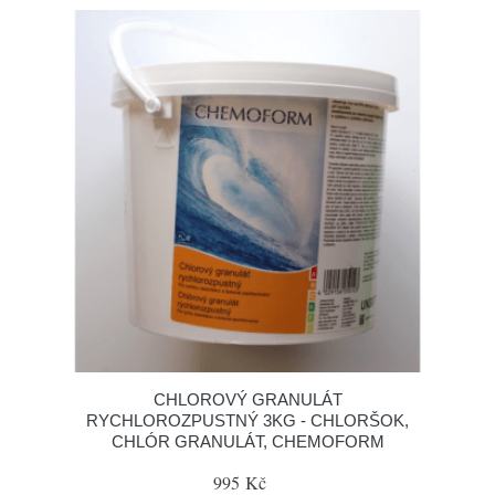
CHLOROVÝ GRANULÁT
RYCHLOROZPUSTNÝ 3KG - CHLORŠOK,
CHLÓR GRANULÁT, CHEMOFORM
995 Kč