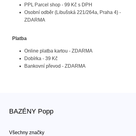
PPL Parcel shop - 99 Kč s DPH
Osobní odběr (Libušská 221/264a, Praha 4) -
ZDARMA
Platba
Online platba kartou - ZDARMA
Dobírka - 39 Kč
Bankovní převod - ZDARMA
BAZÉNY Popp
Všechny značky