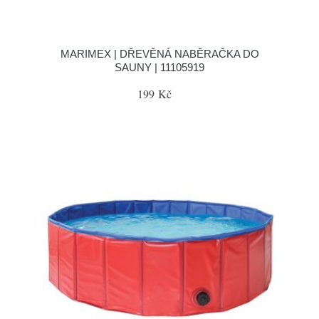
MARIMEX | DŘEVĚNÁ NABĚRAČKA DO
SAUNY | 11105919
199 Kč