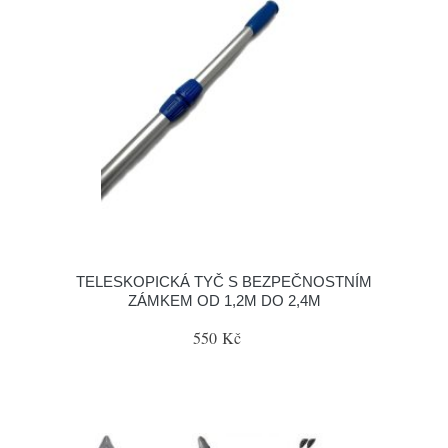
TELESKOPICKÁ TYČ S BEZPEČNOSTNÍM
ZÁMKEM OD 1,2M DO 2,4M
550 Kč