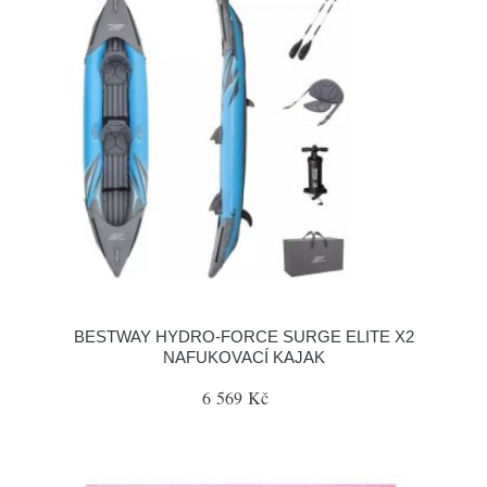
BESTWAY HYDRO-FORCE SURGE ELITE X2
NAFUKOVACÍ KAJAK
6 569 Kč