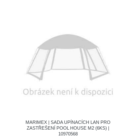
MARIMEX | SADA UPÍNACÍCH LAN PRO
ZASTŘEŠENÍ POOL HOUSE M2 (6KS) |
10970568