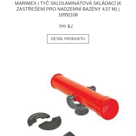
MARIMEX | TYČ SKLOLAMINÁTOVÁ SKLÁDACÍ (K
ZASTŘEŠENÍ PRO NADZEMNÍ BAZÉNY 4,57 M) |
10992108
399 Kč
DETAIL PRODUKTU