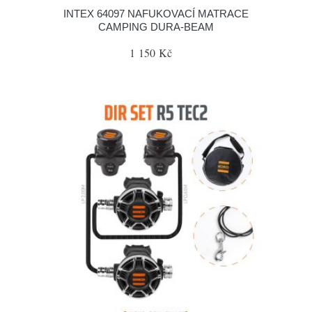
INTEX 64097 NAFUKOVACÍ MATRACE
CAMPING DURA-BEAM
1 150 Kč