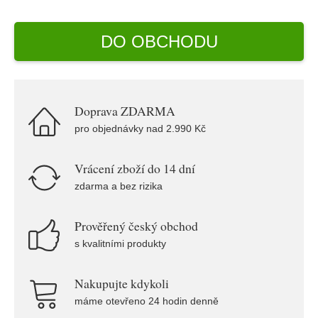
DO OBCHODU
Doprava ZDARMA
pro objednávky nad 2.990 Kč
Vrácení zboží do 14 dní
zdarma a bez rizika
Prověřený český obchod
s kvalitními produkty
Nakupujte kdykoli
máme otevřeno 24 hodin denně