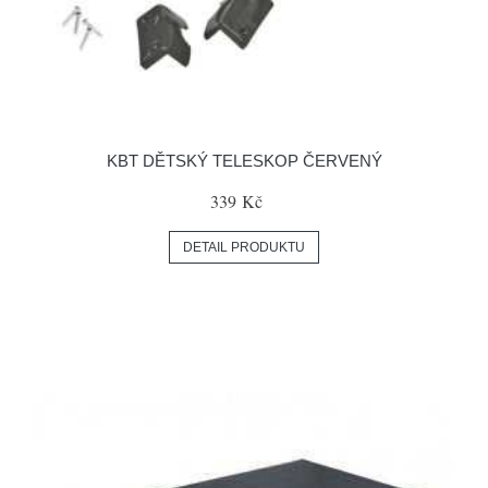
KBT DĚTSKÝ TELESKOP ČERVENÝ
339 Kč
DETAIL PRODUKTU