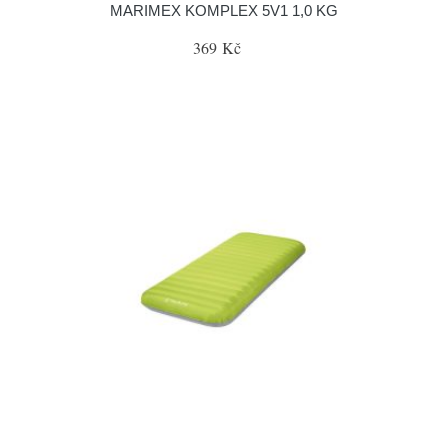
MARIMEX KOMPLEX 5V1 1,0 KG
369 Kč