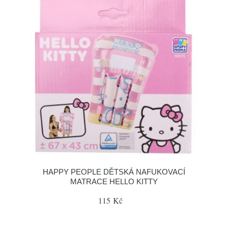
HAPPY PEOPLE DĚTSKÁ NAFUKOVACÍ
MATRACE HELLO KITTY
115 Kč