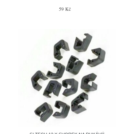
59 Kč