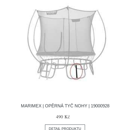
MARIMEX | OPĚRNÁ TYČ NOHY | 19000928
490 Kč
DETAIL PRODUKTU