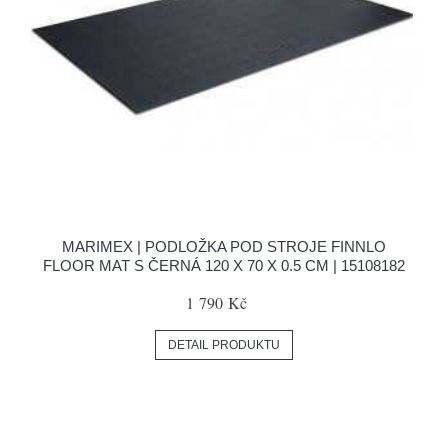
MARIMEX | PODLOŽKA POD STROJE FINNLO
FLOOR MAT S ČERNÁ 120 X 70 X 0.5 CM | 15108182
1 790 Kč
DETAIL PRODUKTU