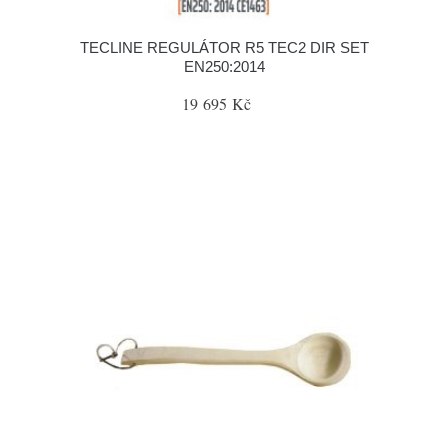
TECLINE REGULÁTOR R5 TEC2 DIR SET
EN250:2014
19 695 Kč