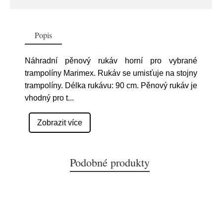
Popis
Náhradní pěnový rukáv horní pro vybrané
trampolíny Marimex. Rukáv se umisťuje na stojny
trampolíny. Délka rukávu: 90 cm. Pěnový rukáv je
vhodný pro t
...
Zobrazit více
Podobné produkty