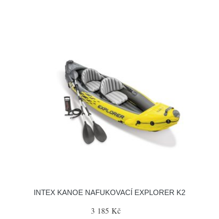
INTEX KANOE NAFUKOVACÍ EXPLORER K2
3 185 Kč