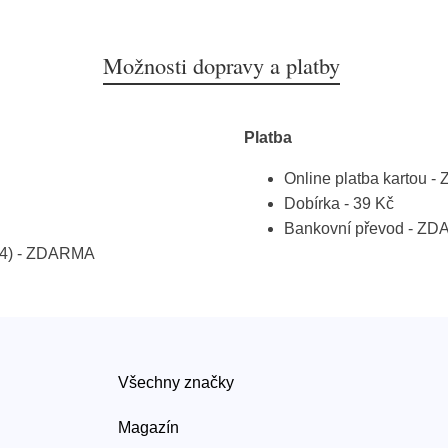
Možnosti dopravy a platby
Platba
Online platba kartou 
Dobírka - 39 Kč
Bankovní převod - Z
a 4) - ZDARMA
Všechny značky
Magazín