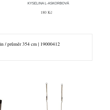
KYSELINA L-ASKORBOVÁ
180 Kč
in / průměr 354 cm | 19000412