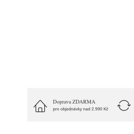
Doprava ZDARMA
pro objednávky nad 2.990 Kč