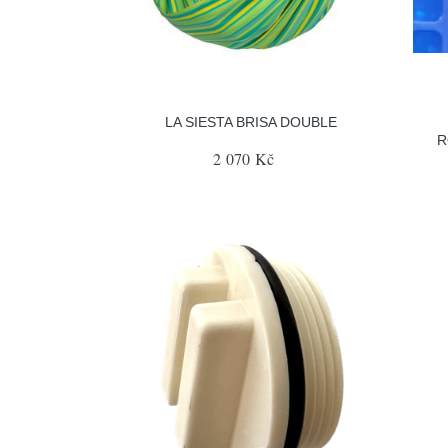
LA SIESTA BRISA DOUBLE
R
2 070 Kč