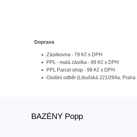
Doprava
Zásilkovna - 79 Kč s DPH
PPL - malá zásilka - 89 Kč s DPH
PPL Parcel shop - 99 Kč s DPH
Osobní odběr (Libušská 221/264a, Prah
BAZÉNY Popp