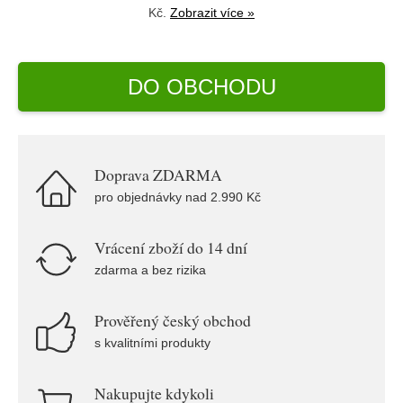
Kč.
Zobrazit více »
DO OBCHODU
Doprava ZDARMA
pro objednávky nad 2.990 Kč
Vrácení zboží do 14 dní
zdarma a bez rizika
Prověřený český obchod
s kvalitními produkty
Nakupujte kdykoli