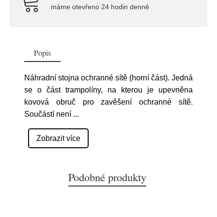
máme otevřeno 24 hodin denně
Popis
Náhradní stojna ochranné sítě (horní část). Jedná
se o část trampolíny, na kterou je upevněna
kovová obruč pro zavěšení ochranné sítě.
Součástí není
...
Zobrazit více
Podobné produkty