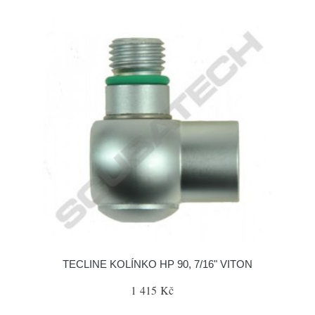
TECLINE KOLÍNKO HP 90, 7/16" VITON
1 415 Kč