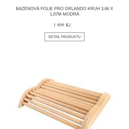
BAZÉNOVÁ FOLIE PRO ORLANDO KRUH 3,66 X
1,07M MODRÁ
1 899 Kč
DETAIL PRODUKTU