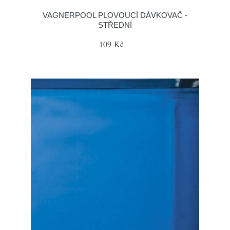
VAGNERPOOL PLOVOUCÍ DÁVKOVAČ -
STŘEDNÍ
109 Kč