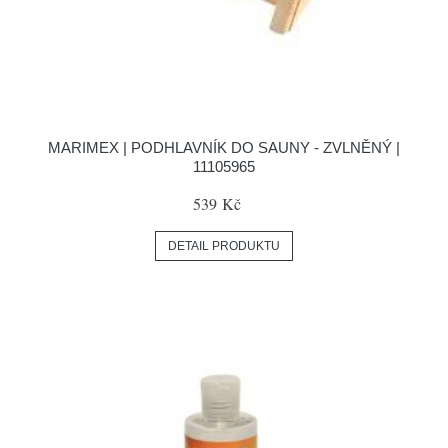
MARIMEX | PODHLAVNÍK DO SAUNY - ZVLNĚNÝ |
11105965
539 Kč
DETAIL PRODUKTU