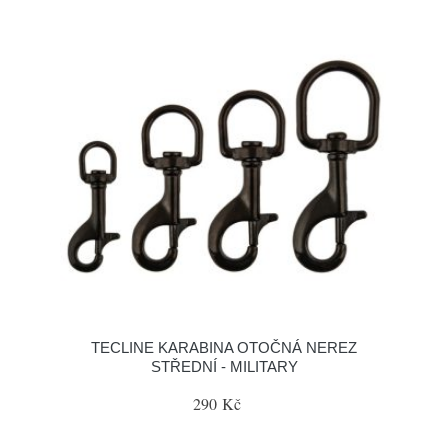
TECLINE KARABINA OTOČNÁ NEREZ
STŘEDNÍ - MILITARY
290 Kč