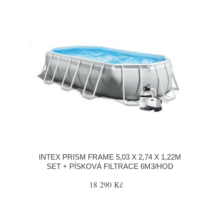
INTEX PRISM FRAME 5,03 X 2,74 X 1,22M
SET + PÍSKOVÁ FILTRACE 6M3/HOD
18 290 Kč