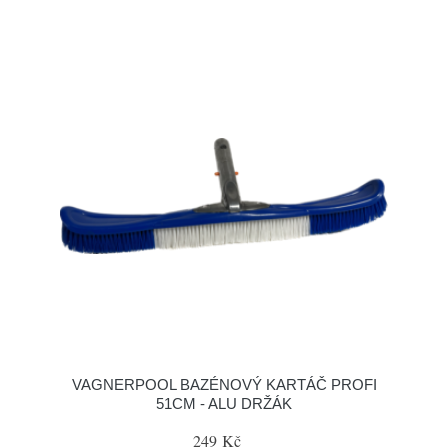
VAGNERPOOL BAZÉNOVÝ KARTÁČ PROFI
51CM - ALU DRŽÁK
249 Kč