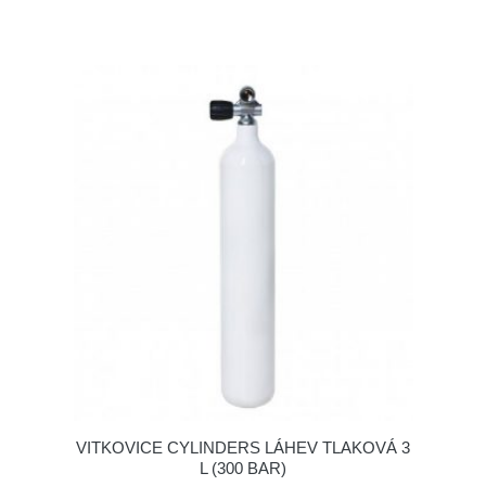
VITKOVICE CYLINDERS LÁHEV TLAKOVÁ 3
L (300 BAR)