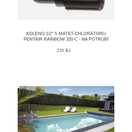
KOLENO 1/2" S MATICÍ CHLORÁTORU
PENTAIR RAINBOW 320-C - NA POTRUBÍ
226 Kč