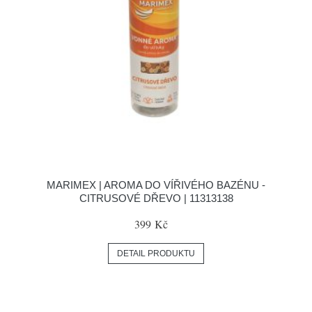
MARIMEX | AROMA DO VÍŘIVÉHO BAZÉNU -
CITRUSOVÉ DŘEVO | 11313138
399 Kč
DETAIL PRODUKTU