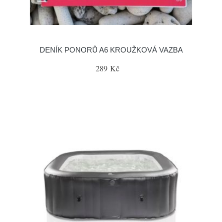
DENÍK PONORŮ A6 KROUŽKOVÁ VAZBA
289 Kč