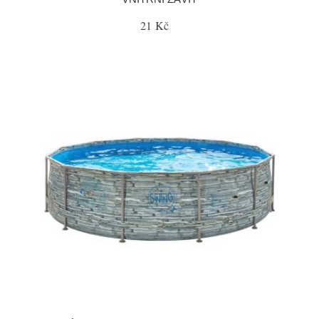
21 Kč