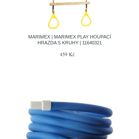
MARIMEX | MARIMEX PLAY HOUPACÍ
HRAZDA S KRUHY | 11640321
459 Kč