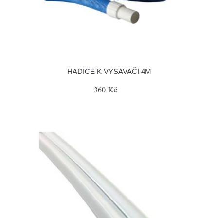
HADICE K VYSAVAČI 4M
360 Kč