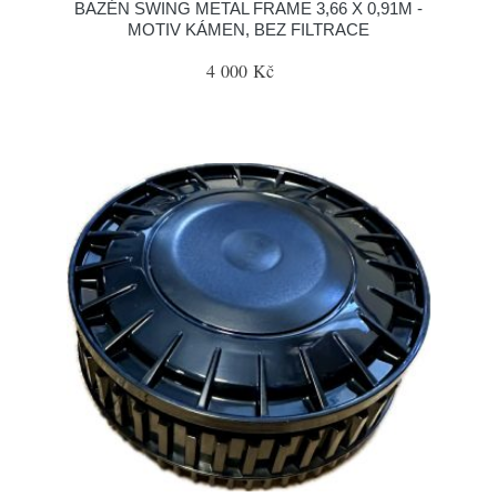
BAZÉN SWING METAL FRAME 3,66 X 0,91M -
MOTIV KÁMEN, BEZ FILTRACE
4 000 Kč