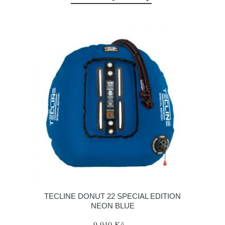
TECLINE DONUT 22 SPECIAL EDITION
NEON BLUE
9 940 Kč