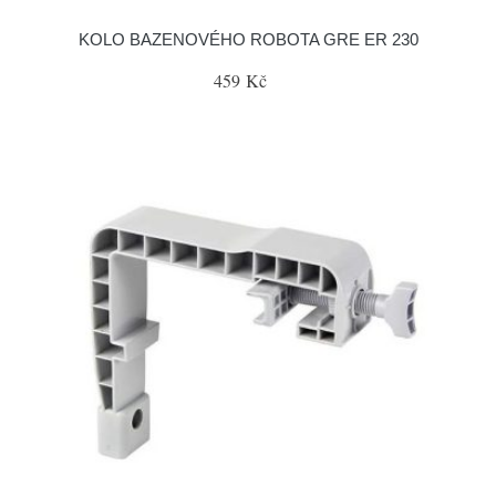
KOLO BAZENOVÉHO ROBOTA GRE ER 230
459 Kč