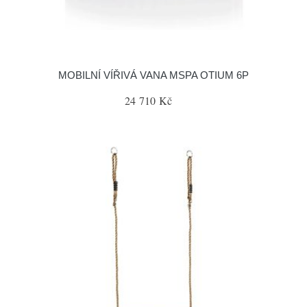
MOBILNÍ VÍŘIVÁ VANA MSPA OTIUM 6P
24 710 Kč