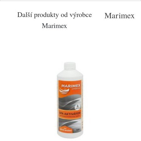
Další produkty od výrobce
Marimex
Marimex