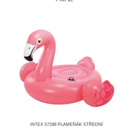
INTEX 57288 PLAMEŇÁK STŘEDNÍ