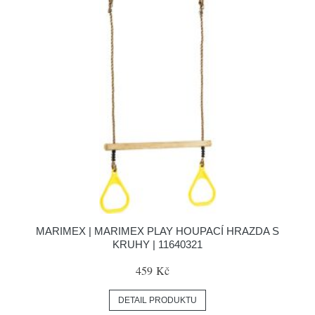
MARIMEX | MARIMEX PLAY HOUPACÍ HRAZDA S
KRUHY | 11640321
459 Kč
DETAIL PRODUKTU