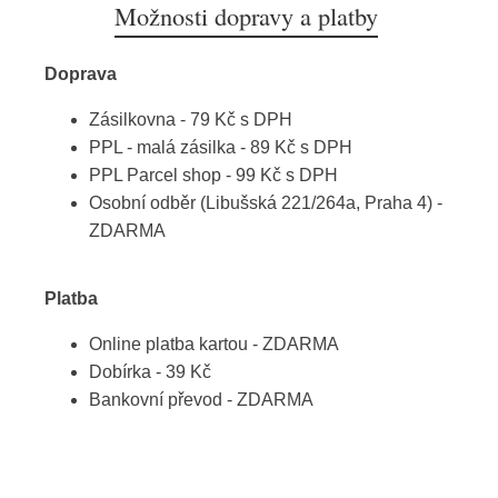
Možnosti dopravy a platby
Doprava
Zásilkovna - 79 Kč s DPH
PPL - malá zásilka - 89 Kč s DPH
PPL Parcel shop - 99 Kč s DPH
Osobní odběr (Libušská 221/264a, Praha 4) -
ZDARMA
Platba
Online platba kartou - ZDARMA
Dobírka - 39 Kč
Bankovní převod - ZDARMA