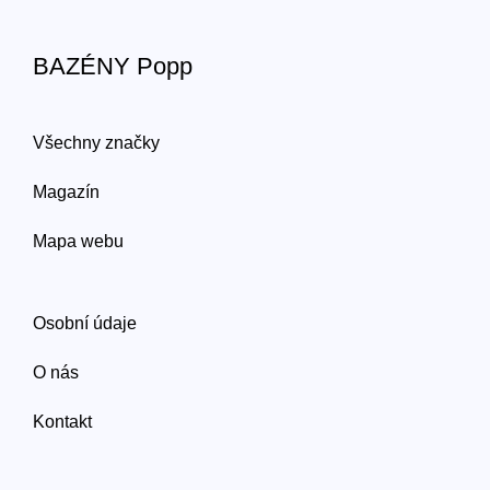
BAZÉNY Popp
Všechny značky
Magazín
Mapa webu
Osobní údaje
O nás
Kontakt