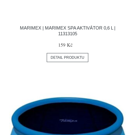
MARIMEX | MARIMEX SPA AKTIVÁTOR 0,6 L |
11313105
159 Kč
DETAIL PRODUKTU