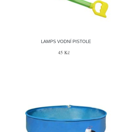
LAMPS VODNÍ PISTOLE
45 Kč