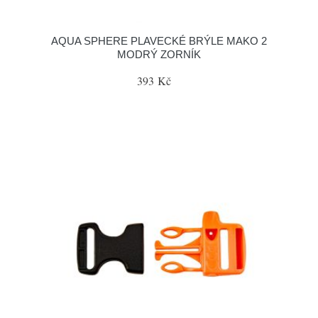
AQUA SPHERE PLAVECKÉ BRÝLE MAKO 2
MODRÝ ZORNÍK
393 Kč