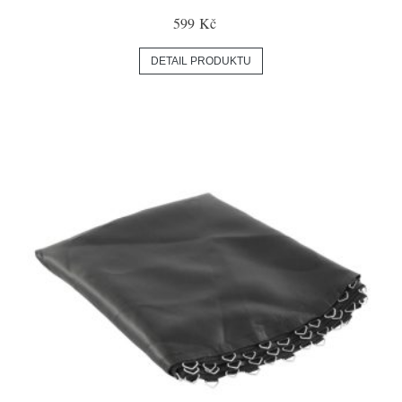
599 Kč
DETAIL PRODUKTU