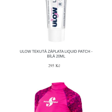
ULOW TEKUTÁ ZÁPLATA LIQUID PATCH -
BÍLÁ 20ML
295 Kč