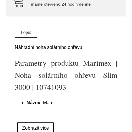
máme otevřeno 24 hodin denně
Popis
Náhradní noha solárního ohřevu
Parametry produktu Marimex |
Noha solárního ohřevu Slim
3000 | 10741093
Název:
Mari
...
Zobrazit více