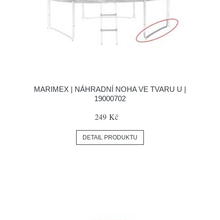
MARIMEX | NÁHRADNÍ NOHA VE TVARU U |
19000702
249 Kč
DETAIL PRODUKTU