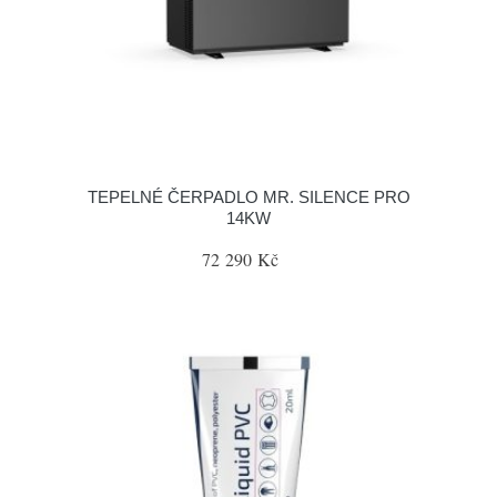
TEPELNÉ ČERPADLO MR. SILENCE PRO
14KW
72 290 Kč