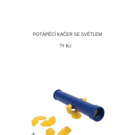
POTÁPĚCÍ KAČER SE SVĚTLEM
79 Kč