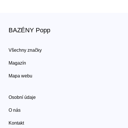
BAZÉNY Popp
Všechny značky
Magazín
Mapa webu
Osobní údaje
O nás
Kontakt