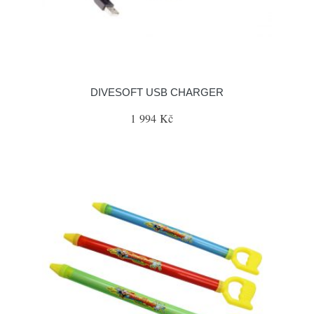
DIVESOFT USB CHARGER
1 994 Kč