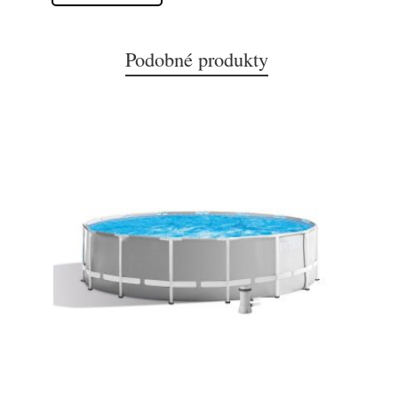
Podobné produkty