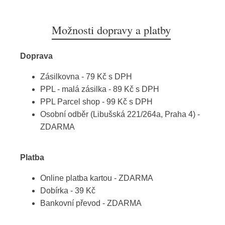
Možnosti dopravy a platby
Doprava
Zásilkovna - 79 Kč s DPH
PPL - malá zásilka - 89 Kč s DPH
PPL Parcel shop - 99 Kč s DPH
Osobní odběr (Libušská 221/264a, Praha 4) -
ZDARMA
Platba
Online platba kartou - ZDARMA
Dobírka - 39 Kč
Bankovní převod - ZDARMA