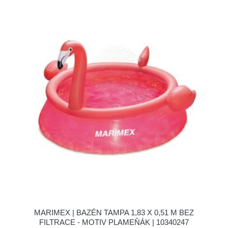
MARIMEX | BAZÉN TAMPA 1,83 X 0,51 M BEZ
FILTRACE - MOTIV PLAMEŇÁK | 10340247