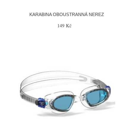
KARABINA OBOUSTRANNÁ NEREZ
149 Kč