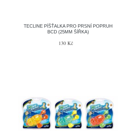
TECLINE PÍŠŤALKA PRO PRSNÍ POPRUH
BCD (25MM ŠÍŘKA)
130 Kč