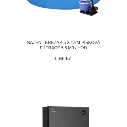
BAZÉN TEREZA 4,5 X 1,2M PÍSKOVÁ
FILTRACE 5,5 M3 / HOD
44 060 Kč