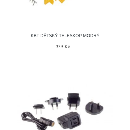
KBT DĚTSKÝ TELESKOP MODRÝ
339 Kč