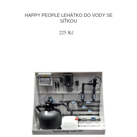
HAPPY PEOPLE LEHÁTKO DO VODY SE
SÍŤKOU
225 Kč