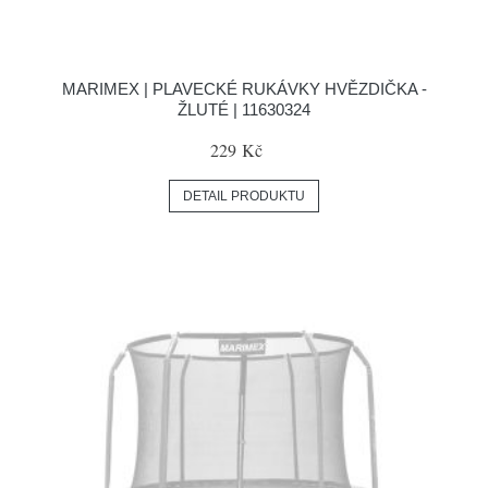
MARIMEX | PLAVECKÉ RUKÁVKY HVĚZDIČKA -
ŽLUTÉ | 11630324
229 Kč
DETAIL PRODUKTU