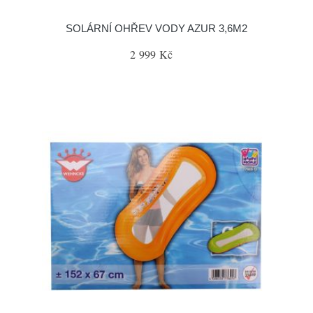
SOLÁRNÍ OHŘEV VODY AZUR 3,6M2
2 999 Kč