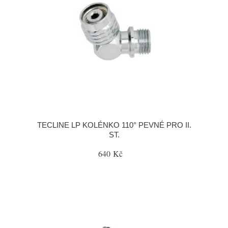
TECLINE LP KOLÉNKO 110° PEVNÉ PRO II.
ST.
640 Kč