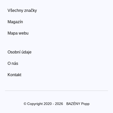
Všechny značky
Magazín
Mapa webu
Osobní údaje
O nás
Kontakt
© Copyright 2020 - 2026
BAZÉNY Popp