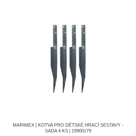
MARIMEX | KOTVA PRO DĚTSKÉ HRACÍ SESTAVY -
SADA 4 KS | 19900179