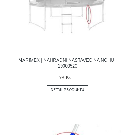
MARIMEX | NÁHRADNÍ NÁSTAVEC NA NOHU |
19000520
99 Kč
DETAIL PRODUKTU