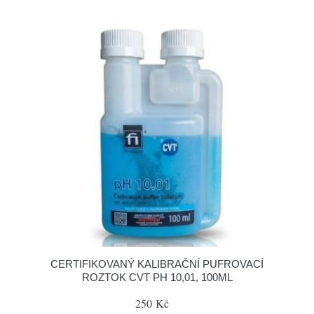
CERTIFIKOVANÝ KALIBRAČNÍ PUFROVACÍ
ROZTOK CVT PH 10,01, 100ML
250 Kč