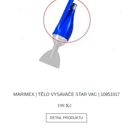
MARIMEX | TĚLO VYSAVAČE STAR VAC | 10851017
199 Kč
DETAIL PRODUKTU