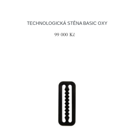
TECHNOLOGICKÁ STĚNA BASIC OXY
99 000 Kč