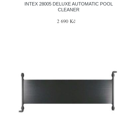
INTEX 28005 DELUXE AUTOMATIC POOL
CLEANER
2 690 Kč