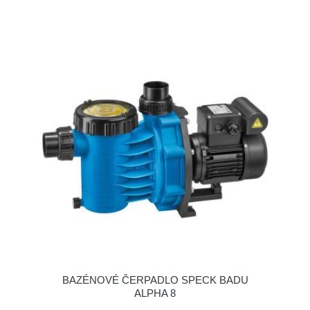
BAZÉNOVÉ ČERPADLO SPECK BADU
ALPHA 8