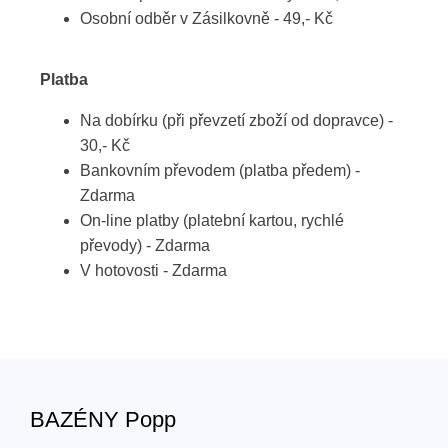
Osobní odběr v Zásilkovně - 49,- Kč
Platba
Na dobírku (při převzetí zboží od dopravce) -
30,- Kč
Bankovním převodem (platba předem) -
Zdarma
On-line platby (platební kartou, rychlé
převody) - Zdarma
V hotovosti - Zdarma
BAZÉNY Popp