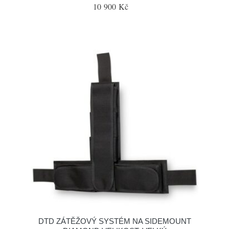
10 900 Kč
DTD ZÁTĚŽOVÝ SYSTÉM NA SIDEMOUNT