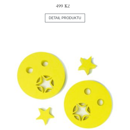
499 Kč
DETAIL PRODUKTU