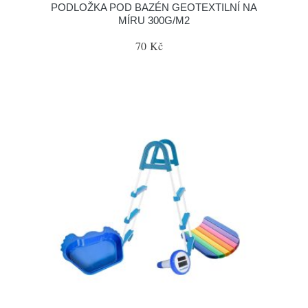
PODLOŽKA POD BAZÉN GEOTEXTILNÍ NA
MÍRU 300G/M2
70 Kč