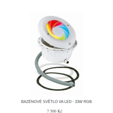
BAZÉNOVÉ SVĚTLO VA LED - 33W RGB
7 500 Kč