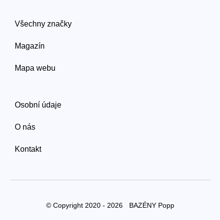
Všechny značky
Magazín
Mapa webu
Osobní údaje
O nás
Kontakt
© Copyright 2020 - 2026
BAZÉNY Popp