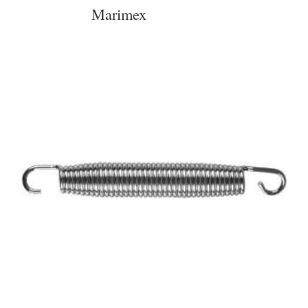
Marimex