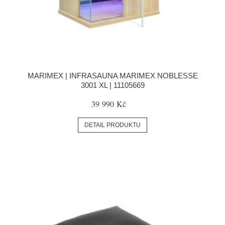
MARIMEX | INFRASAUNA MARIMEX NOBLESSE
3001 XL | 11105669
39 990 Kč
DETAIL PRODUKTU