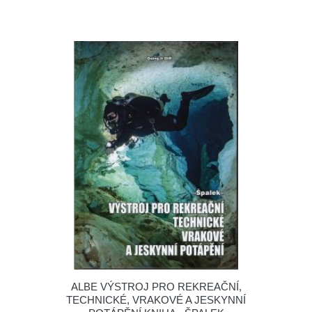
ALBE VÝSTROJ PRO REKREAČNÍ,
TECHNICKÉ, VRAKOVÉ A JESKYNNÍ