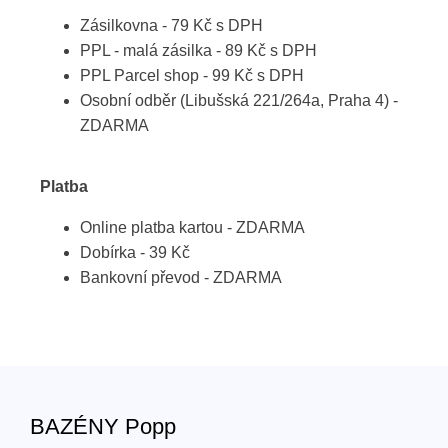
Zásilkovna - 79 Kč s DPH
PPL - malá zásilka - 89 Kč s DPH
PPL Parcel shop - 99 Kč s DPH
Osobní odběr (Libušská 221/264a, Praha 4) -
ZDARMA
Platba
Online platba kartou - ZDARMA
Dobírka - 39 Kč
Bankovní převod - ZDARMA
BAZÉNY Popp