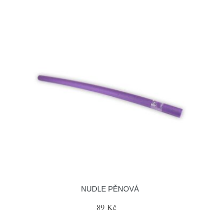
NUDLE PĚNOVÁ
89 Kč