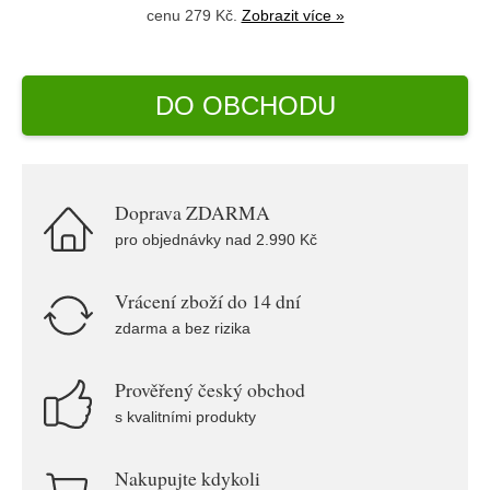
cenu 279 Kč.
Zobrazit více »
DO OBCHODU
Doprava ZDARMA
pro objednávky nad 2.990 Kč
Vrácení zboží do 14 dní
zdarma a bez rizika
Prověřený český obchod
s kvalitními produkty
Nakupujte kdykoli