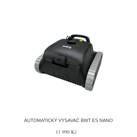
AUTOMATICKÝ VYSAVAČ BWT ES NANO
11 990 Kč