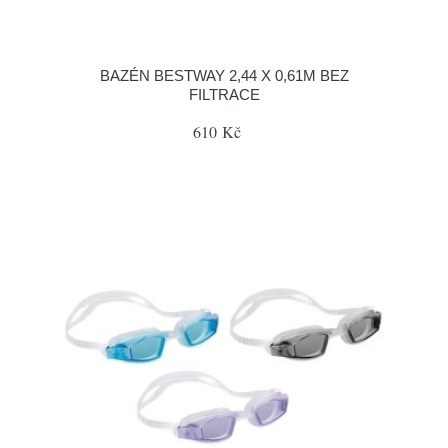
BAZÉN BESTWAY 2,44 X 0,61M BEZ
FILTRACE
610 Kč