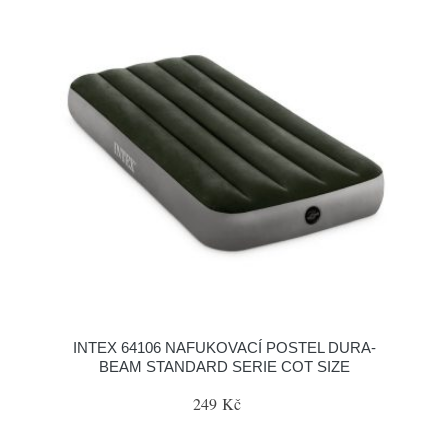
INTEX 64106 NAFUKOVACÍ POSTEL DURA-
BEAM STANDARD SERIE COT SIZE
249 Kč