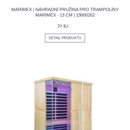
MARIMEX | NÁHRADNÍ PRUŽINA PRO TRAMPOLÍNY
MARIMEX - 13 CM | 19000262
29 Kč
DETAIL PRODUKTU