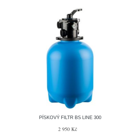
PÍSKOVÝ FILTR BS LINE 300
2 950 Kč