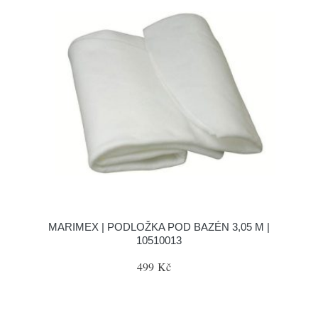
MARIMEX | PODLOŽKA POD BAZÉN 3,05 M |
10510013
499 Kč