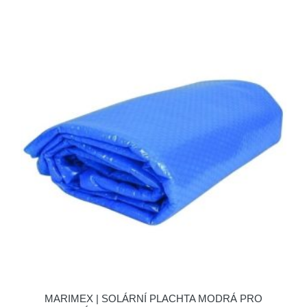
MARIMEX | SOLÁRNÍ PLACHTA MODRÁ PRO