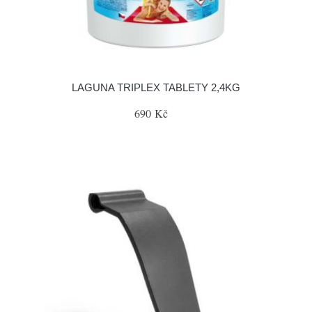
LAGUNA TRIPLEX TABLETY 2,4KG
690 Kč