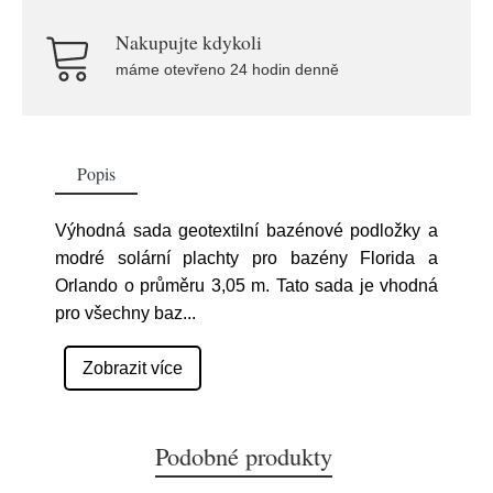
Nakupujte kdykoli
máme otevřeno 24 hodin denně
Popis
Výhodná sada geotextilní bazénové podložky a
modré solární plachty pro bazény Florida a
Orlando o průměru 3,05 m. Tato sada je vhodná
pro všechny baz
...
Zobrazit více
Podobné produkty