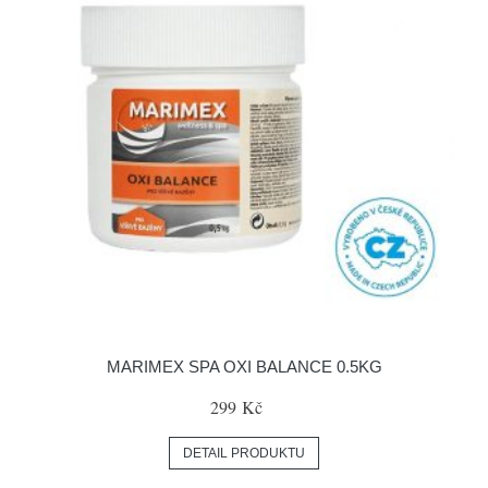
MARIMEX SPA OXI BALANCE 0.5KG
299 Kč
DETAIL PRODUKTU