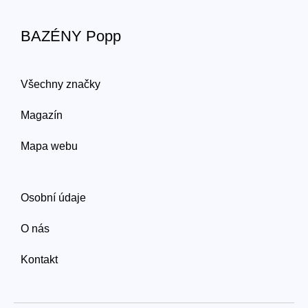
BAZÉNY Popp
Všechny značky
Magazín
Mapa webu
Osobní údaje
O nás
Kontakt