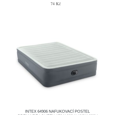
74 Kč
INTEX 64906 NAFUKOVACÍ POSTEL