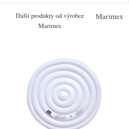
Další produkty od výrobce
Marimex
Marimex