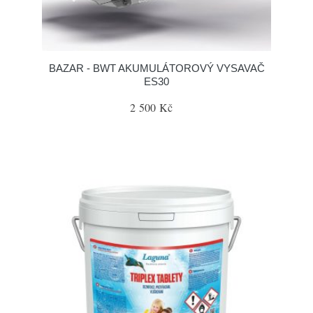
BAZAR - BWT AKUMULÁTOROVÝ VYSAVAČ
ES30
2 500 Kč