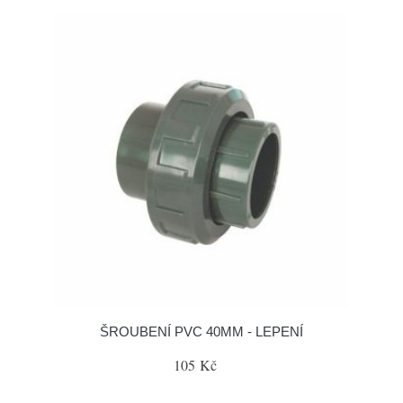
ŠROUBENÍ PVC 40MM - LEPENÍ
105 Kč