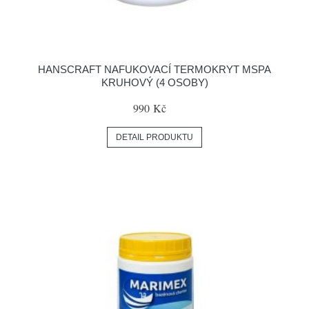
HANSCRAFT NAFUKOVACÍ TERMOKRYT MSPA
KRUHOVÝ (4 OSOBY)
990 Kč
DETAIL PRODUKTU