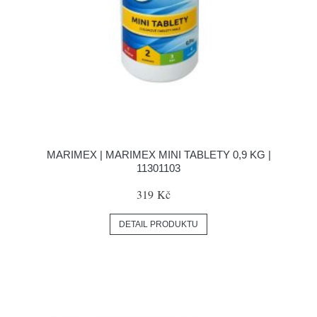
MARIMEX | MARIMEX MINI TABLETY 0,9 KG |
11301103
319 Kč
DETAIL PRODUKTU