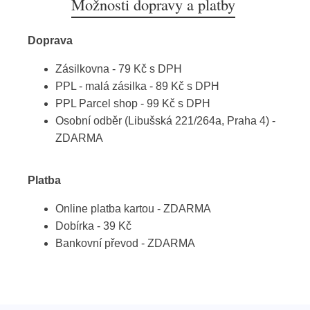
Možnosti dopravy a platby
Doprava
Zásilkovna - 79 Kč s DPH
PPL - malá zásilka - 89 Kč s DPH
PPL Parcel shop - 99 Kč s DPH
Osobní odběr (Libušská 221/264a, Praha 4) -
ZDARMA
Platba
Online platba kartou - ZDARMA
Dobírka - 39 Kč
Bankovní převod - ZDARMA