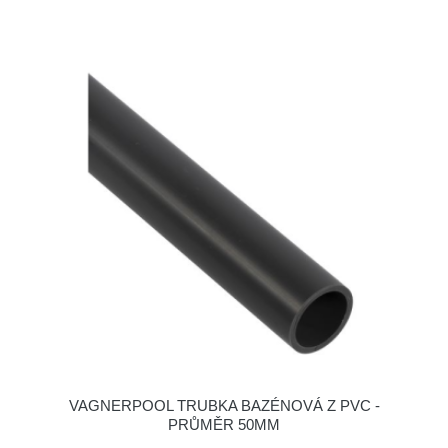
VAGNERPOOL TRUBKA BAZÉNOVÁ Z PVC -
PRŮMĚR 50MM