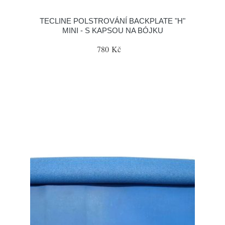
TECLINE POLSTROVÁNÍ BACKPLATE "H"
MINI - S KAPSOU NA BÓJKU
780 Kč