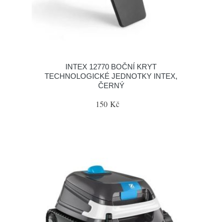
INTEX 12770 BOČNÍ KRYT
TECHNOLOGICKÉ JEDNOTKY INTEX,
ČERNÝ
150 Kč