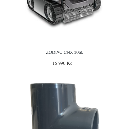
ZODIAC CNX 1060
16 990 Kč