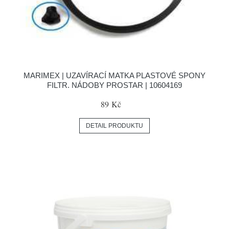
MARIMEX | UZAVÍRACÍ MATKA PLASTOVÉ SPONY
FILTR. NÁDOBY PROSTAR | 10604169
89 Kč
DETAIL PRODUKTU