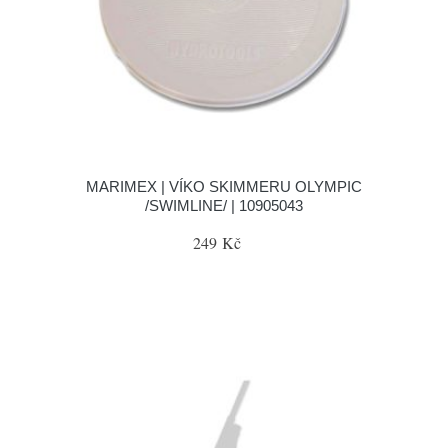
MARIMEX | VÍKO SKIMMERU OLYMPIC
/SWIMLINE/ | 10905043
249 Kč