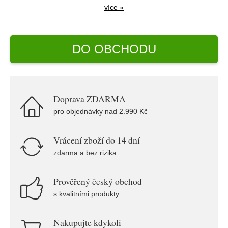
více »
DO OBCHODU
Doprava ZDARMA
pro objednávky nad 2.990 Kč
Vrácení zboží do 14 dní
zdarma a bez rizika
Prověřený český obchod
s kvalitními produkty
Nakupujte kdykoli