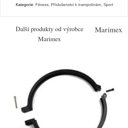
Kategorie:
Fitness
,
Příslušenství k trampolínám
,
Sport
Další produkty od výrobce
Marimex
Marimex