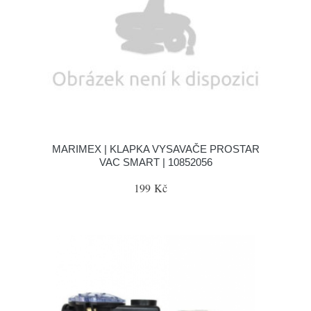
MARIMEX | KLAPKA VYSAVAČE PROSTAR
VAC SMART | 10852056
199 Kč