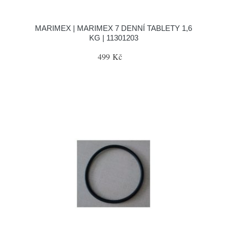
MARIMEX | MARIMEX 7 DENNÍ TABLETY 1,6
KG | 11301203
499 Kč