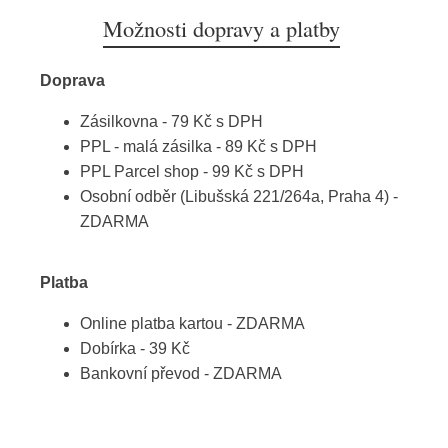
Možnosti dopravy a platby
Doprava
Zásilkovna - 79 Kč s DPH
PPL - malá zásilka - 89 Kč s DPH
PPL Parcel shop - 99 Kč s DPH
Osobní odběr (Libušská 221/264a, Praha 4) -
ZDARMA
Platba
Online platba kartou - ZDARMA
Dobírka - 39 Kč
Bankovní převod - ZDARMA