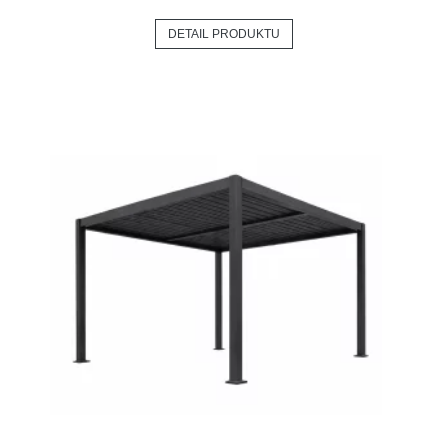
DETAIL PRODUKTU