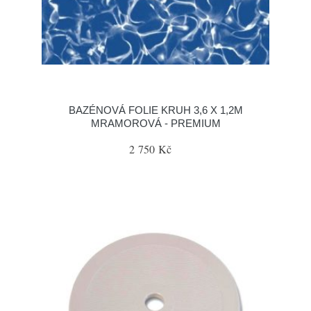
BAZÉNOVÁ FOLIE KRUH 3,6 X 1,2M
MRAMOROVÁ - PREMIUM
2 750 Kč