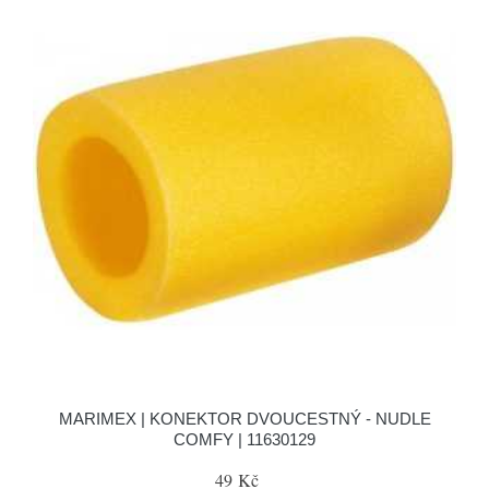
MARIMEX | KONEKTOR DVOUCESTNÝ - NUDLE
COMFY | 11630129
49 Kč