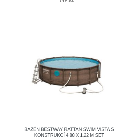
BAZÉN BESTWAY RATTAN SWIM VISTA S
KONSTRUKCÍ 4,88 X 1,22 M SET