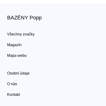
BAZÉNY Popp
Všechny značky
Magazín
Mapa webu
Osobní údaje
O nás
Kontakt