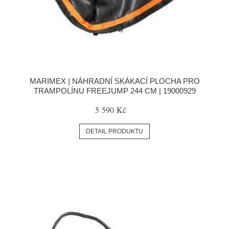
MARIMEX | NÁHRADNÍ SKÁKACÍ PLOCHA PRO
TRAMPOLÍNU FREEJUMP 244 CM | 19000929
5 590 Kč
DETAIL PRODUKTU