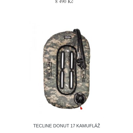
8 490 Kč
TECLINE DONUT 17 KAMUFLÁŽ