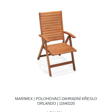
MARIMEX | POLOHOVACÍ ZAHRADNÍ KŘESLO
ORLANDO | 11640220