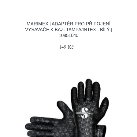
MARIMEX | ADAPTÉR PRO PŘIPOJENÍ
VYSAVAČE K BAZ. TAMPA/INTEX - BÍLÝ |
10851040
149 Kč