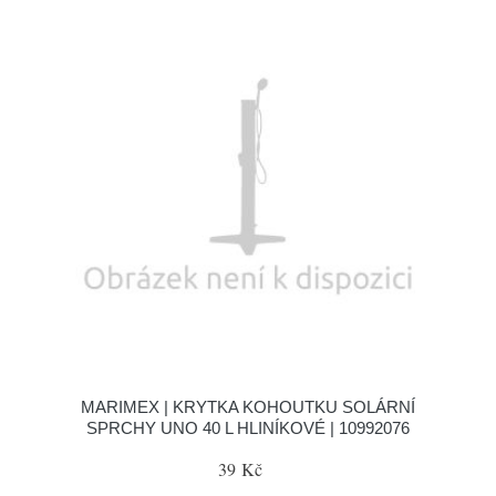
MARIMEX | KRYTKA KOHOUTKU SOLÁRNÍ
SPRCHY UNO 40 L HLINÍKOVÉ | 10992076
39 Kč