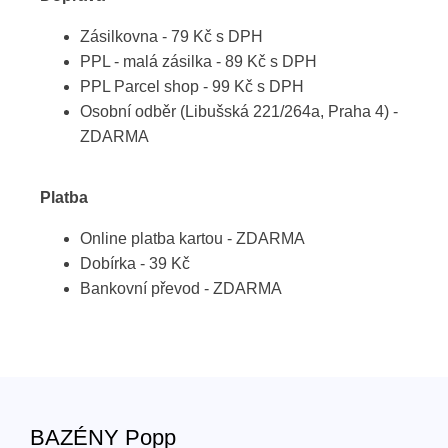
Zásilkovna - 79 Kč s DPH
PPL - malá zásilka - 89 Kč s DPH
PPL Parcel shop - 99 Kč s DPH
Osobní odběr (Libušská 221/264a, Praha 4) -
ZDARMA
Platba
Online platba kartou - ZDARMA
Dobírka - 39 Kč
Bankovní převod - ZDARMA
BAZÉNY Popp