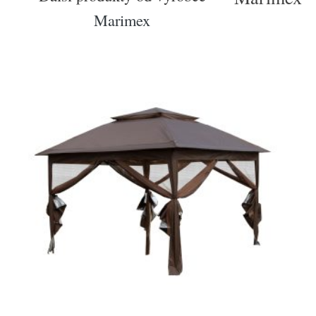
Marimex