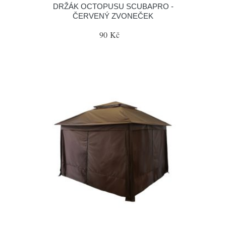
DRŽÁK OCTOPUSU SCUBAPRO -
ČERVENÝ ZVONEČEK
90 Kč