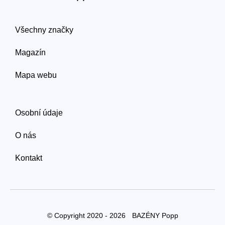
Všechny značky
Magazín
Mapa webu
Osobní údaje
O nás
Kontakt
© Copyright 2020 - 2026
BAZÉNY Popp