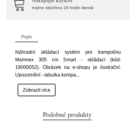
Nakupujte kdykoli
máme otevřeno 24 hodin denně
Popis
Náhradní skládací systém pro trampolínu
Marimex 305 cm Smart - skládací (kód:
19000052). Obrázek na e-shopu je ilustrační.
Upozornění - tabulka kompa
...
Zobrazit více
Podobné produkty