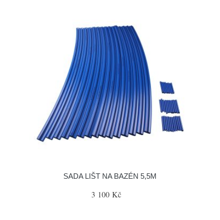
SADA LIŠT NA BAZÉN 5,5M
3 100 Kč