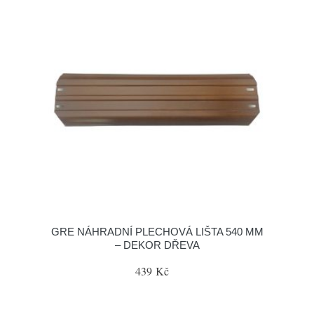
GRE NÁHRADNÍ PLECHOVÁ LIŠTA 540 MM
– DEKOR DŘEVA
439 Kč