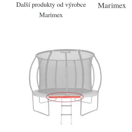
Další produkty od výrobce
Marimex
Marimex