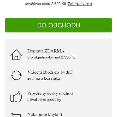
přívětivou cenu 2 590 Kč.
Zobrazit více »
DO OBCHODU
Doprava ZDARMA
pro objednávky nad 2.990 Kč
Vrácení zboží do 14 dní
zdarma a bez rizika
Prověřený český obchod
s kvalitními produkty
Nakupujte kdykoli