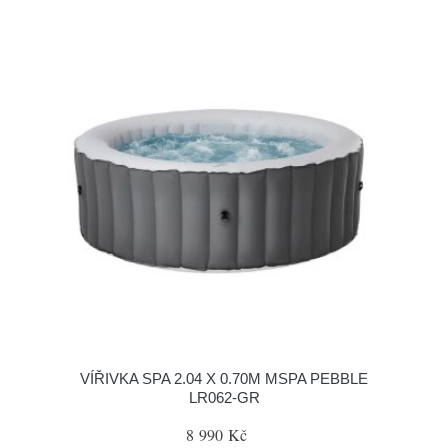
VÍŘIVKA SPA 2.04 X 0.70M MSPA PEBBLE
LR062-GR
8 990 Kč