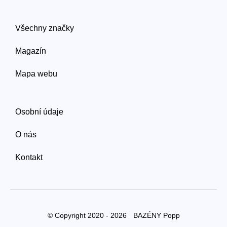
Všechny značky
Magazín
Mapa webu
Osobní údaje
O nás
Kontakt
© Copyright 2020 - 2026
BAZÉNY Popp