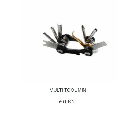
MULTI TOOL MINI
604 Kč