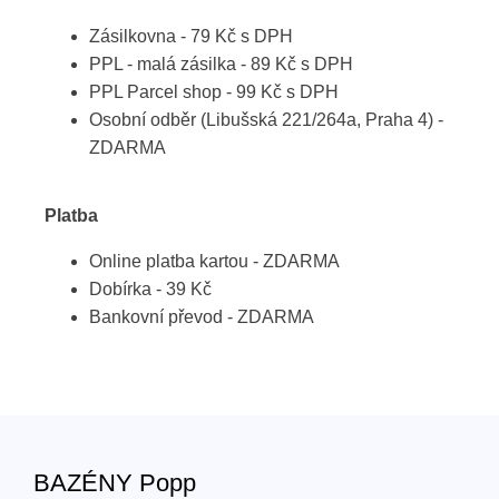
Zásilkovna - 79 Kč s DPH
PPL - malá zásilka - 89 Kč s DPH
PPL Parcel shop - 99 Kč s DPH
Osobní odběr (Libušská 221/264a, Praha 4) -
ZDARMA
Platba
Online platba kartou - ZDARMA
Dobírka - 39 Kč
Bankovní převod - ZDARMA
BAZÉNY Popp