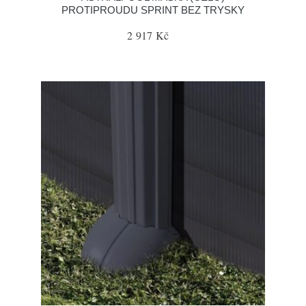
PROTIPROUDU SPRINT BEZ TRYSKY
2 917 Kč