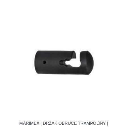
MARIMEX | DRŽÁK OBRUČE TRAMPOLÍNY |