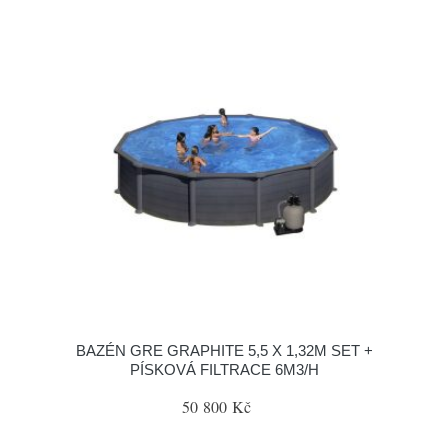
BAZÉN GRE GRAPHITE 5,5 X 1,32M SET +
PÍSKOVÁ FILTRACE 6M3/H
50 800 Kč