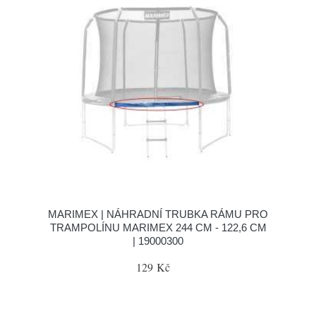
MARIMEX | NÁHRADNÍ TRUBKA RÁMU PRO
TRAMPOLÍNU MARIMEX 244 CM - 122,6 CM
| 19000300
129 Kč