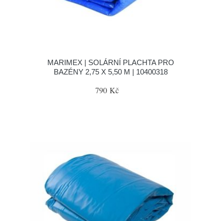
MARIMEX | SOLÁRNÍ PLACHTA PRO
BAZÉNY 2,75 X 5,50 M | 10400318
790 Kč