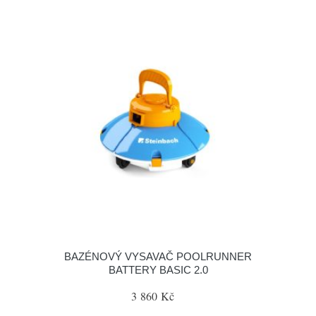
BAZÉNOVÝ VYSAVAČ POOLRUNNER
BATTERY BASIC 2.0
3 860 Kč