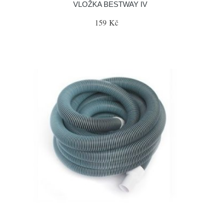
VLOŽKA BESTWAY IV
159 Kč