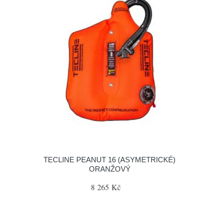
TECLINE PEANUT 16 (ASYMETRICKÉ)
ORANŽOVÝ
8 265 Kč