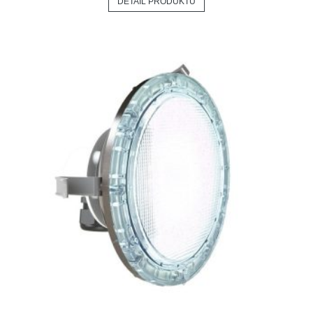
DETAIL PRODUKTU