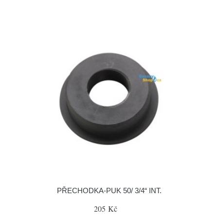
PŘECHODKA-PUK 50/ 3/4“ INT.
205 Kč