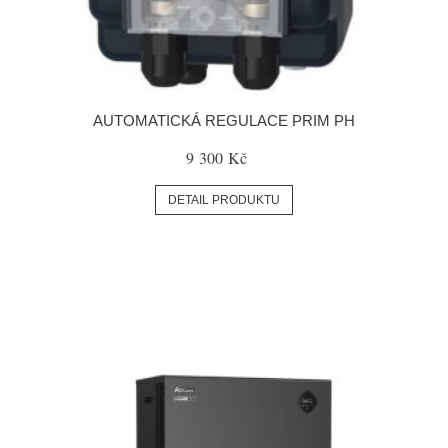
AUTOMATICKÁ REGULACE PRIM PH
9 300 Kč
DETAIL PRODUKTU