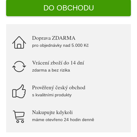
DO OBCHODU
Doprava ZDARMA
pro objednávky nad 5.000 Kč
Vrácení zboží do 14 dní
zdarma a bez rizika
Prověřený český obchod
s kvalitními produkty
Nakupujte kdykoli
máme otevřeno 24 hodin denně