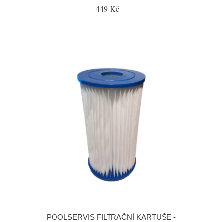
449 Kč
POOLSERVIS FILTRAČNÍ KARTUŠE -