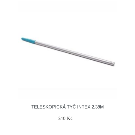
TELESKOPICKÁ TYČ INTEX 2,39M
240 Kč