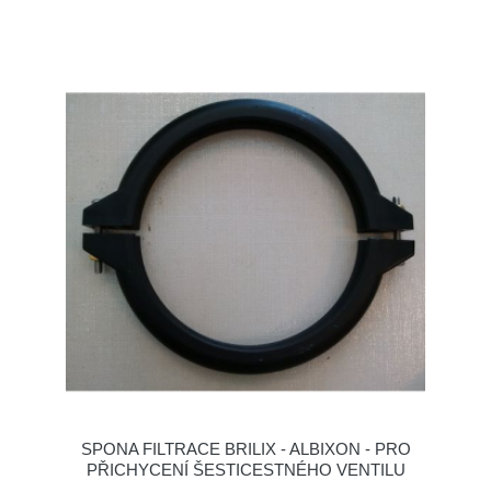
SPONA FILTRACE BRILIX - ALBIXON - PRO
PŘICHYCENÍ ŠESTICESTNÉHO VENTILU