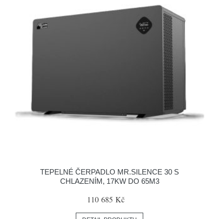
TEPELNÉ ČERPADLO MR.SILENCE 30 S
CHLAZENÍM, 17KW DO 65M3
110 685 Kč