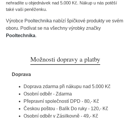
nehradíte u objednávek nad 5.000 Kč. Nákup u nás potěší
také vaši peněženku.
Výrobce
Pooltechnika
nabízí špičkové produkty ve svém
oboru. Podívat se na všechny výrobky značky
Pooltechnika
.
Možnosti dopravy a platby
Doprava
Doprava zdarma při nákupu nad 5.000 Kč
Osobní odběr - Zdarma
Přepravní společností DPD - 80,- Kč
Českou poštou - Balík Do ruky - 120,- Kč
Osobní odběr v Zásilkovně - 49,- Kč