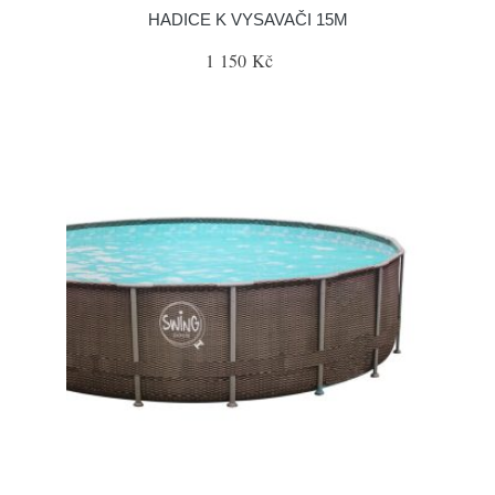
HADICE K VYSAVAČI 15M
1 150 Kč