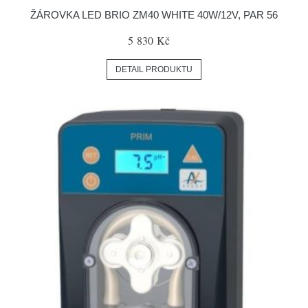
ŽÁROVKA LED BRIO ZM40 WHITE 40W/12V, PAR 56
5 830 Kč
DETAIL PRODUKTU