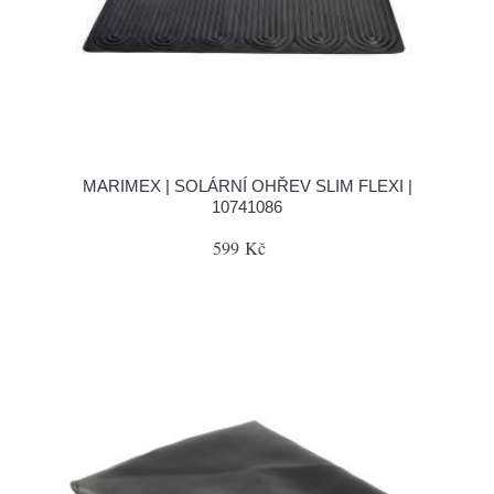
MARIMEX | SOLÁRNÍ OHŘEV SLIM FLEXI |
10741086
599 Kč