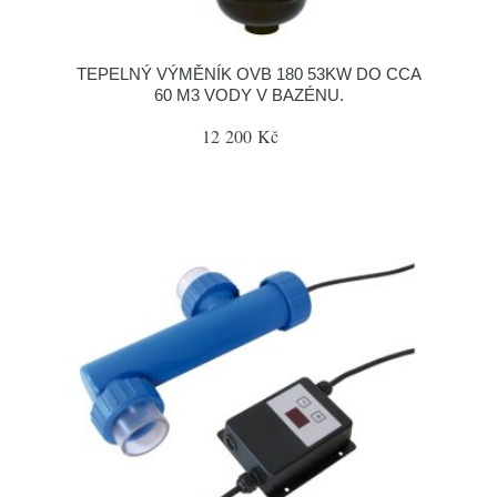
TEPELNÝ VÝMĚNÍK OVB 180 53KW DO CCA
60 M3 VODY V BAZÉNU.
12 200 Kč