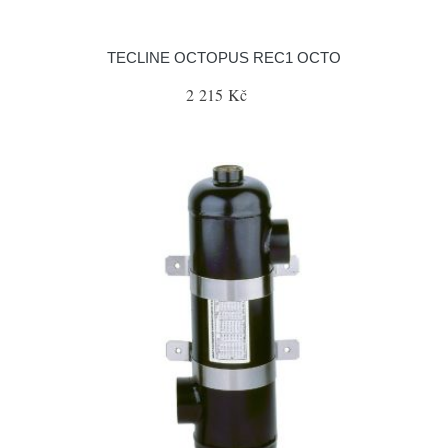
TECLINE OCTOPUS REC1 OCTO
2 215 Kč