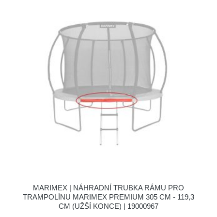
MARIMEX | NÁHRADNÍ TRUBKA RÁMU PRO
TRAMPOLÍNU MARIMEX PREMIUM 305 CM - 119,3
CM (UŽŠÍ KONCE) | 19000967