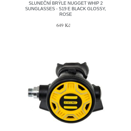
SLUNEČNÍ BRÝLE NUGGET WHIP 2
SUNGLASSES - S19 E BLACK GLOSSY,
ROSE
649 Kč