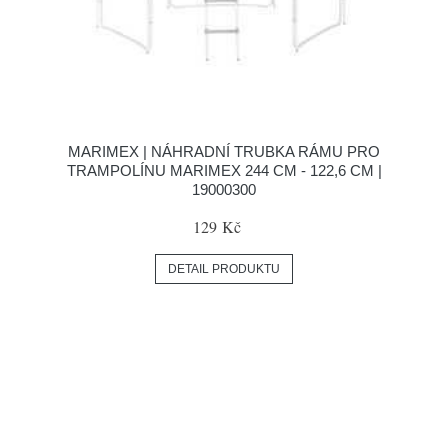
MARIMEX | NÁHRADNÍ TRUBKA RÁMU PRO
TRAMPOLÍNU MARIMEX 244 CM - 122,6 CM |
19000300
129 Kč
DETAIL PRODUKTU