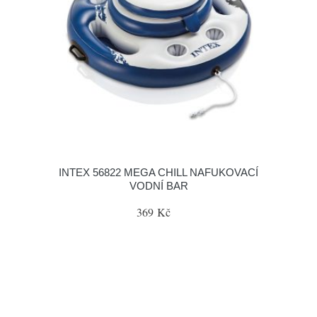
INTEX 56822 MEGA CHILL NAFUKOVACÍ
VODNÍ BAR
369 Kč