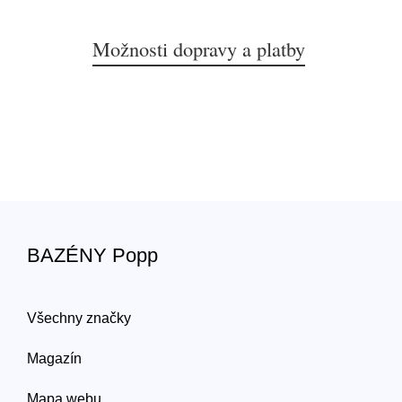
Možnosti dopravy a platby
BAZÉNY Popp
Všechny značky
Magazín
Mapa webu