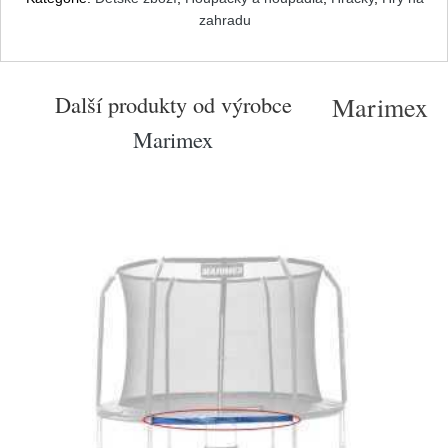
zahradu
Další produkty od výrobce
Marimex
Marimex