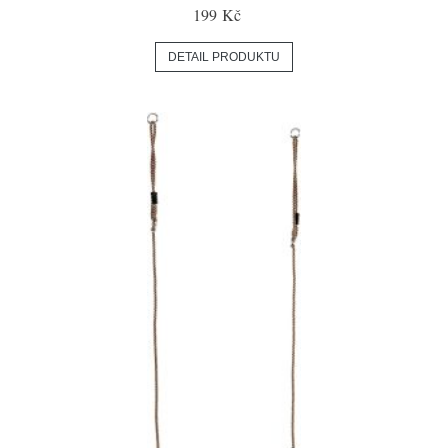
199 Kč
DETAIL PRODUKTU