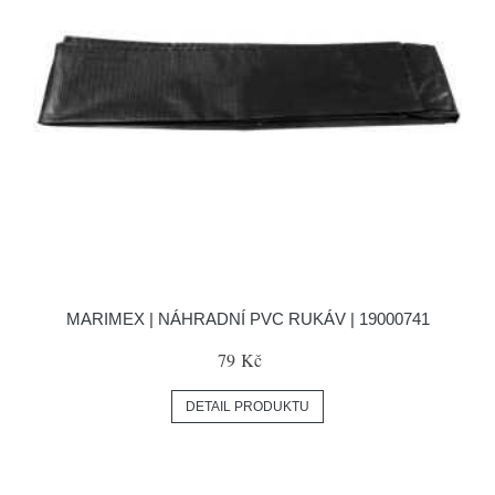
MARIMEX | NÁHRADNÍ PVC RUKÁV | 19000741
79 Kč
DETAIL PRODUKTU