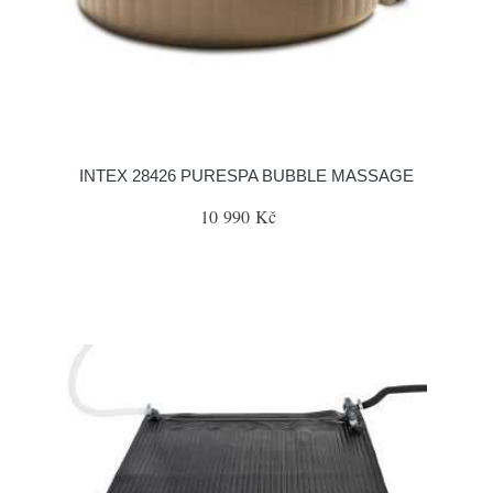
INTEX 28426 PURESPA BUBBLE MASSAGE
10 990 Kč