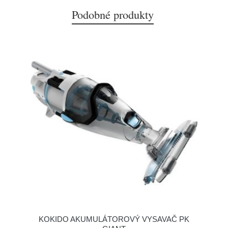
Podobné produkty
KOKIDO AKUMULÁTOROVÝ VYSAVAČ PK