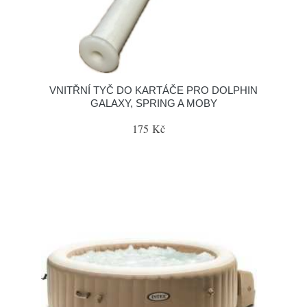
VNITŘNÍ TYČ DO KARTÁČE PRO DOLPHIN
GALAXY, SPRING A MOBY
175 Kč