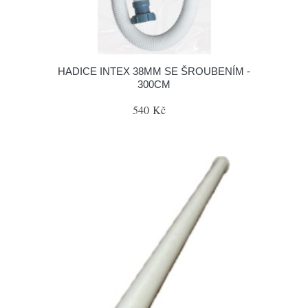
HADICE INTEX 38MM SE ŠROUBENÍM -
300CM
540 Kč