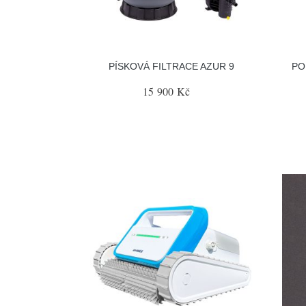
PÍSKOVÁ FILTRACE AZUR 9
PO
15 900 Kč