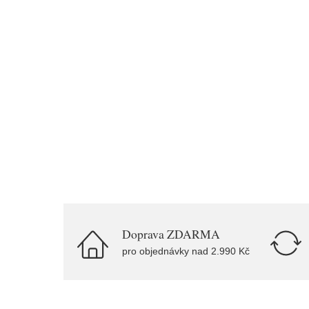
Doprava ZDARMA
pro objednávky nad 2.990 Kč