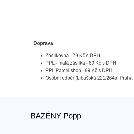
Doprava
Zásilkovna - 79 Kč s DPH
PPL - malá zásilka - 89 Kč s DPH
PPL Parcel shop - 99 Kč s DPH
Osobní odběr (Libušská 221/264a, Prah
BAZÉNY Popp