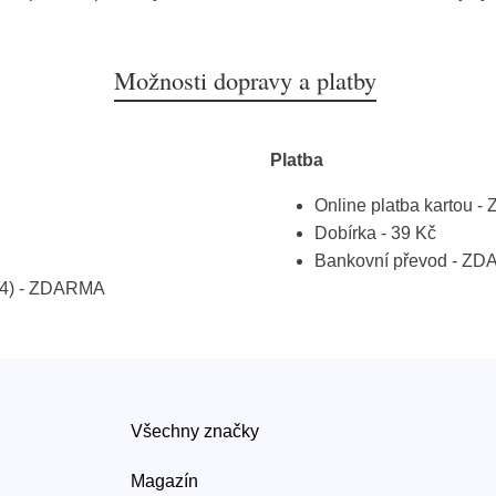
Možnosti dopravy a platby
Platba
Online platba kartou 
Dobírka - 39 Kč
Bankovní převod - Z
a 4) - ZDARMA
Všechny značky
Magazín