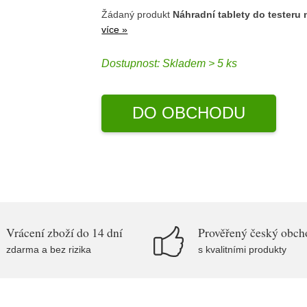
Žádaný produkt
Náhradní tablety do testeru
více »
Dostupnost:
Skladem > 5 ks
DO OBCHODU
Vrácení zboží do 14 dní
Prověřený český obch
zdarma a bez rizika
s kvalitními produkty