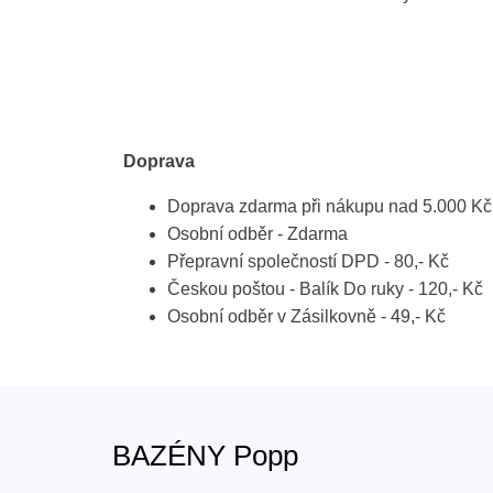
Doprava
Doprava zdarma při nákupu nad 5.000 Kč
Osobní odběr - Zdarma
Přepravní společností DPD - 80,- Kč
Českou poštou - Balík Do ruky - 120,- Kč
Osobní odběr v Zásilkovně - 49,- Kč
BAZÉNY Popp