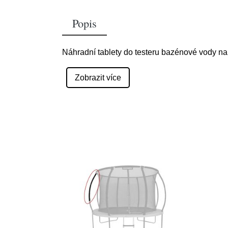
Popis
Náhradní tablety do testeru bazénové vody na m
Zobrazit více