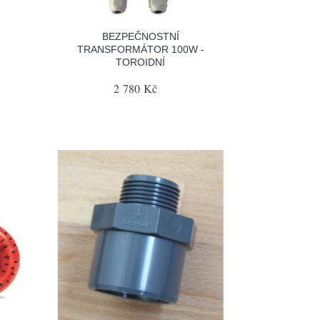
BEZPEČNOSTNÍ
TRANSFORMÁTOR 100W -
TOROIDNÍ
2 780 Kč