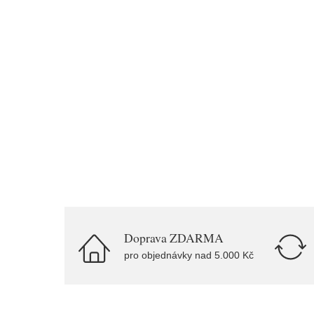
Doprava ZDARMA
pro objednávky nad 5.000 Kč