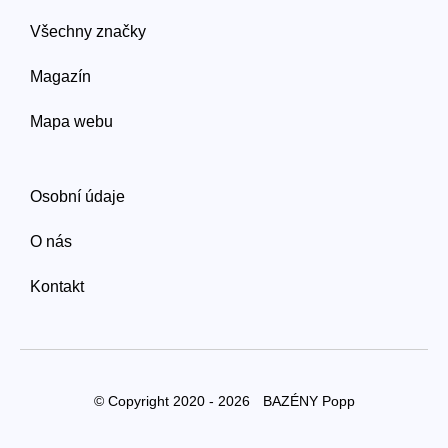
Všechny značky
Magazín
Mapa webu
Osobní údaje
O nás
Kontakt
© Copyright 2020 - 2026
BAZÉNY Popp