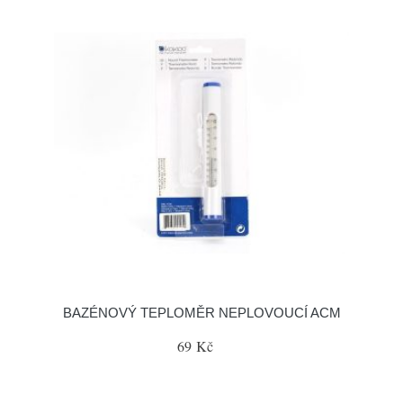
BAZÉNOVÝ TEPLOMĚR NEPLOVOUCÍ ACM
69 Kč