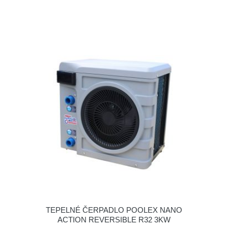
TEPELNÉ ČERPADLO POOLEX NANO
ACTION REVERSIBLE R32 3KW