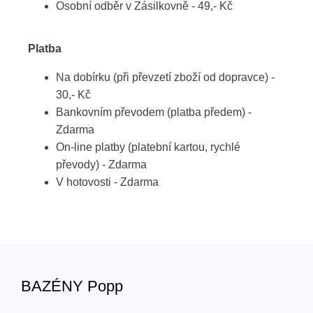
Osobní odběr v Zásilkovně - 49,- Kč
Platba
Na dobírku (při převzetí zboží od dopravce) -
30,- Kč
Bankovním převodem (platba předem) -
Zdarma
On-line platby (platební kartou, rychlé
převody) - Zdarma
V hotovosti - Zdarma
BAZÉNY Popp