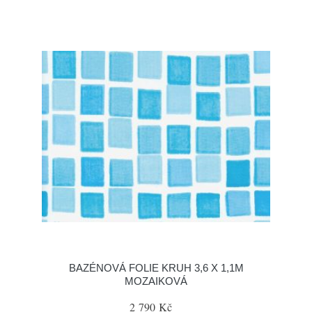
BAZÉNOVÁ FOLIE KRUH 3,6 X 1,1M
MOZAIKOVÁ
2 790 Kč