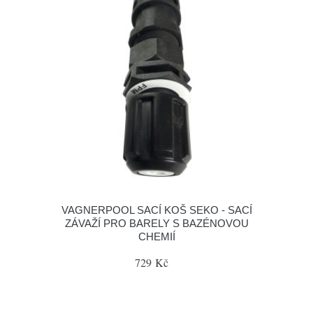
VAGNERPOOL SACÍ KOŠ SEKO - SACÍ
ZÁVAŽÍ PRO BARELY S BAZÉNOVOU
CHEMIÍ
729 Kč