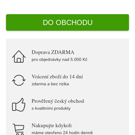
DO OBCHODU
Doprava ZDARMA
pro objednávky nad 5.000 Kč
Vrácení zboží do 14 dní
zdarma a bez rizika
Prověřený český obchod
s kvalitními produkty
Nakupujte kdykoli
máme otevřeno 24 hodin denně