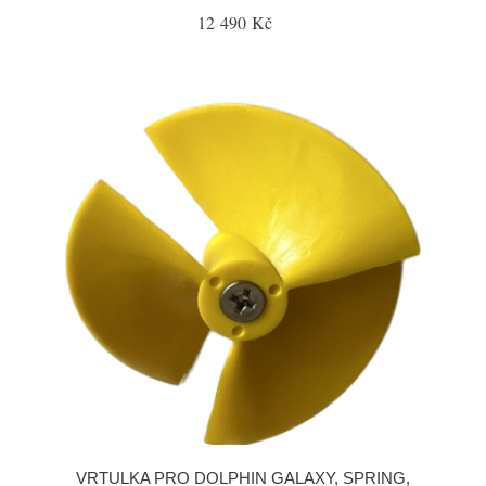
12 490 Kč
VRTULKA PRO DOLPHIN GALAXY, SPRING,