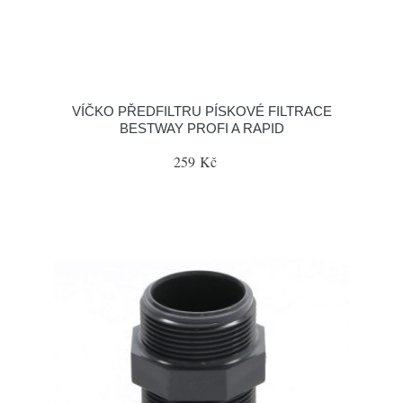
VÍČKO PŘEDFILTRU PÍSKOVÉ FILTRACE
BESTWAY PROFI A RAPID
259 Kč