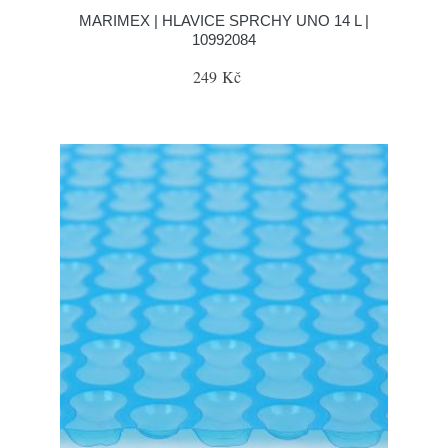
MARIMEX | HLAVICE SPRCHY UNO 14 L |
10992084
249 Kč