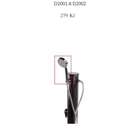
D2001 A D2002
279 Kč