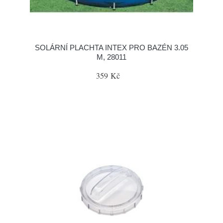
SOLÁRNÍ PLACHTA INTEX PRO BAZÉN 3.05
M, 28011
359 Kč