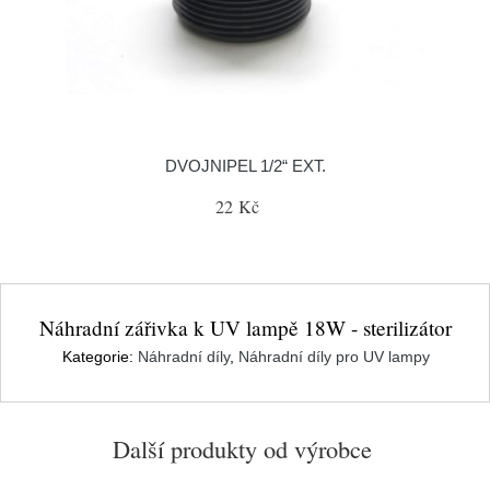
DVOJNIPEL 1/2“ EXT.
22 Kč
Náhradní zářivka k UV lampě 18W - sterilizátor
Kategorie:
Náhradní díly
,
Náhradní díly pro UV lampy
Další produkty od výrobce