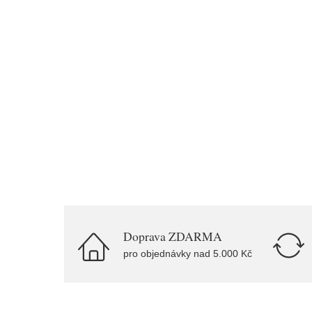
Doprava ZDARMA
pro objednávky nad 5.000 Kč