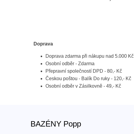
Doprava
Doprava zdarma při nákupu nad 5.000 Kč
Osobní odběr - Zdarma
Přepravní společností DPD - 80,- Kč
Českou poštou - Balík Do ruky - 120,- Kč
Osobní odběr v Zásilkovně - 49,- Kč
BAZÉNY Popp