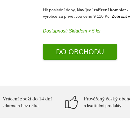
Hit poslední doby,
Navíjecí zařízení komplet -
výrobce
za přívětivou cenu 9 110 Kč.
Zobrazit 
Dostupnost:
Skladem > 5 ks
DO OBCHODU
Vrácení zboží do 14 dní
Prověřený český obch
zdarma a bez rizika
s kvalitními produkty