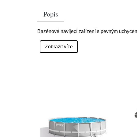
Popis
Bazénové navíjecí zařízení s pevným uchycen
Zobrazit více