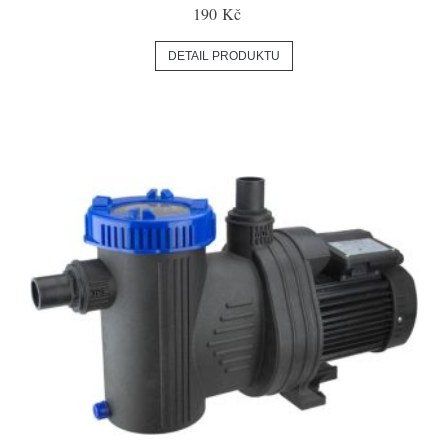
190 Kč
DETAIL PRODUKTU