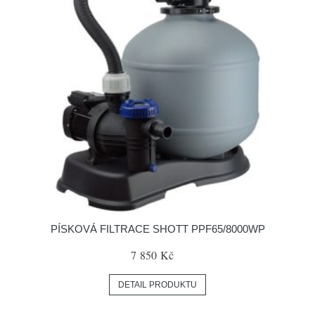
PÍSKOVÁ FILTRACE SHOTT PPF65/8000WP
7 850 Kč
DETAIL PRODUKTU