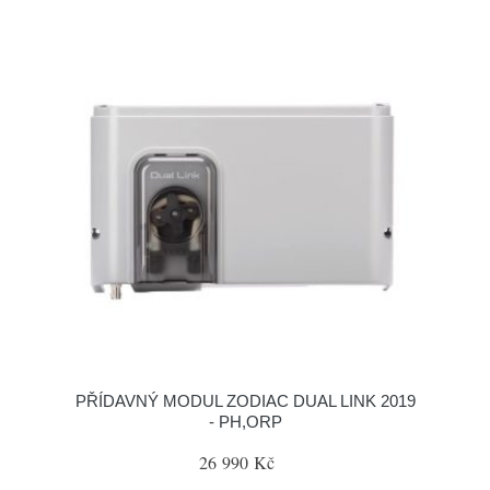
PŘÍDAVNÝ MODUL ZODIAC DUAL LINK 2019
- PH,ORP
26 990 Kč