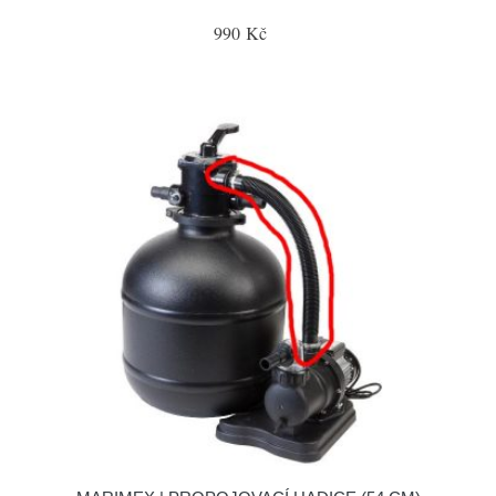
990 Kč