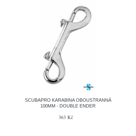
SCUBAPRO KARABINA OBOUSTRANNÁ
100MM - DOUBLE ENDER
363 Kč