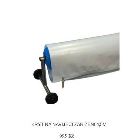
KRYT NA NAVÍJECÍ ZAŘÍZENÍ 4,5M
995 Kč