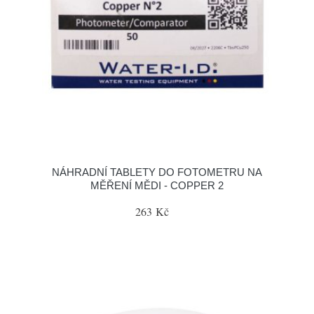
NÁHRADNÍ TABLETY DO FOTOMETRU NA
MĚŘENÍ MĚDI - COPPER 2
263 Kč