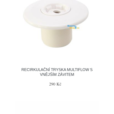
RECIRKULAČNÍ TRYSKA MULTIFLOW S
VNĚJŠÍM ZÁVITEM
290 Kč