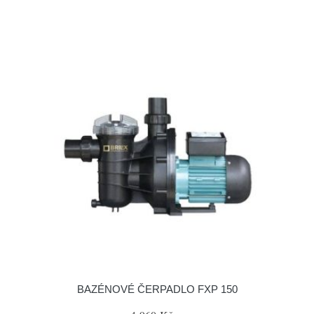
BAZÉNOVÉ ČERPADLO FXP 150