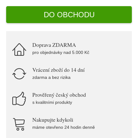
DO OBCHODU
Doprava ZDARMA
pro objednávky nad 5.000 Kč
Vrácení zboží do 14 dní
zdarma a bez rizika
Prověřený český obchod
s kvalitními produkty
Nakupujte kdykoli
máme otevřeno 24 hodin denně