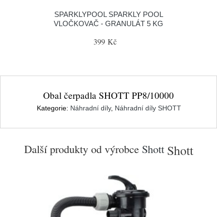
SPARKLYPOOL SPARKLY POOL
VLOČKOVAČ - GRANULÁT 5 KG
399 Kč
Obal čerpadla SHOTT PP8/10000
Kategorie:
Náhradní díly
,
Náhradní díly SHOTT
Další produkty od výrobce
Shott
Shott