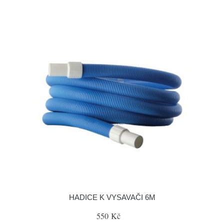
HADICE K VYSAVAČI 6M
550 Kč