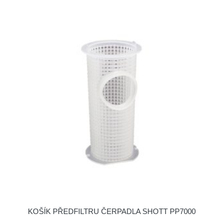
KOŠÍK PŘEDFILTRU ČERPADLA SHOTT PP7000