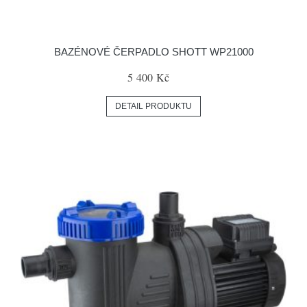
BAZÉNOVÉ ČERPADLO SHOTT WP21000
5 400 Kč
DETAIL PRODUKTU