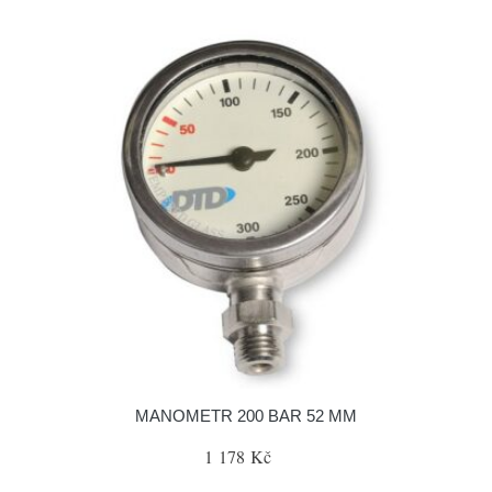
MANOMETR 200 BAR 52 MM
1 178 Kč