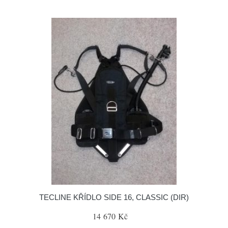
TECLINE KŘÍDLO SIDE 16, CLASSIC (DIR)
14 670 Kč