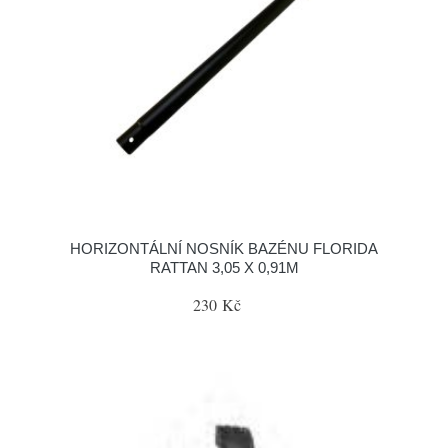
HORIZONTÁLNÍ NOSNÍK BAZÉNU FLORIDA
RATTAN 3,05 X 0,91M
230 Kč