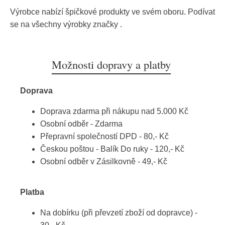
Výrobce nabízí špičkové produkty ve svém oboru. Podívat
se na všechny výrobky značky
.
Možnosti dopravy a platby
Doprava
Doprava zdarma při nákupu nad 5.000 Kč
Osobní odběr - Zdarma
Přepravní společností DPD - 80,- Kč
Českou poštou - Balík Do ruky - 120,- Kč
Osobní odběr v Zásilkovně - 49,- Kč
Platba
Na dobírku (při převzetí zboží od dopravce) -