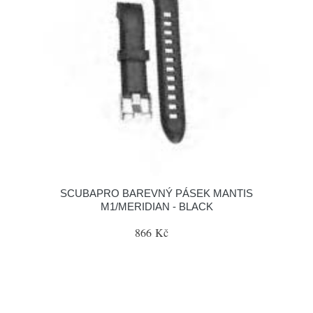
SCUBAPRO BAREVNÝ PÁSEK MANTIS
M1/MERIDIAN - BLACK
866 Kč