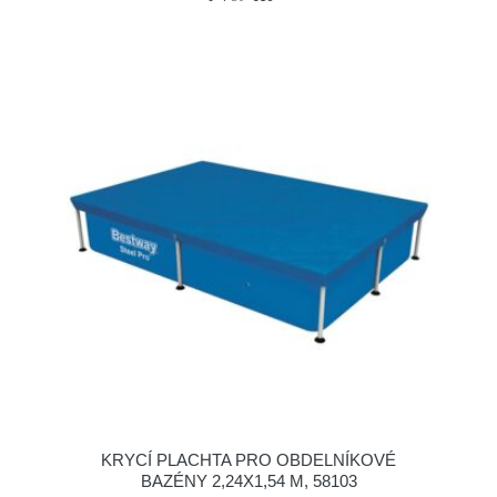
KRYCÍ PLACHTA PRO OBDELNÍKOVÉ
BAZÉNY 2,24X1,54 M, 58103