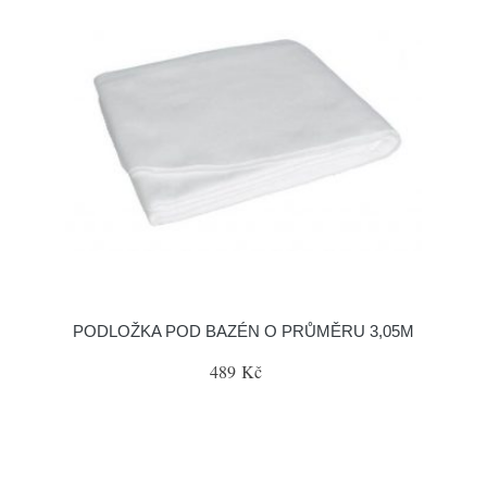
PODLOŽKA POD BAZÉN O PRŮMĚRU 3,05M
489 Kč