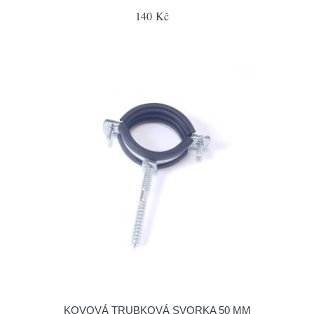
140 Kč
KOVOVÁ TRUBKOVÁ SVORKA 50 MM