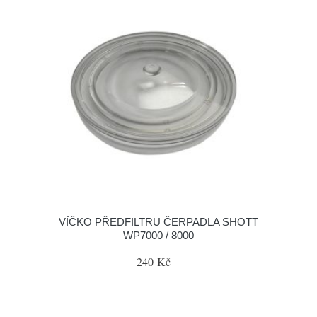
VÍČKO PŘEDFILTRU ČERPADLA SHOTT
WP7000 / 8000
240 Kč