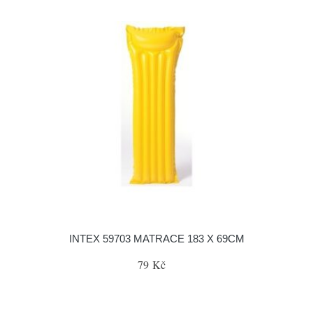
INTEX 59703 MATRACE 183 X 69CM
79 Kč