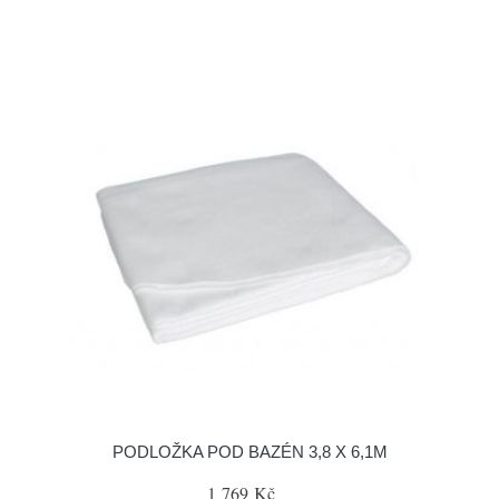
PODLOŽKA POD BAZÉN 3,8 X 6,1M
1 769 Kč