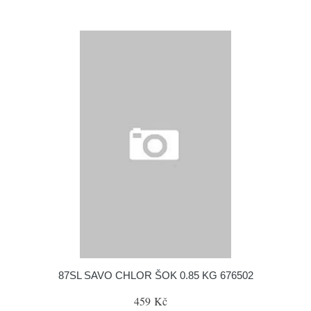
87SL SAVO CHLOR ŠOK 0.85 KG 676502
459 Kč