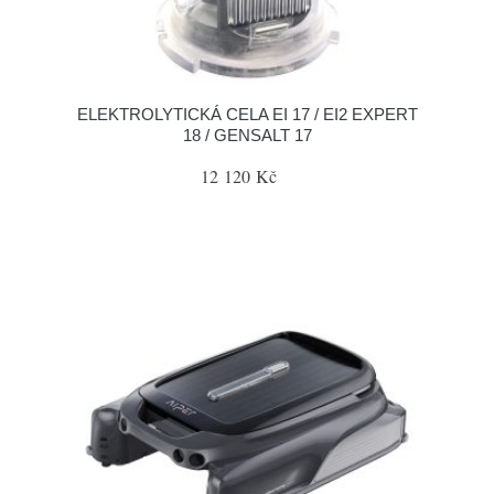
ELEKTROLYTICKÁ CELA EI 17 / EI2 EXPERT
18 / GENSALT 17
12 120 Kč