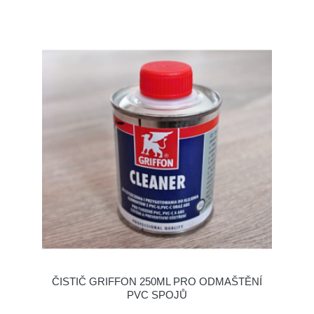
ČISTIČ GRIFFON 250ML PRO ODMAŠTĚNÍ
PVC SPOJŮ