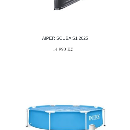
AIPER SCUBA S1 2025
14 990 Kč