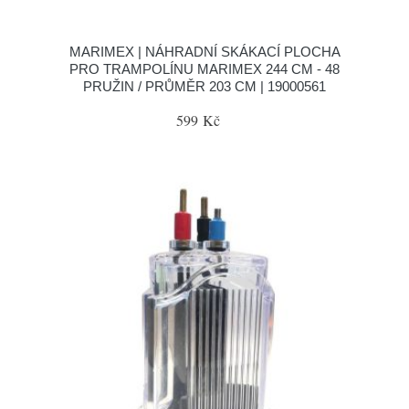
MARIMEX | NÁHRADNÍ SKÁKACÍ PLOCHA
PRO TRAMPOLÍNU MARIMEX 244 CM - 48
PRUŽIN / PRŮMĚR 203 CM | 19000561
599 Kč