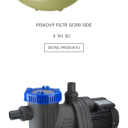
PÍSKOVÝ FILTR SF200 SIDE
8 361 Kč
DETAIL PRODUKTU