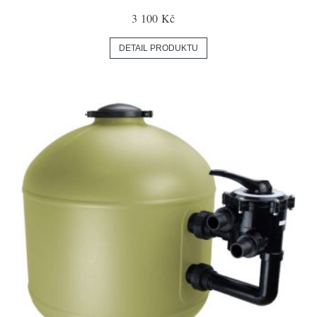
3 100 Kč
DETAIL PRODUKTU