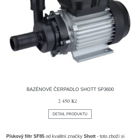
BAZÉNOVÉ ČERPADLO SHOTT SP3600
2 450 Kč
DETAIL PRODUKTU
Pískový filtr SF85
od kvalitní značky
Shott
- toto zboží si