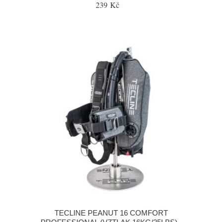
239 Kč
TECLINE PEANUT 16 COMFORT