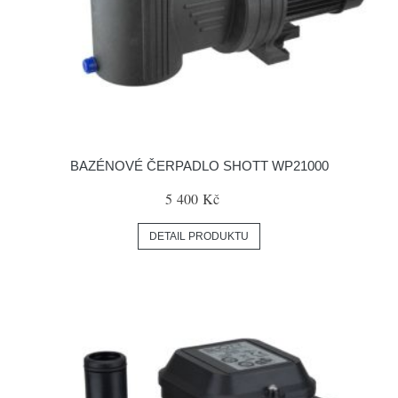
BAZÉNOVÉ ČERPADLO SHOTT WP21000
5 400 Kč
DETAIL PRODUKTU