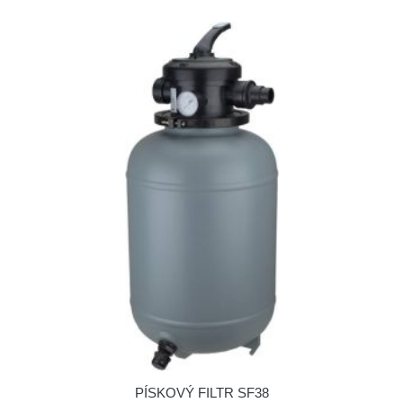
PÍSKOVÝ FILTR SF38