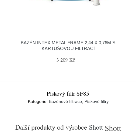
BAZÉN INTEX METAL FRAME 2,44 X 0,76M S
KARTUŠOVOU FILTRACÍ
3 209 Kč
Pískový filtr SF85
Kategorie:
Bazénové filtrace
,
Pískové filtry
Další produkty od výrobce
Shott
Shott