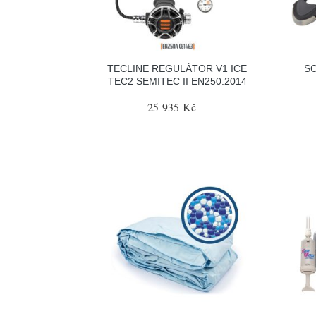
TECLINE REGULÁTOR V1 ICE
S
TEC2 SEMITEC II EN250:2014
25 935 Kč