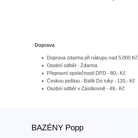
Doprava
Doprava zdarma při nákupu nad 5.000 Kč
Osobní odběr - Zdarma
Přepravní společností DPD - 80,- Kč
Českou poštou - Balík Do ruky - 120,- Kč
Osobní odběr v Zásilkovně - 49,- Kč
BAZÉNY Popp