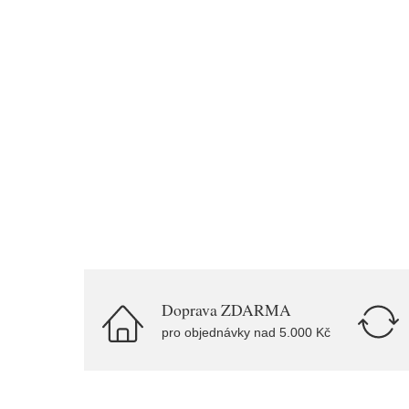
Doprava ZDARMA
pro objednávky nad 5.000 Kč