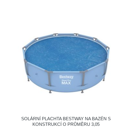
SOLÁRNÍ PLACHTA BESTWAY NA BAZÉN S
KONSTRUKCÍ O PRŮMĚRU 3,05