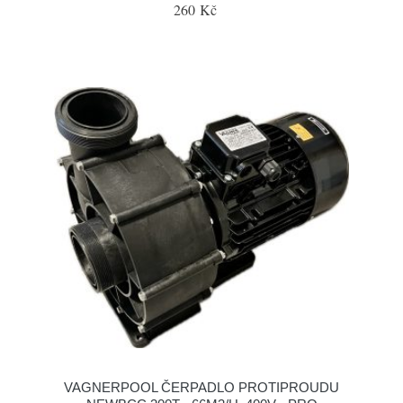
260 Kč
VAGNERPOOL ČERPADLO PROTIPROUDU