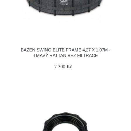
BAZÉN SWING ELITE FRAME 4,27 X 1,07M -
TMAVÝ RATTAN BEZ FILTRACE
7 300 Kč