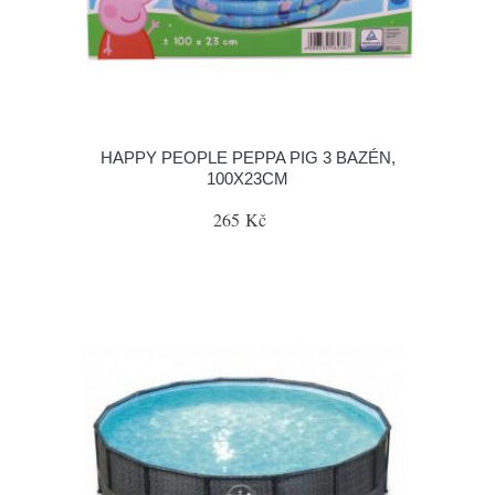
HAPPY PEOPLE PEPPA PIG 3 BAZÉN,
100X23CM
265 Kč