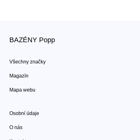
BAZÉNY Popp
Všechny značky
Magazín
Mapa webu
Osobní údaje
O nás