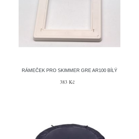
RÁMEČEK PRO SKIMMER GRE AR100 BÍLÝ
383 Kč