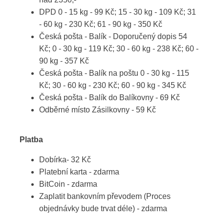
DPD 0 - 15 kg - 99 Kč; 15 - 30 kg - 109 Kč; 31
- 60 kg - 230 Kč; 61 - 90 kg - 350 Kč
Česká pošta - Balík - Doporučený dopis 54
Kč; 0 - 30 kg - 119 Kč; 30 - 60 kg - 238 Kč; 60 -
90 kg - 357 Kč
Česká pošta - Balík na poštu 0 - 30 kg - 115
Kč; 30 - 60 kg - 230 Kč; 60 - 90 kg - 345 Kč
Česká pošta - Balík do Balíkovny - 69 Kč
Odběrné místo Zásilkovny - 59 Kč
Platba
Dobírka- 32 Kč
Platební karta - zdarma
BitCoin - zdarma
Zaplatit bankovním převodem (Proces
objednávky bude trvat déle) - zdarma