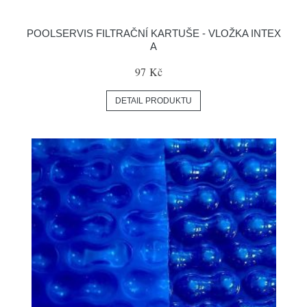
POOLSERVIS FILTRAČNÍ KARTUŠE - VLOŽKA INTEX
A
97 Kč
DETAIL PRODUKTU