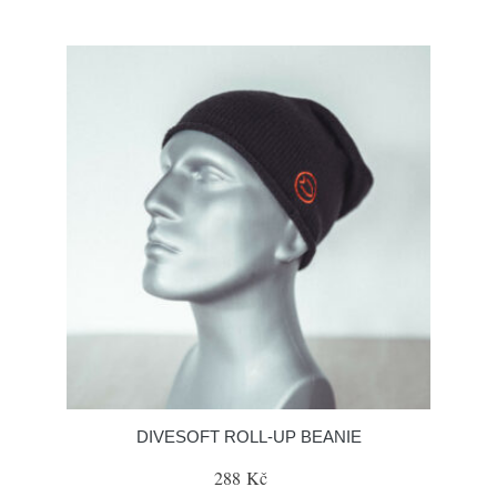
DIVESOFT ROLL-UP BEANIE
288 Kč