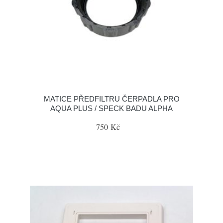
MATICE PŘEDFILTRU ČERPADLA PRO
AQUA PLUS / SPECK BADU ALPHA
750 Kč