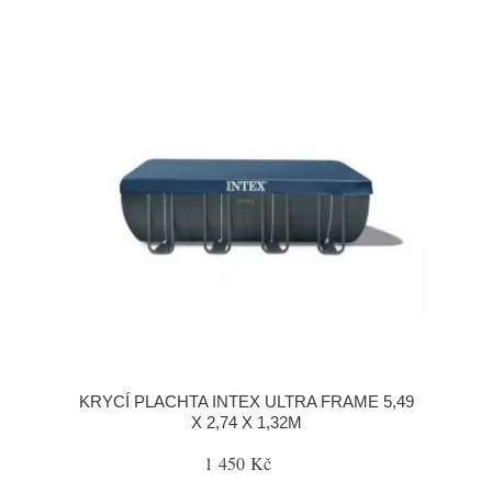
KRYCÍ PLACHTA INTEX ULTRA FRAME 5,49
X 2,74 X 1,32M
1 450 Kč