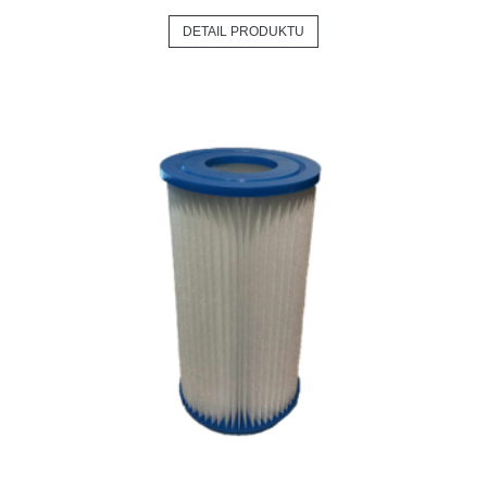
DETAIL PRODUKTU