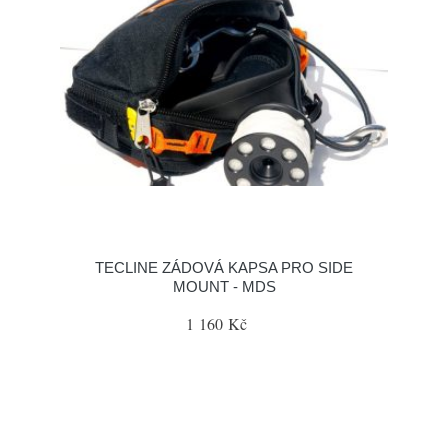
TECLINE ZÁDOVÁ KAPSA PRO SIDE
MOUNT - MDS
1 160 Kč