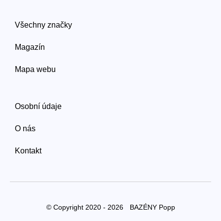
Všechny značky
Magazín
Mapa webu
Osobní údaje
O nás
Kontakt
© Copyright 2020 - 2026
BAZÉNY Popp