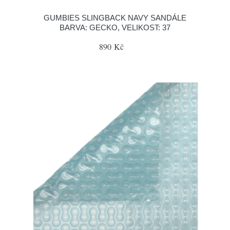
GUMBIES SLINGBACK NAVY SANDÁLE
BARVA: GECKO, VELIKOST: 37
890 Kč