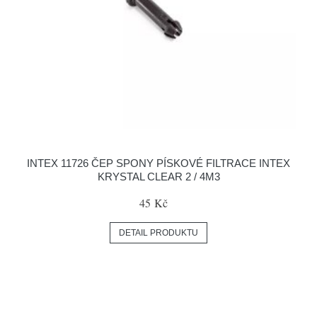
INTEX 11726 ČEP SPONY PÍSKOVÉ FILTRACE INTEX
KRYSTAL CLEAR 2 / 4M3
45 Kč
DETAIL PRODUKTU