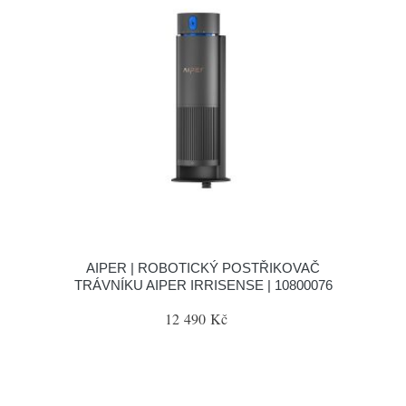
AIPER | ROBOTICKÝ POSTŘIKOVAČ
TRÁVNÍKU AIPER IRRISENSE | 10800076
12 490 Kč