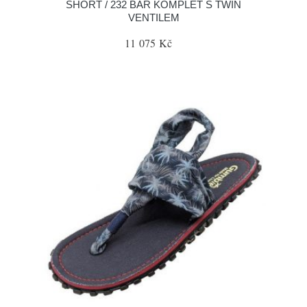
SHORT / 232 BAR KOMPLET S TWIN
VENTILEM
11 075 Kč