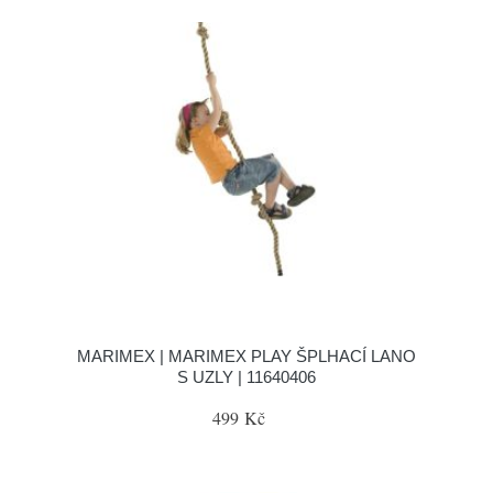
MARIMEX | MARIMEX PLAY ŠPLHACÍ LANO
S UZLY | 11640406
499 Kč