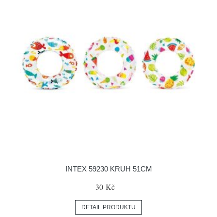
INTEX 59230 KRUH 51CM
30 Kč
DETAIL PRODUKTU