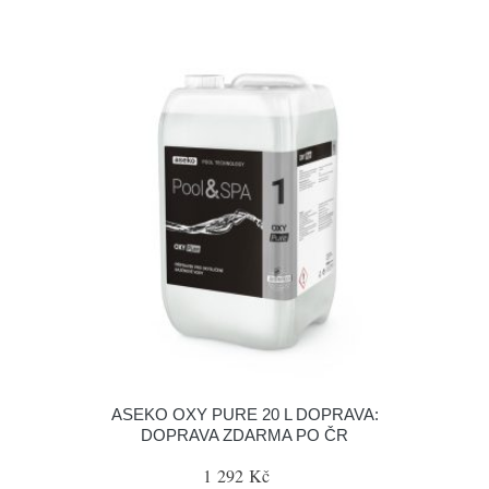
ASEKO OXY PURE 20 L DOPRAVA:
DOPRAVA ZDARMA PO ČR
1 292 Kč