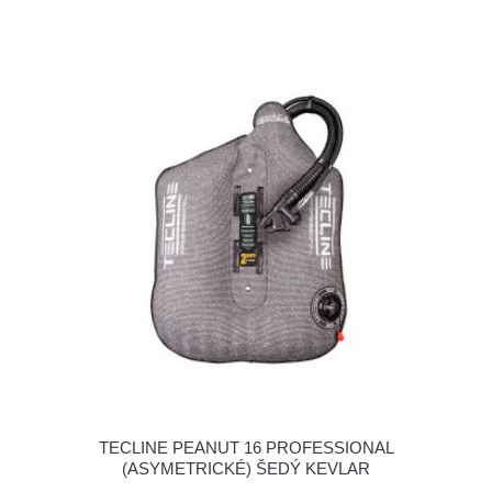
TECLINE PEANUT 16 PROFESSIONAL
(ASYMETRICKÉ) ŠEDÝ KEVLAR