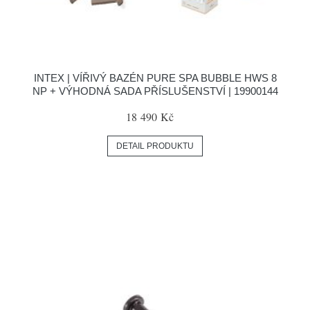
INTEX | VÍŘIVÝ BAZÉN PURE SPA BUBBLE HWS 8
NP + VÝHODNÁ SADA PŘÍSLUŠENSTVÍ | 19900144
18 490 Kč
DETAIL PRODUKTU