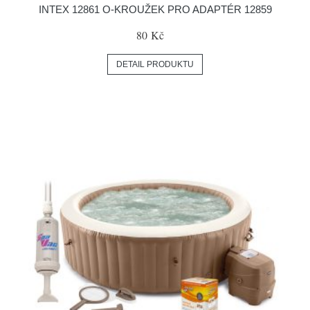
INTEX 12861 O-KROUŽEK PRO ADAPTÉR 12859
80 Kč
DETAIL PRODUKTU