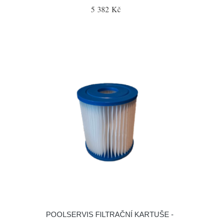
5 382 Kč
POOLSERVIS FILTRAČNÍ KARTUŠE -