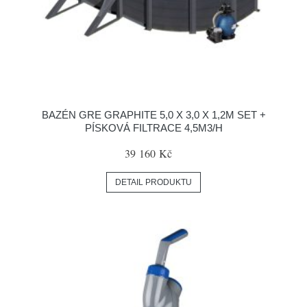
BAZÉN GRE GRAPHITE 5,0 X 3,0 X 1,2M SET +
PÍSKOVÁ FILTRACE 4,5M3/H
39 160 Kč
DETAIL PRODUKTU