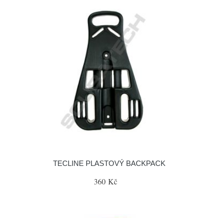
TECLINE PLASTOVÝ BACKPACK
360 Kč