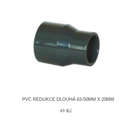
PVC REDUKCE DLOUHÁ 63-50MM X 20MM
49 Kč