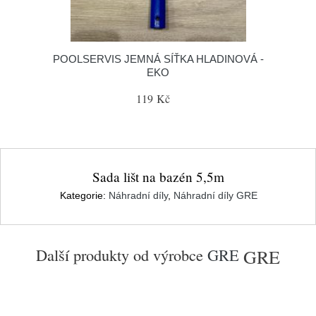
POOLSERVIS JEMNÁ SÍŤKA HLADINOVÁ -
EKO
119 Kč
Sada lišt na bazén 5,5m
Kategorie:
Náhradní díly
,
Náhradní díly GRE
Další produkty od výrobce
GRE
GRE