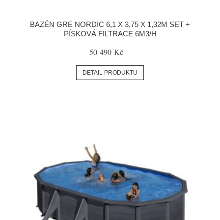
BAZÉN GRE NORDIC 6,1 X 3,75 X 1,32M SET +
PÍSKOVÁ FILTRACE 6M3/H
50 490 Kč
DETAIL PRODUKTU