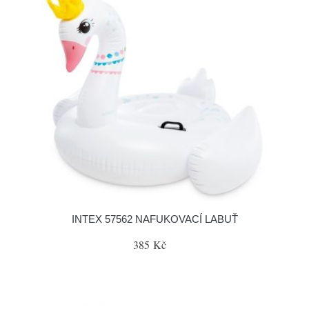
INTEX 57562 NAFUKOVACÍ LABUŤ
385 Kč