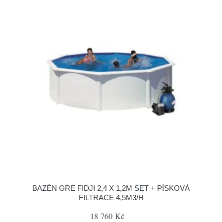
BAZÉN GRE FIDJI 2,4 X 1,2M SET + PÍSKOVÁ
FILTRACE 4,5M3/H
18 760 Kč