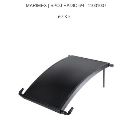
MARIMEX | SPOJ HADIC 6/4 | 11001007
69 Kč