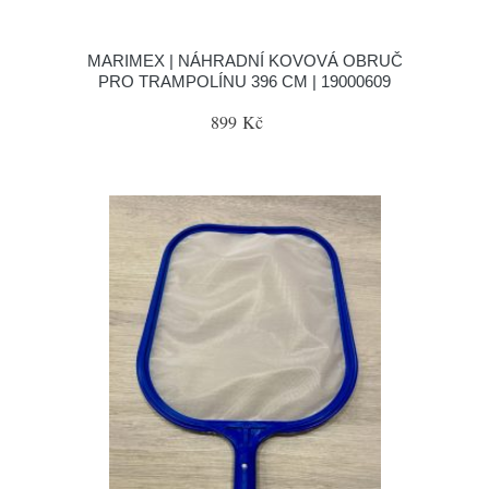
MARIMEX | NÁHRADNÍ KOVOVÁ OBRUČ
PRO TRAMPOLÍNU 396 CM | 19000609
899 Kč