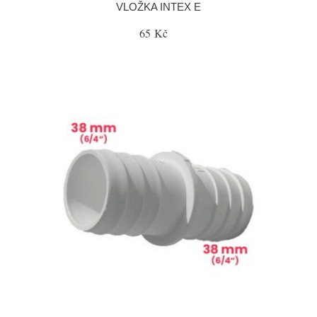
VLOŽKA INTEX E
65 Kč