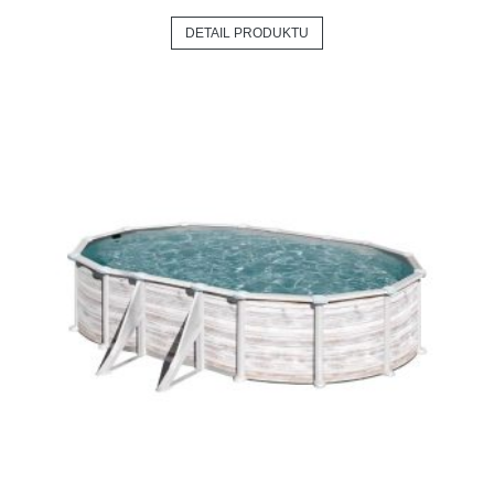
DETAIL PRODUKTU