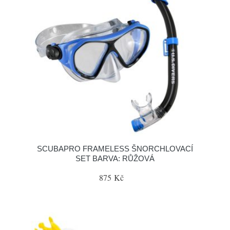
SCUBAPRO FRAMELESS ŠNORCHLOVACÍ
SET BARVA: RŮŽOVÁ
875 Kč