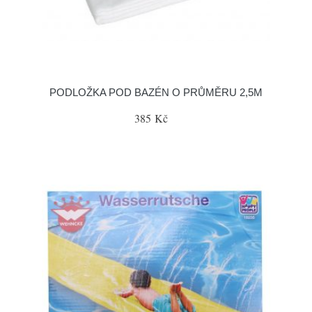
PODLOŽKA POD BAZÉN O PRŮMĚRU 2,5M
385 Kč