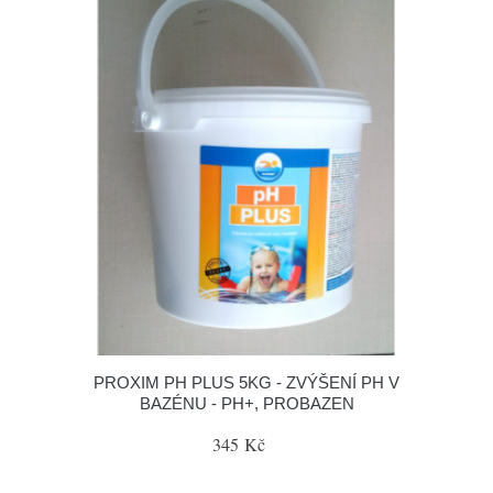
PROXIM PH PLUS 5KG - ZVÝŠENÍ PH V
BAZÉNU - PH+, PROBAZEN
345 Kč