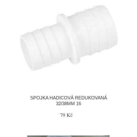
SPOJKA HADICOVÁ REDUKOVANÁ
32/38MM 16
79 Kč