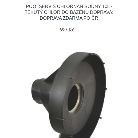
POOLSERVIS CHLORNAN SODNÝ 10L -
TEKUTÝ CHLOR DO BAZÉNU DOPRAVA:
DOPRAVA ZDARMA PO ČR
699 Kč