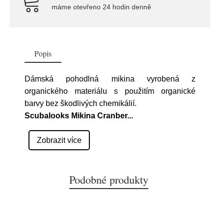
máme otevřeno 24 hodin denně
Popis
Dámská pohodlná mikina vyrobená z
organického materiálu s použitím organické
barvy bez škodlivých chemikálií.
Scubalooks Mikina Cranber
...
Zobrazit více
Podobné produkty