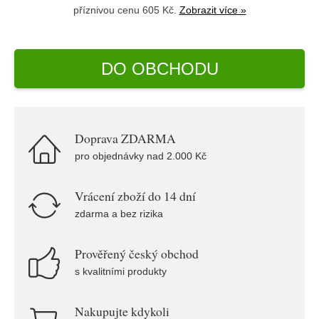
příznivou cenu 605 Kč.
Zobrazit více »
DO OBCHODU
Doprava ZDARMA
pro objednávky nad 2.000 Kč
Vrácení zboží do 14 dní
zdarma a bez rizika
Prověřený český obchod
s kvalitními produkty
Nakupujte kdykoli