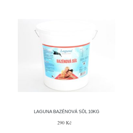
LAGUNA BAZÉNOVÁ SŮL 10KG
290 Kč