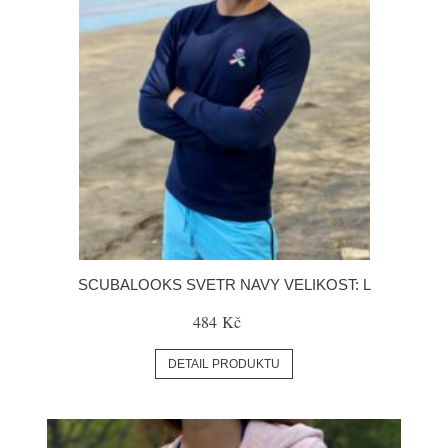
SCUBALOOKS SVETR NAVY VELIKOST: L
484 Kč
DETAIL PRODUKTU