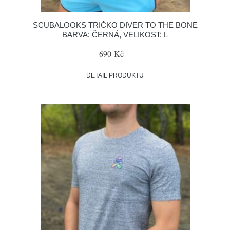
SCUBALOOKS TRIČKO DIVER TO THE BONE
BARVA: ČERNÁ, VELIKOST: L
690 Kč
DETAIL PRODUKTU