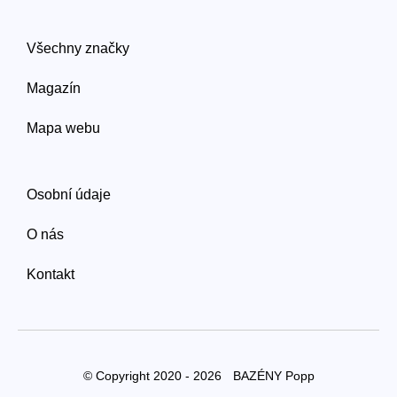
Všechny značky
Magazín
Mapa webu
Osobní údaje
O nás
Kontakt
© Copyright 2020 - 2026
BAZÉNY Popp