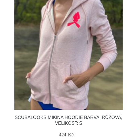
SCUBALOOKS MIKINA HOODIE BARVA: RŮŽOVÁ,
VELIKOST: S
424 Kč