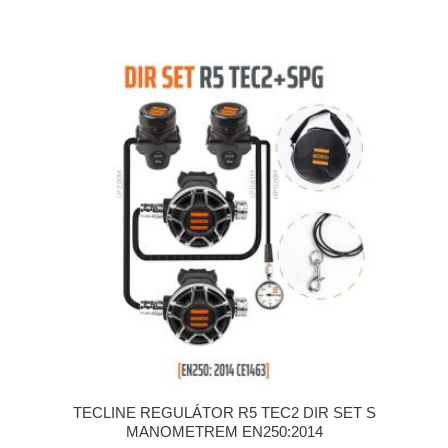
TECLINE REGULÁTOR R5 TEC2 DIR SET S
MANOMETREM EN250:2014