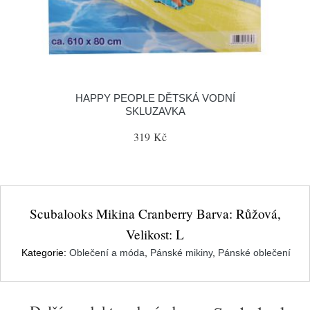
HAPPY PEOPLE DĚTSKÁ VODNÍ
SKLUZAVKA
319 Kč
Scubalooks Mikina Cranberry Barva: Růžová,
Velikost: L
Kategorie:
Oblečení a móda
,
Pánské mikiny
,
Pánské oblečení