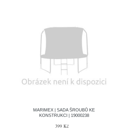
MARIMEX | SADA ŠROUBŮ KE
KONSTRUKCI | 19000238
399 Kč