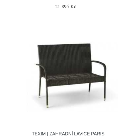
21 895 Kč
TEXIM | ZAHRADNÍ LAVICE PARIS