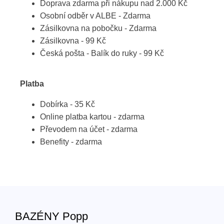
Doprava zdarma při nákupu nad 2.000 Kč
Osobní odběr v ALBE - Zdarma
Zásilkovna na pobočku - Zdarma
Zásilkovna - 99 Kč
Česká pošta - Balík do ruky - 99 Kč
Platba
Dobírka - 35 Kč
Online platba kartou - zdarma
Převodem na účet - zdarma
Benefity - zdarma
BAZÉNY Popp