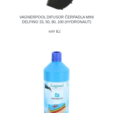
VAGNERPOOL DIFUSOR ČERPADLA MINI
DELFINO 33, 50, 80, 100 (HYDRONAUT)
649 Kč