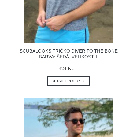
SCUBALOOKS TRIČKO DIVER TO THE BONE
BARVA: ŠEDÁ, VELIKOST: L
424 Kč
DETAIL PRODUKTU