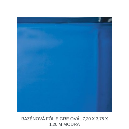
BAZÉNOVÁ FÓLIE GRE OVÁL 7,30 X 3,75 X
1,20 M MODRÁ