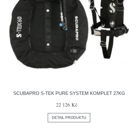
SCUBAPRO S-TEK PURE SYSTEM KOMPLET 27KG
22 126 Kč
DETAIL PRODUKTU