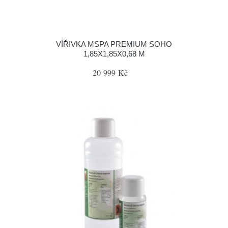
VÍŘIVKA MSPA PREMIUM SOHO
1,85X1,85X0,68 M
20 999 Kč