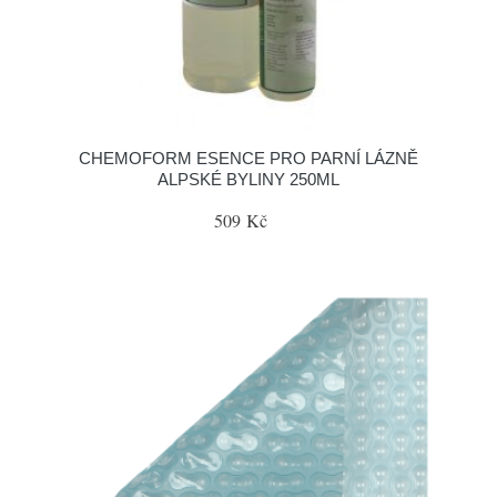
CHEMOFORM ESENCE PRO PARNÍ LÁZNĚ
ALPSKÉ BYLINY 250ML
509 Kč