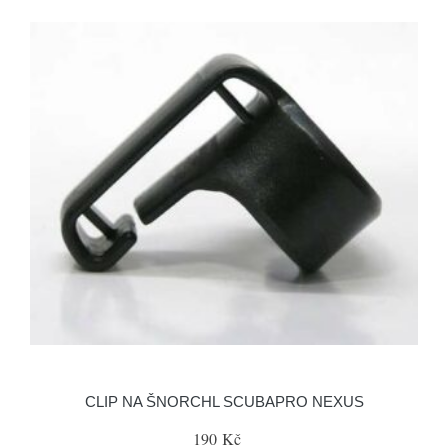
CLIP NA ŠNORCHL SCUBAPRO NEXUS
190 Kč