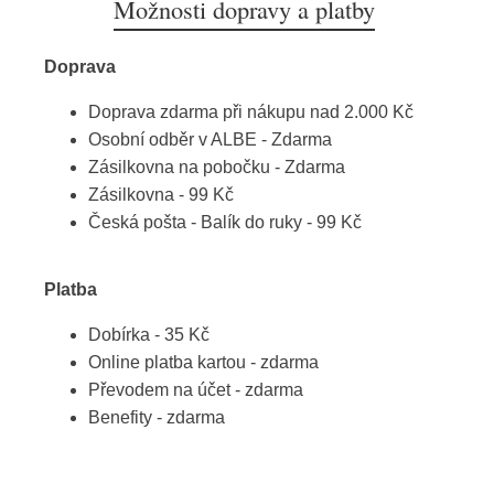
Možnosti dopravy a platby
Doprava
Doprava zdarma při nákupu nad 2.000 Kč
Osobní odběr v ALBE - Zdarma
Zásilkovna na pobočku - Zdarma
Zásilkovna - 99 Kč
Česká pošta - Balík do ruky - 99 Kč
Platba
Dobírka - 35 Kč
Online platba kartou - zdarma
Převodem na účet - zdarma
Benefity - zdarma