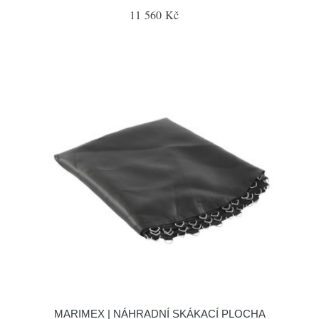
11 560 Kč
MARIMEX | NÁHRADNÍ SKÁKACÍ PLOCHA