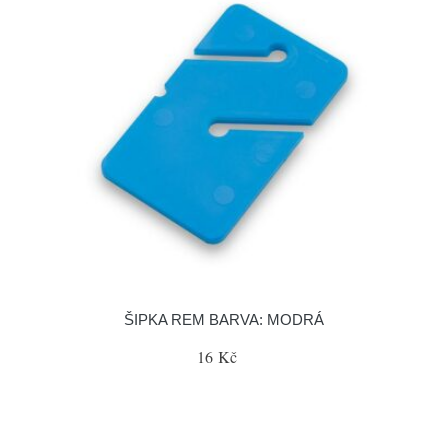
ŠIPKA REM BARVA: MODRÁ
16 Kč