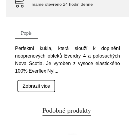
máme otevřeno 24 hodin denně
Popis
Perfektní kukla, která slouží k doplnění
neoprenových obleků Everdry 4 a polosuchých
Nova Scotia. Je vyroben z vysoce elastického
100% Everflex Nyl
...
Zobrazit více
Podobné produkty