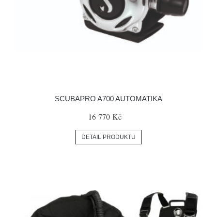
SCUBAPRO A700 AUTOMATIKA
16 770 Kč
DETAIL PRODUKTU