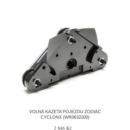
VOLNÁ KAZETA POJEZDU ZODIAC
CYCLONX (WR0632200)
2 846 Kč