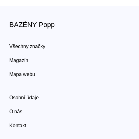
BAZÉNY Popp
Všechny značky
Magazín
Mapa webu
Osobní údaje
O nás
Kontakt