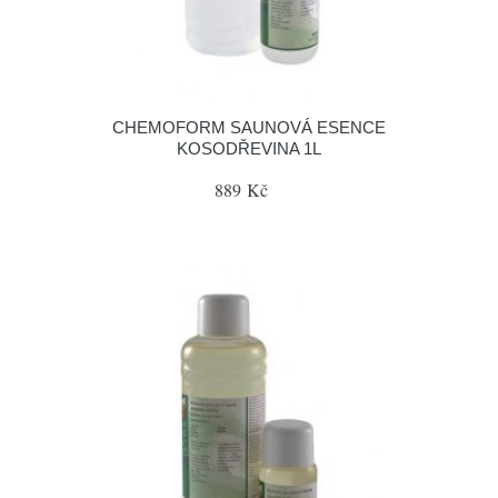
CHEMOFORM SAUNOVÁ ESENCE
KOSODŘEVINA 1L
889 Kč