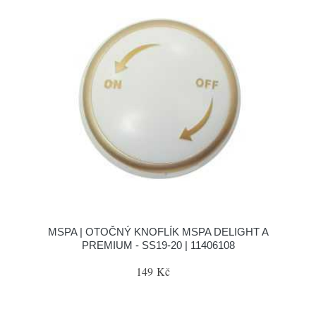
MSPA | OTOČNÝ KNOFLÍK MSPA DELIGHT A
PREMIUM - SS19-20 | 11406108
149 Kč