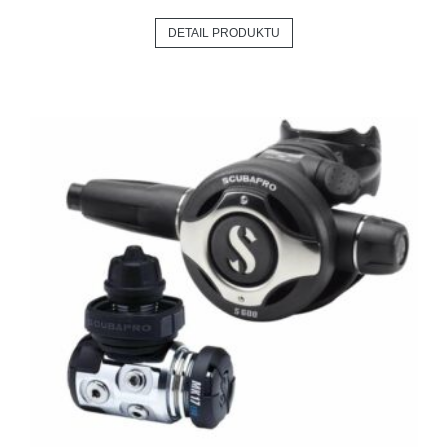
DETAIL PRODUKTU