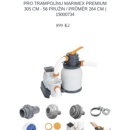
PRO TRAMPOLÍNU MARIMEX PREMIUM
305 CM - 56 PRUŽIN / PRŮMĚR 264 CM |
19000734
899 Kč