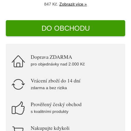
847 Kč.
Zobrazit více »
DO OBCHODU
Doprava ZDARMA
pro objednávky nad 2.000 Kč
Vrácení zboží do 14 dní
zdarma a bez rizika
Prověřený český obchod
s kvalitními produkty
Nakupujte kdykoli