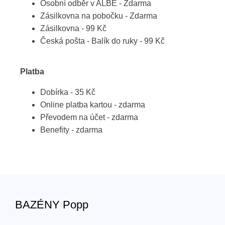
Osobní odběr v ALBE - Zdarma
Zásilkovna na pobočku - Zdarma
Zásilkovna - 99 Kč
Česká pošta - Balík do ruky - 99 Kč
Platba
Dobírka - 35 Kč
Online platba kartou - zdarma
Převodem na účet - zdarma
Benefity - zdarma
BAZÉNY Popp