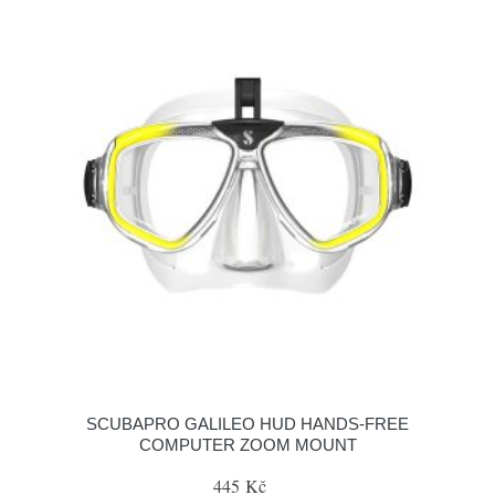
SCUBAPRO GALILEO HUD HANDS-FREE
COMPUTER ZOOM MOUNT
445 Kč