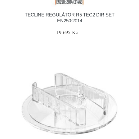
TECLINE REGULÁTOR R5 TEC2 DIR SET
EN250:2014
19 695 Kč