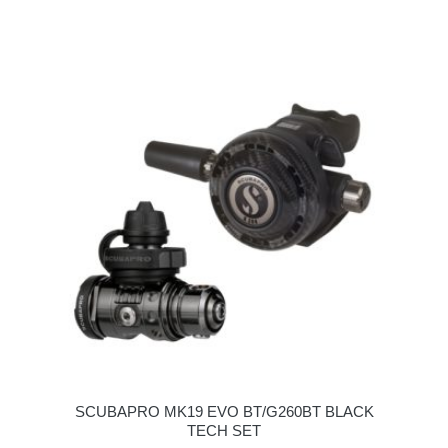
SCUBAPRO MK19 EVO BT/G260BT BLACK
TECH SET