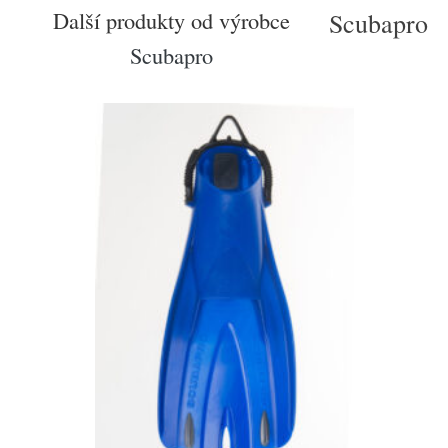
Další produkty od výrobce
Scubapro
Scubapro