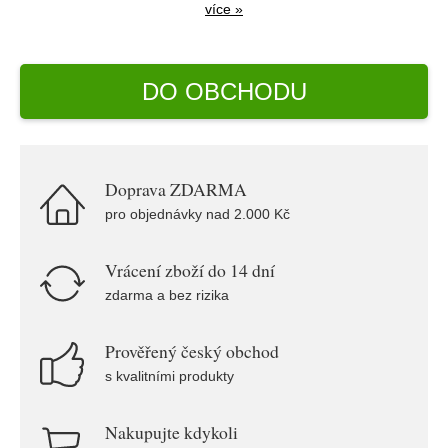
více »
DO OBCHODU
Doprava ZDARMA
pro objednávky nad 2.000 Kč
Vrácení zboží do 14 dní
zdarma a bez rizika
Prověřený český obchod
s kvalitními produkty
Nakupujte kdykoli