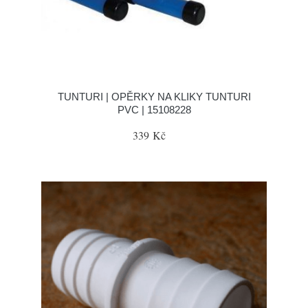
TUNTURI | OPĚRKY NA KLIKY TUNTURI
PVC | 15108228
339 Kč