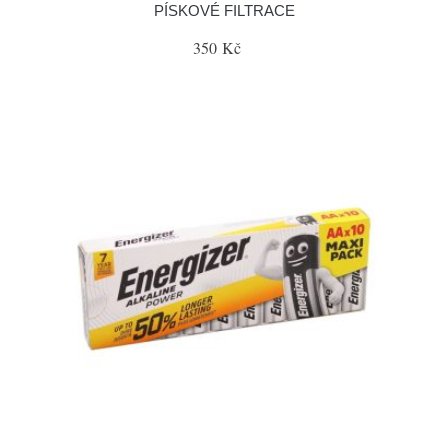
PÍSKOVÉ FILTRACE
350 Kč