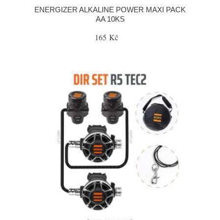
ENERGIZER ALKALINE POWER MAXI PACK
AA 10KS
165 Kč