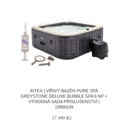
INTEX | VÍŘIVÝ BAZÉN PURE SPA
GREYSTONE DELUXE BUBBLE SPA 6 NP +
VÝHODNÁ SADA PŘÍSLUŠENSTVÍ |
19900149
17 490 Kč