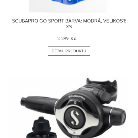
SCUBAPRO GO SPORT BARVA: MODRÁ, VELIKOST:
XS
2 299 Kč
DETAIL PRODUKTU