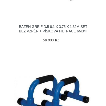
BAZÉN GRE FIDJI 6,1 X 3,75 X 1,32M SET
BEZ VZPĚR + PÍSKOVÁ FILTRACE 6M3/H
58 900 Kč