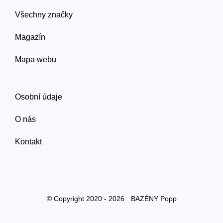
Všechny značky
Magazín
Mapa webu
Osobní údaje
O nás
Kontakt
© Copyright 2020 - 2026
BAZÉNY Popp