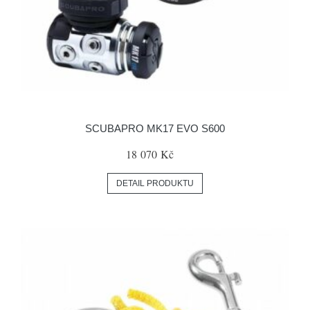
SCUBAPRO MK17 EVO S600
18 070 Kč
DETAIL PRODUKTU