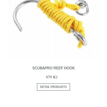
SCUBAPRO REEF HOOK
679 Kč
DETAIL PRODUKTU