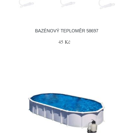
BAZÉNOVÝ TEPLOMĚR 58697
45 Kč