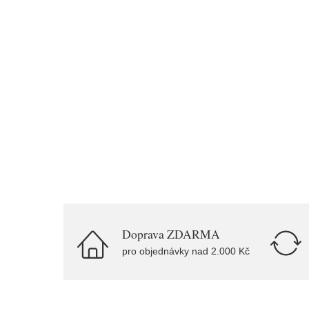
Doprava ZDARMA
pro objednávky nad 2.000 Kč