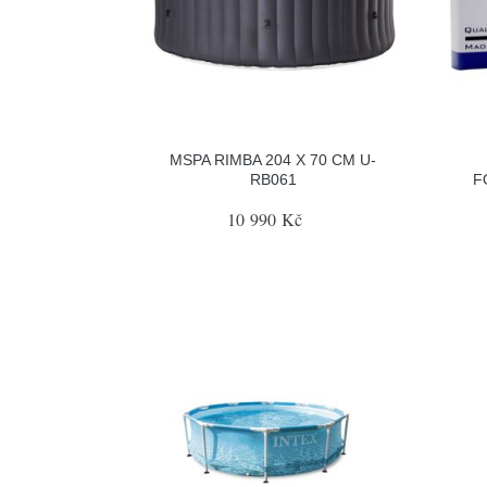
MSPA RIMBA 204 X 70 CM U-
RB061
F
10 990 Kč