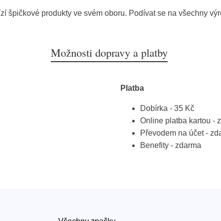
zí špičkové produkty ve svém oboru. Podívat se na všechny vý
Možnosti dopravy a platby
Platba
Dobírka - 35 Kč
Online platba kartou -
Převodem na účet - zd
Benefity - zdarma