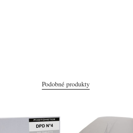
Podobné produkty