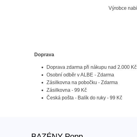
Výrobce nabí
Doprava
Doprava zdarma při nákupu nad 2.000 Kč
Osobní odběr v ALBE - Zdarma
Zásilkovna na pobočku - Zdarma
Zásilkovna - 99 Kč
Česká pošta - Balík do ruky - 99 Kč
BAZÉNY Popp