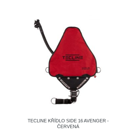
TECLINE KŘÍDLO SIDE 16 AVENGER -
ČERVENÁ