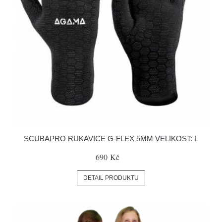
SCUBAPRO RUKAVICE G-FLEX 5MM VELIKOST: L
690 Kč
DETAIL PRODUKTU