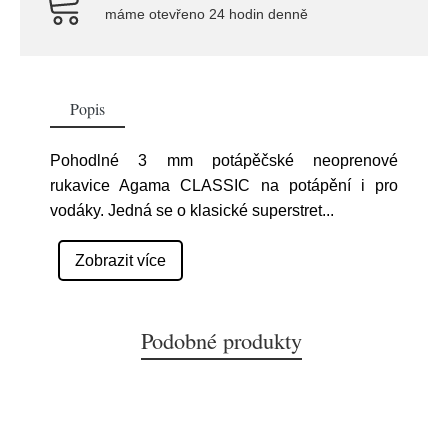
máme otevřeno 24 hodin denně
Popis
Pohodlné 3 mm potápěčské neoprenové
rukavice Agama CLASSIC na potápění i pro
vodáky. Jedná se o klasické superstret
...
Zobrazit více
Podobné produkty