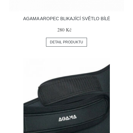
AGAMA AROPEC BLIKAJÍCÍ SVĚTLO BÍLÉ
280 Kč
DETAIL PRODUKTU