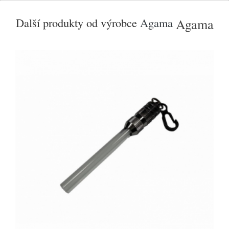
Další produkty od výrobce
Agama
Agama