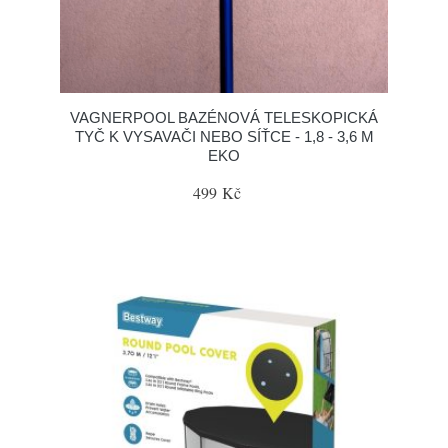
VAGNERPOOL BAZÉNOVÁ TELESKOPICKÁ
TYČ K VYSAVAČI NEBO SÍŤCE - 1,8 - 3,6 M
EKO
499 Kč