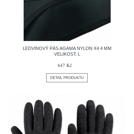
LEDVINOVÝ PÁS AGAMA NYLON X4 4 MM
VELIKOST: L
647 Kč
DETAIL PRODUKTU