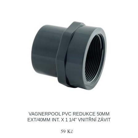
VAGNERPOOL PVC REDUKCE 50MM
EXT/40MM INT. X 1 1/4" VNITŘNÍ ZÁVIT
59 Kč