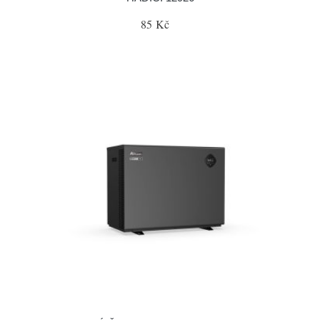
85 Kč