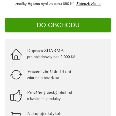
značky
Agama
nyní za cenu 690 Kč.
Zobrazit více »
DO OBCHODU
Doprava ZDARMA
pro objednávky nad 2.000 Kč
Vrácení zboží do 14 dní
zdarma a bez rizika
Prověřený český obchod
s kvalitními produkty
Nakupujte kdykoli