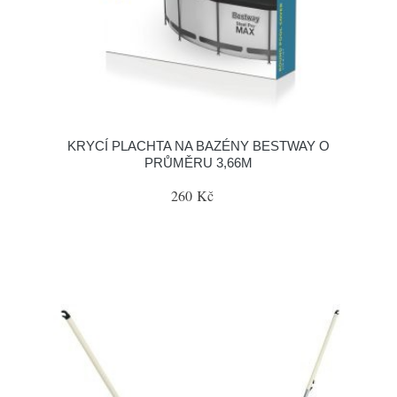
KRYCÍ PLACHTA NA BAZÉNY BESTWAY O
PRŮMĚRU 3,66M
260 Kč