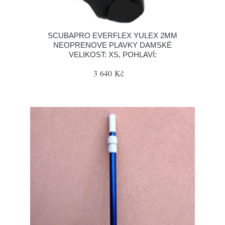
SCUBAPRO EVERFLEX YULEX 2MM
NEOPRENOVE PLAVKY DAMSKÉ
VELIKOST: XS, POHLAVÍ:
3 640 Kč