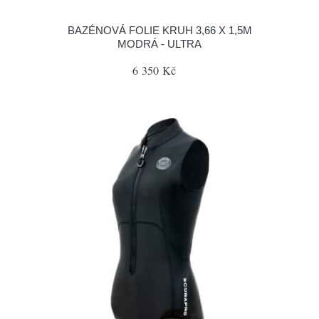
BAZÉNOVÁ FOLIE KRUH 3,66 X 1,5M
MODRÁ - ULTRA
6 350 Kč