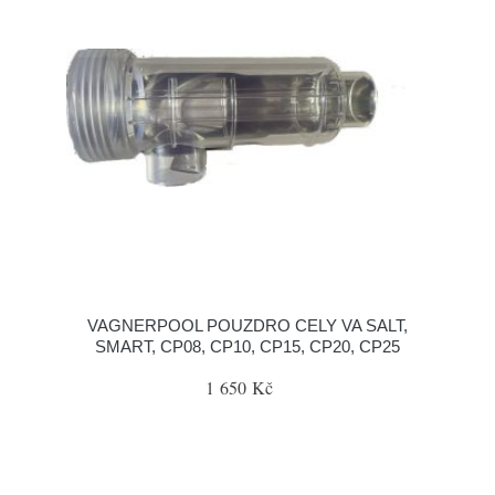
VAGNERPOOL POUZDRO CELY VA SALT,
SMART, CP08, CP10, CP15, CP20, CP25
1 650 Kč