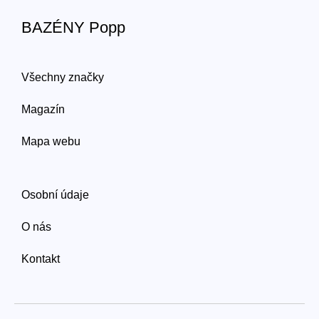
BAZÉNY Popp
Všechny značky
Magazín
Mapa webu
Osobní údaje
O nás
Kontakt