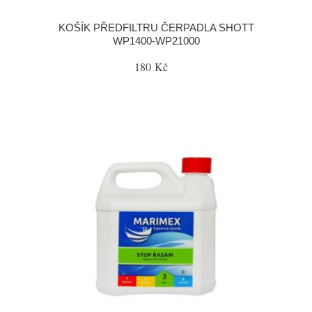
KOŠÍK PŘEDFILTRU ČERPADLA SHOTT
WP1400-WP21000
180 Kč