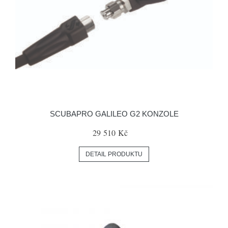
SCUBAPRO GALILEO G2 KONZOLE
29 510 Kč
DETAIL PRODUKTU