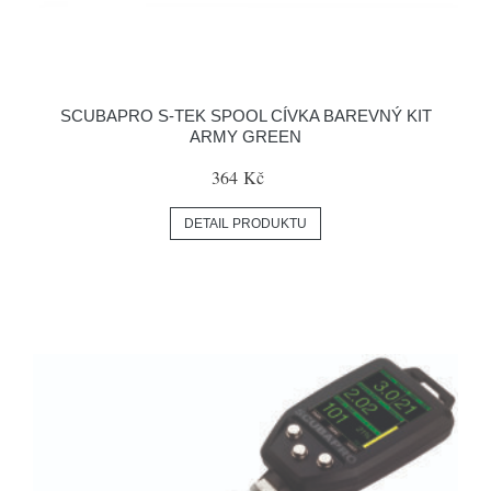
SCUBAPRO S-TEK SPOOL CÍVKA BAREVNÝ KIT
ARMY GREEN
364 Kč
DETAIL PRODUKTU