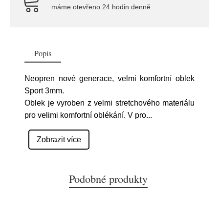
máme otevřeno 24 hodin denně
Popis
Neopren nové generace, velmi komfortní oblek
Sport 3mm.
Oblek je vyroben z velmi stretchového materiálu
pro velimi komfortní oblékání. V pro
...
Zobrazit více
Podobné produkty