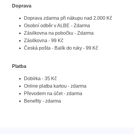
Doprava
Doprava zdarma při nákupu nad 2.000 Kč
Osobní odběr v ALBE - Zdarma
Zásilkovna na pobočku - Zdarma
Zásilkovna - 99 Kč
Česká pošta - Balík do ruky - 99 Kč
Platba
Dobírka - 35 Kč
Online platba kartou - zdarma
Převodem na účet - zdarma
Benefity - zdarma