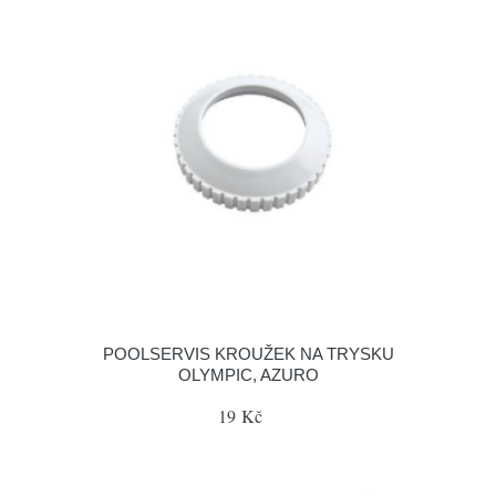
POOLSERVIS KROUŽEK NA TRYSKU
OLYMPIC, AZURO
19 Kč