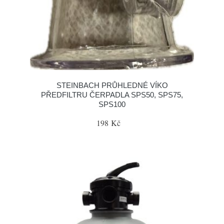
STEINBACH PRŮHLEDNÉ VÍKO
PŘEDFILTRU ČERPADLA SPS50, SPS75,
SPS100
198 Kč