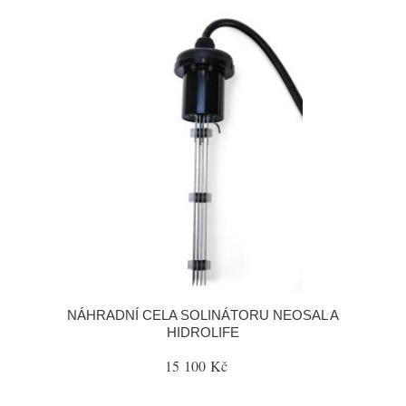
NÁHRADNÍ CELA SOLINÁTORU NEOSAL A
HIDROLIFE
15 100 Kč