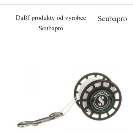
Další produkty od výrobce
Scubapro
Scubapro