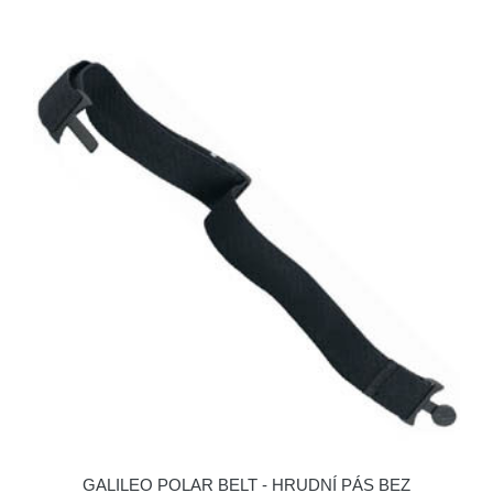
GALILEO POLAR BELT - HRUDNÍ PÁS BEZ