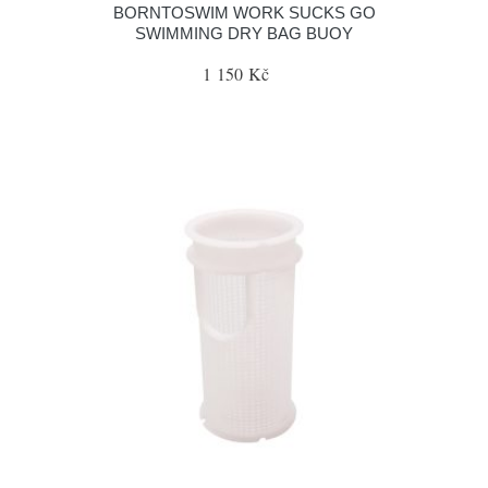
BORNTOSWIM WORK SUCKS GO
SWIMMING DRY BAG BUOY
1 150 Kč