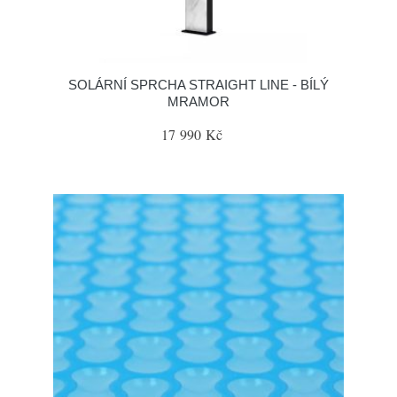
SOLÁRNÍ SPRCHA STRAIGHT LINE - BÍLÝ
MRAMOR
17 990 Kč