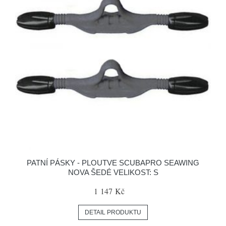
PATNÍ PÁSKY - PLOUTVE SCUBAPRO SEAWING
NOVA ŠEDÉ VELIKOST: S
1 147 Kč
DETAIL PRODUKTU