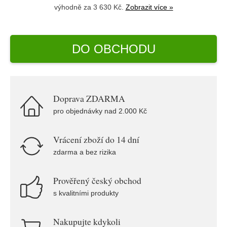
výhodně za 3 630 Kč.
Zobrazit více »
DO OBCHODU
Doprava ZDARMA
pro objednávky nad 2.000 Kč
Vrácení zboží do 14 dní
zdarma a bez rizika
Prověřený český obchod
s kvalitními produkty
Nakupujte kdykoli