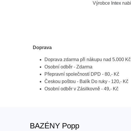
Výrobce
Intex
nabí
Doprava
Doprava zdarma při nákupu nad 5.000 Kč
Osobní odběr - Zdarma
Přepravní společností DPD - 80,- Kč
Českou poštou - Balík Do ruky - 120,- Kč
Osobní odběr v Zásilkovně - 49,- Kč
BAZÉNY Popp