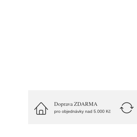
Doprava ZDARMA
pro objednávky nad 5.000 Kč