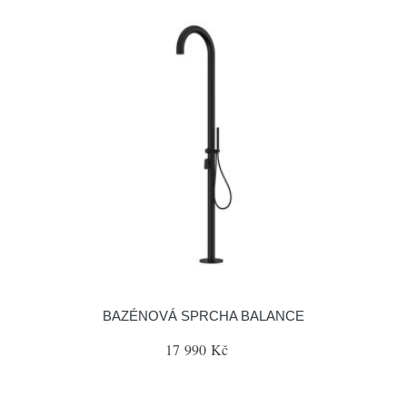
BAZÉNOVÁ SPRCHA BALANCE
17 990 Kč