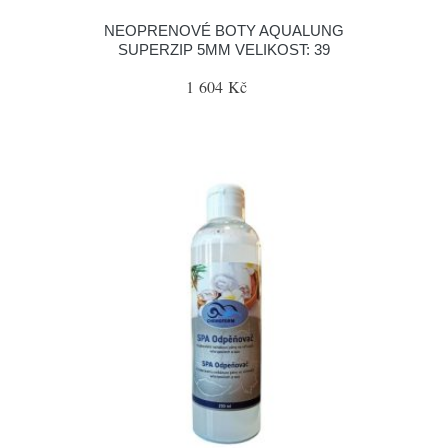
NEOPRENOVÉ BOTY AQUALUNG
SUPERZIP 5MM VELIKOST: 39
1 604 Kč