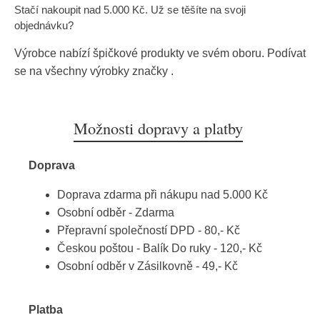
Stačí nakoupit nad 5.000 Kč. Už se těšíte na svoji
objednávku?
Výrobce nabízí špičkové produkty ve svém oboru. Podívat
se na všechny výrobky značky
.
Možnosti dopravy a platby
Doprava
Doprava zdarma při nákupu nad 5.000 Kč
Osobní odběr - Zdarma
Přepravní společností DPD - 80,- Kč
Českou poštou - Balík Do ruky - 120,- Kč
Osobní odběr v Zásilkovně - 49,- Kč
Platba