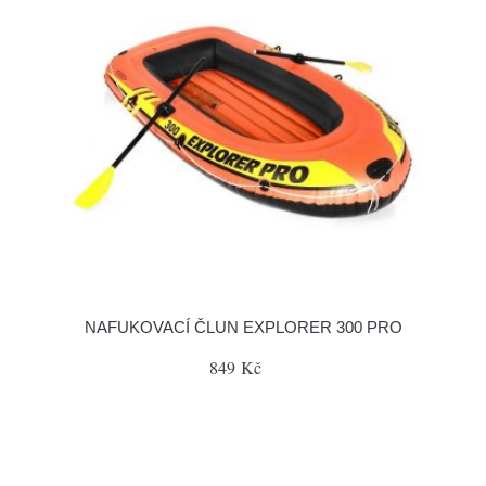
NAFUKOVACÍ ČLUN EXPLORER 300 PRO
849 Kč