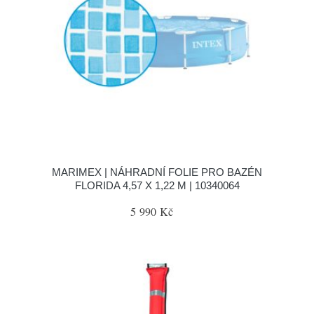
MARIMEX | NÁHRADNÍ FOLIE PRO BAZÉN
FLORIDA 4,57 X 1,22 M | 10340064
5 990 Kč