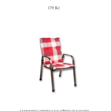
179 Kč