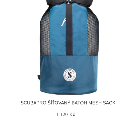
SCUBAPRO ŠÍŤOVANÝ BATOH MESH SACK
1 120 Kč