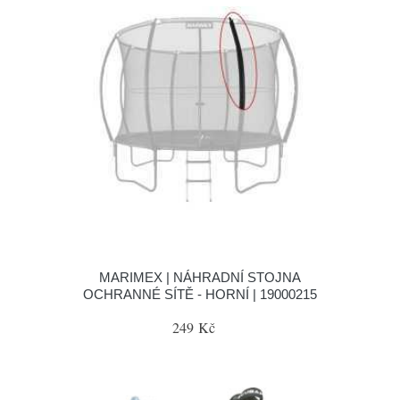
MARIMEX | NÁHRADNÍ STOJNA
OCHRANNÉ SÍTĚ - HORNÍ | 19000215
249 Kč