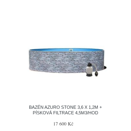
BAZÉN AZURO STONE 3,6 X 1,2M +
PÍSKOVÁ FILTRACE 4,5M3/HOD
17 600 Kč