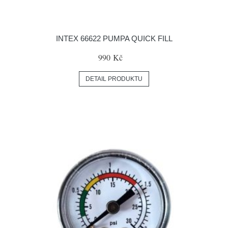
INTEX 66622 PUMPA QUICK FILL
990 Kč
DETAIL PRODUKTU