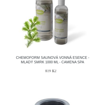
CHEMOFORM SAUNOVÁ VONNÁ ESENCE -
MLADÝ SMRK 1000 ML - CAMENA SPA
819 Kč