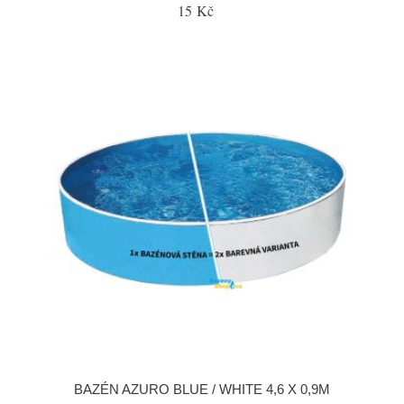
15 Kč
BAZÉN AZURO BLUE / WHITE 4,6 X 0,9M