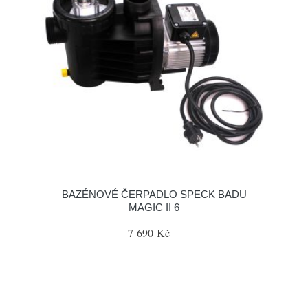
BAZÉNOVÉ ČERPADLO SPECK BADU
MAGIC II 6
7 690 Kč