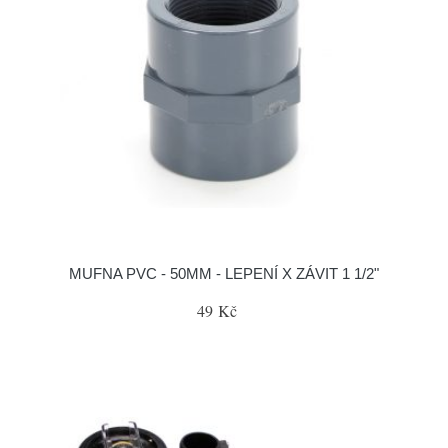
MUFNA PVC - 50MM - LEPENÍ X ZÁVIT 1 1/2"
49 Kč