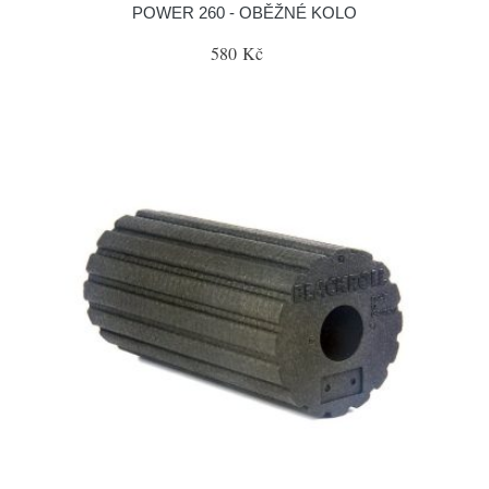
POWER 260 - OBĚŽNÉ KOLO
580 Kč