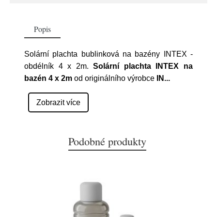
Popis
Solární plachta bublinková na bazény INTEX -
obdélník 4 x 2m.
Solární plachta INTEX na
bazén 4 x 2m
od originálního výrobce
IN
...
Zobrazit více
Podobné produkty