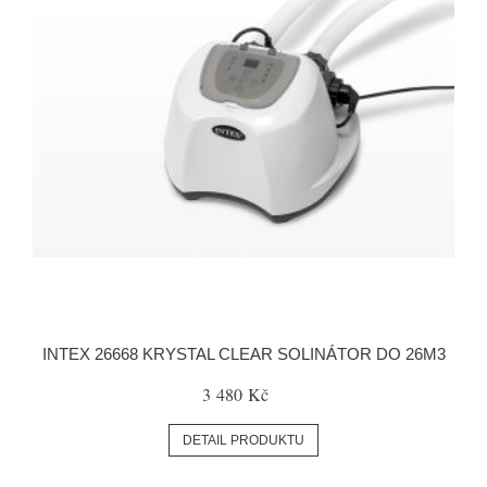
INTEX 26668 KRYSTAL CLEAR SOLINÁTOR DO 26M3
3 480 Kč
DETAIL PRODUKTU