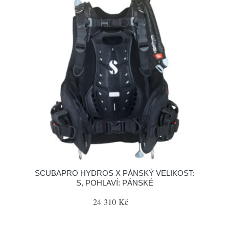
SCUBAPRO HYDROS X PÁNSKÝ VELIKOST:
S, POHLAVÍ: PÁNSKÉ
24 310 Kč