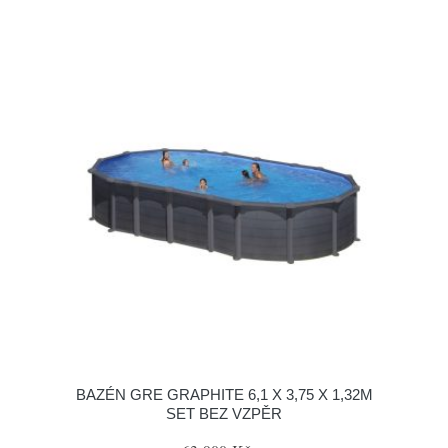
BAZÉN GRE GRAPHITE 6,1 X 3,75 X 1,32M
SET BEZ VZPĚR