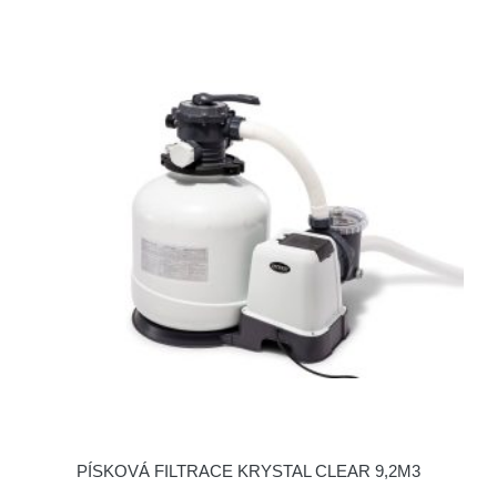
PÍSKOVÁ FILTRACE KRYSTAL CLEAR 9,2M3