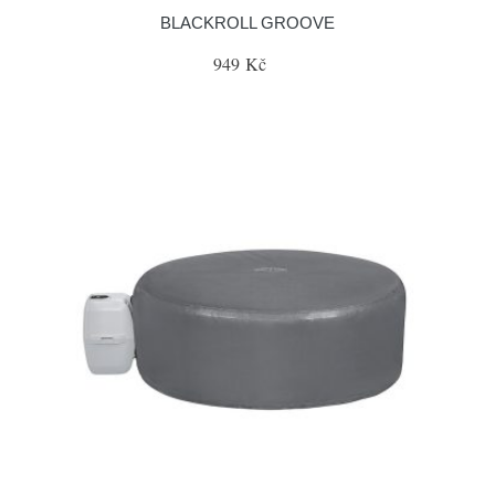
BLACKROLL GROOVE
949 Kč