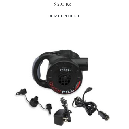
5 200 Kč
DETAIL PRODUKTU