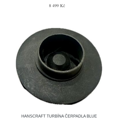
8 499 Kč
HANSCRAFT TURBÍNA ČERPADLA BLUE