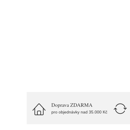
Doprava ZDARMA
pro objednávky nad 35.000 Kč