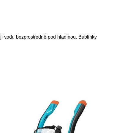
 vodu bezprostředně pod hladinou. Bublinky