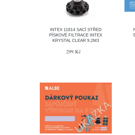
INTEX 11814 SACÍ STŘED
PÍSKOVÉ FILTRACE INTEX
KRYSTAL CLEAR 9,2M3
299 Kč