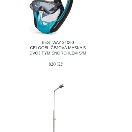
BESTWAY 24060
CELOOBLIČEJOVÁ MASKA S
DVOJITÝM ŠNORCHLEM S/M
820 Kč