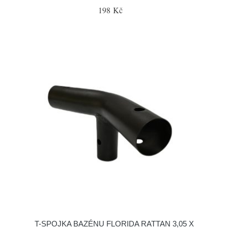
198 Kč
T-SPOJKA BAZÉNU FLORIDA RATTAN 3,05 X