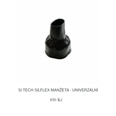
SI TECH SILFLEX MANŽETA - UNIVERZÁLNÍ
850 Kč