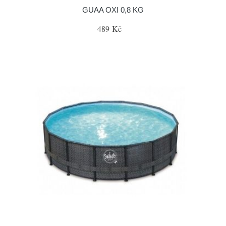
GUAA OXI 0,8 KG
489 Kč