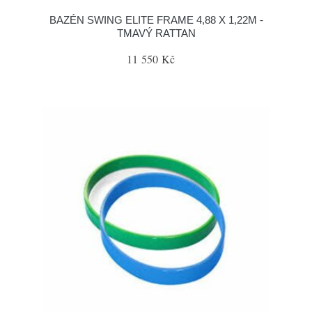
BAZÉN SWING ELITE FRAME 4,88 X 1,22M -
TMAVÝ RATTAN
11 550 Kč