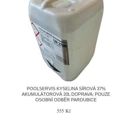
POOLSERVIS KYSELINA SÍROVÁ 37%
AKUMULÁTOROVÁ 20L DOPRAVA: POUZE
OSOBNÍ ODBĚR PARDUBICE
555 Kč