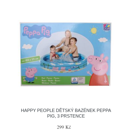
HAPPY PEOPLE DĚTSKÝ BAZÉNEK PEPPA
PIG, 3 PRSTENCE
299 Kč