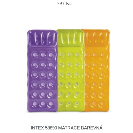
397 Kč
INTEX 58890 MATRACE BAREVNÁ