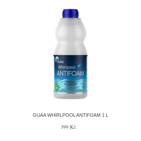
GUAA WHIRLPOOL ANTIFOAM 1 L
399 Kč