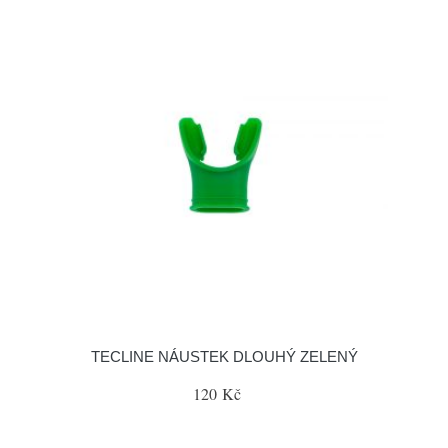
TECLINE NÁUSTEK DLOUHÝ ZELENÝ
120 Kč