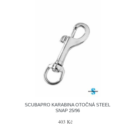
SCUBAPRO KARABINA OTOČNÁ STEEL
SNAP 25/96
403 Kč