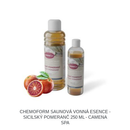
CHEMOFORM SAUNOVÁ VONNÁ ESENCE -
SICILSKÝ POMERANČ 250 ML - CAMENA
SPA