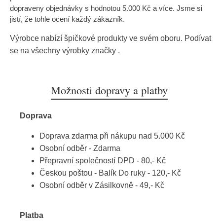
dopraveny objednávky s hodnotou 5.000 Kč a více. Jsme si
jistí, že tohle ocení každý zákazník.
Výrobce nabízí špičkové produkty ve svém oboru. Podívat
se na všechny výrobky značky
.
Možnosti dopravy a platby
Doprava
Doprava zdarma při nákupu nad 5.000 Kč
Osobní odběr - Zdarma
Přepravní společností DPD - 80,- Kč
Českou poštou - Balík Do ruky - 120,- Kč
Osobní odběr v Zásilkovně - 49,- Kč
Platba