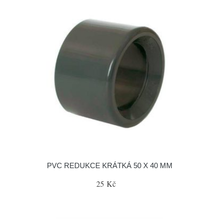
PVC REDUKCE KRÁTKÁ 50 X 40 MM
25 Kč