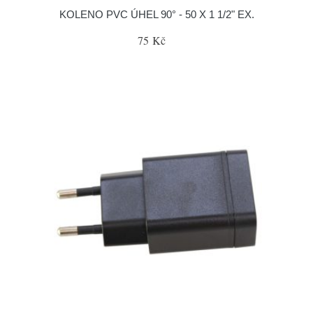
KOLENO PVC ÚHEL 90° - 50 X 1 1/2" EX.
75 Kč