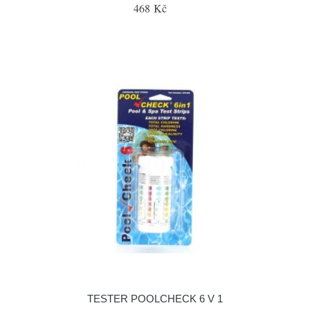
468 Kč
TESTER POOLCHECK 6 V 1