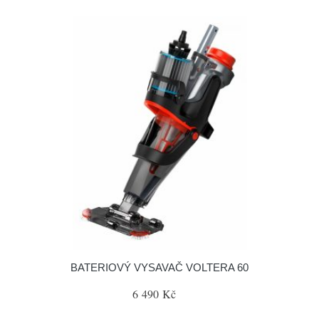
BATERIOVÝ VYSAVAČ VOLTERA 60
6 490 Kč