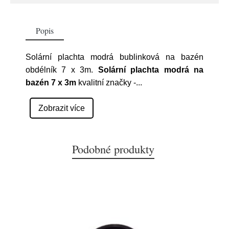
Popis
Solární plachta modrá bublinková na bazén
obdélník 7 x 3m.
Solární plachta modrá na
bazén 7 x 3m
kvalitní značky
-
...
Zobrazit více
Podobné produkty