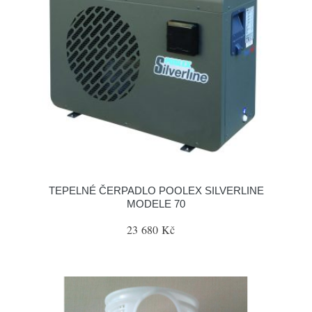
TEPELNÉ ČERPADLO POOLEX SILVERLINE
MODELE 70
23 680 Kč