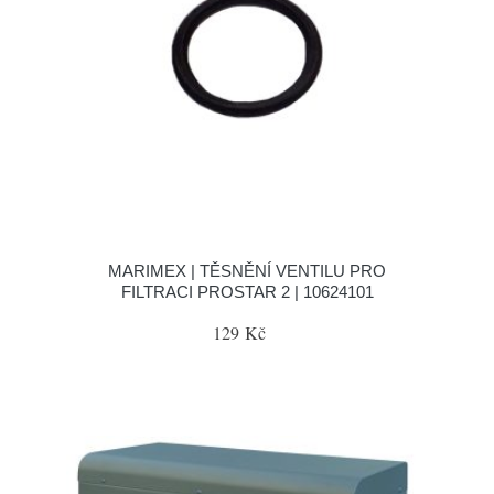
MARIMEX | TĚSNĚNÍ VENTILU PRO
FILTRACI PROSTAR 2 | 10624101
129 Kč