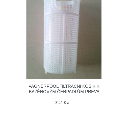
VAGNERPOOL FILTRAČNÍ KOŠÍK K
BAZÉNOVÝM ČERPADLŮM PREVA
327 Kč