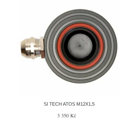
SI TECH ATOS M12X1,5
3 350 Kč