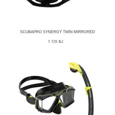
SCUBAPRO SYNERGY TWIN MIRRORED
3 328 Kč