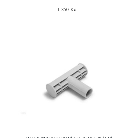
1 850 Kč