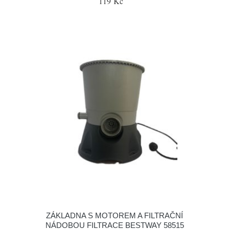
119 Kč
ZÁKLADNA S MOTOREM A FILTRAČNÍ
NÁDOBOU FILTRACE BESTWAY 58515