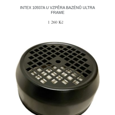
INTEX 10937A U VZPĚRA BAZÉNŮ ULTRA
FRAME
1 260 Kč