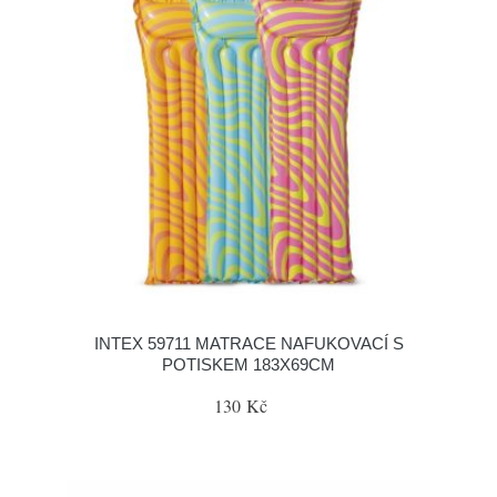
INTEX 59711 MATRACE NAFUKOVACÍ S
POTISKEM 183X69CM
130 Kč