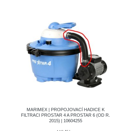
MARIMEX | PROPOJOVACÍ HADICE K
FILTRACI PROSTAR 4 A PROSTAR 6 (OD R.
2015) | 10604255