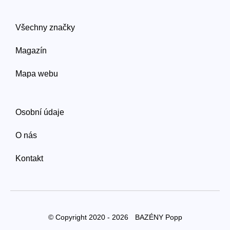
Všechny značky
Magazín
Mapa webu
Osobní údaje
O nás
Kontakt
© Copyright 2020 - 2026
BAZÉNY Popp