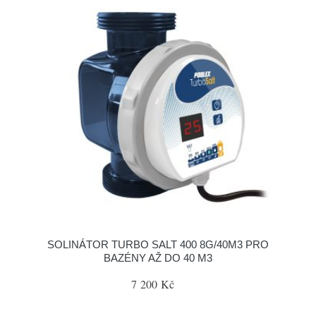
SOLINÁTOR TURBO SALT 400 8G/40M3 PRO
BAZÉNY AŽ DO 40 M3
7 200 Kč