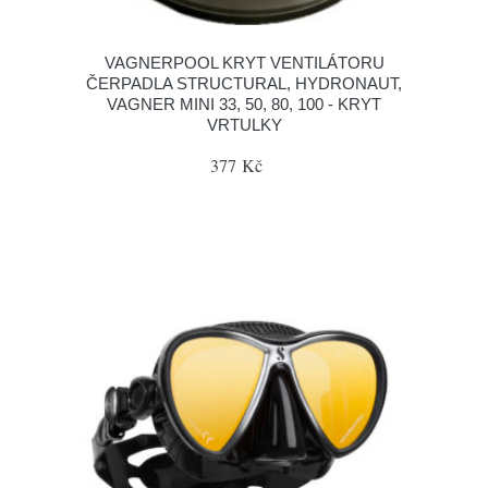
VAGNERPOOL KRYT VENTILÁTORU
ČERPADLA STRUCTURAL, HYDRONAUT,
VAGNER MINI 33, 50, 80, 100 - KRYT
VRTULKY
377 Kč