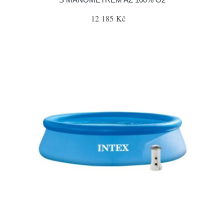
12 185 Kč