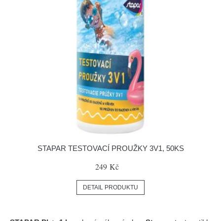
STAPAR TESTOVACÍ PROUŽKY 3V1, 50KS
249 Kč
DETAIL PRODUKTU