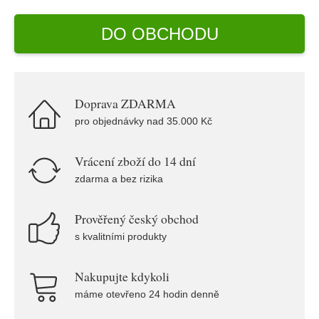
DO OBCHODU
Doprava ZDARMA
pro objednávky nad 35.000 Kč
Vrácení zboží do 14 dní
zdarma a bez rizika
Prověřený český obchod
s kvalitními produkty
Nakupujte kdykoli
máme otevřeno 24 hodin denně