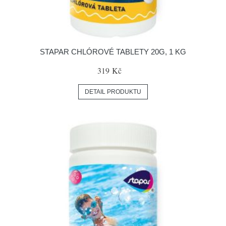
STAPAR CHLÓROVÉ TABLETY 20G, 1 KG
319 Kč
DETAIL PRODUKTU