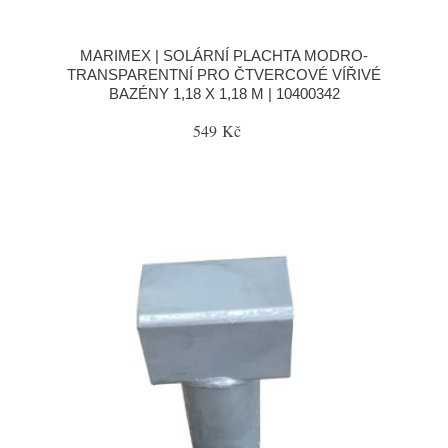
MARIMEX | SOLÁRNÍ PLACHTA MODRO-
TRANSPARENTNÍ PRO ČTVERCOVÉ VÍŘIVÉ
BAZÉNY 1,18 X 1,18 M | 10400342
549 Kč