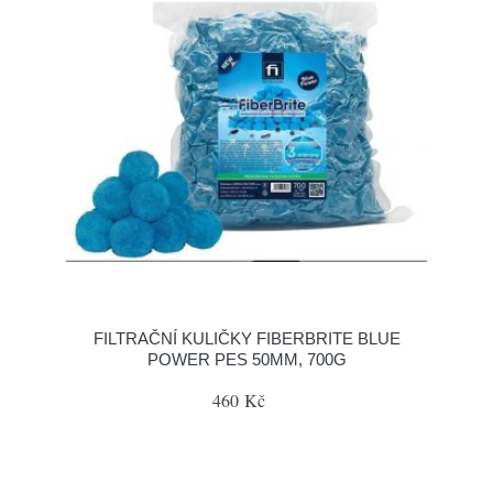
FILTRAČNÍ KULIČKY FIBERBRITE BLUE
POWER PES 50MM, 700G
460 Kč