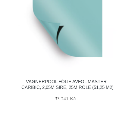
VAGNERPOOL FÓLIE AVFOL MASTER -
CARIBIC, 2,05M ŠÍŘE, 25M ROLE (51,25 M2)
33 241 Kč