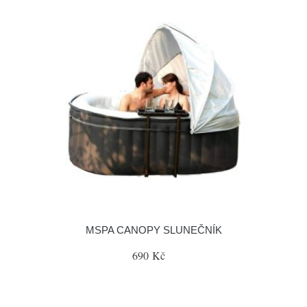
MSPA CANOPY SLUNEČNÍK
690 Kč