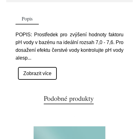
Popis
POPIS: Prostředek pro zvýšení hodnoty faktoru
pH vody v bazénu na ideální rozsah 7,0 - 7,6. Pro
dosažení efektu čerstvé vody kontrolujte pH vody
alesp
...
Zobrazit více
Podobné produkty