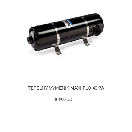
TEPELNÝ VÝMĚNÍK MAXI-FLO 40KW
8 800 Kč