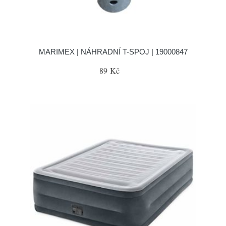
MARIMEX | NÁHRADNÍ T-SPOJ | 19000847
89 Kč