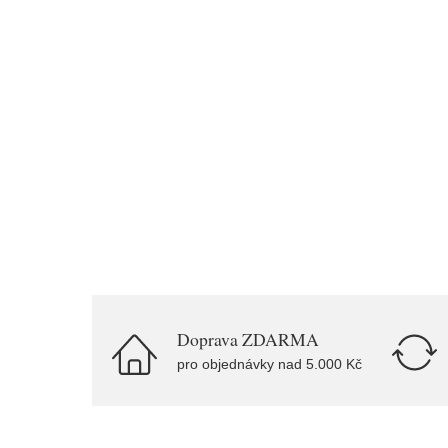
Doprava ZDARMA
pro objednávky nad 5.000 Kč