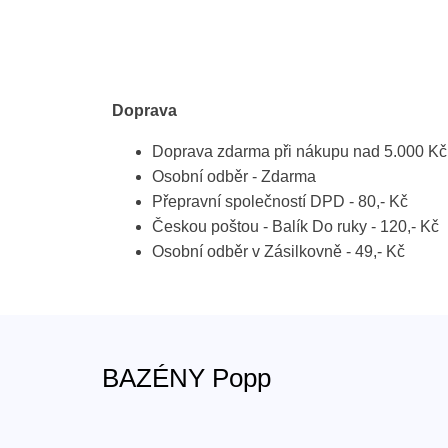
Doprava
Doprava zdarma při nákupu nad 5.000 Kč
Osobní odběr - Zdarma
Přepravní společností DPD - 80,- Kč
Českou poštou - Balík Do ruky - 120,- Kč
Osobní odběr v Zásilkovně - 49,- Kč
BAZÉNY Popp