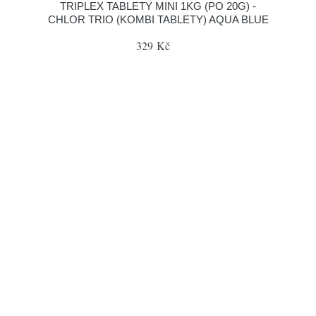
TRIPLEX TABLETY MINI 1KG (PO 20G) -
CHLOR TRIO (KOMBI TABLETY) AQUA BLUE
329 Kč