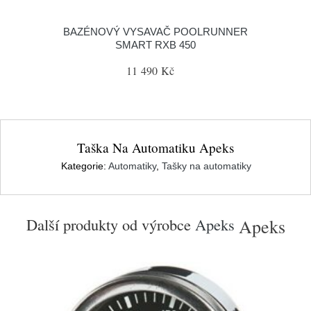
BAZÉNOVÝ VYSAVAČ POOLRUNNER
SMART RXB 450
11 490 Kč
Taška Na Automatiku Apeks
Kategorie:
Automatiky
,
Tašky na automatiky
Další produkty od výrobce
Apeks
Apeks