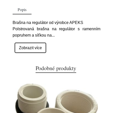
Popis
Brašna na regulátor od výrobce APEKS
Polstrovaná brašna na regulátor s ramenním
popruhem a síťkou na
...
Zobrazit více
Podobné produkty