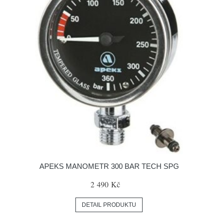
APEKS MANOMETR 300 BAR TECH SPG
2 490 Kč
DETAIL PRODUKTU