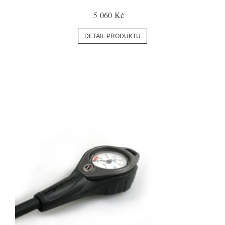
5 060 Kč
DETAIL PRODUKTU