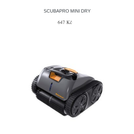
SCUBAPRO MINI DRY
647 Kč