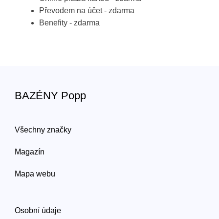
Převodem na účet - zdarma
Benefity - zdarma
BAZÉNY Popp
Všechny značky
Magazín
Mapa webu
Osobní údaje