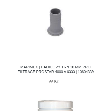
MARIMEX | HADICOVÝ TRN 38 MM PRO
FILTRACE PROSTAR 4000 A 6000 | 10604339
99 Kč