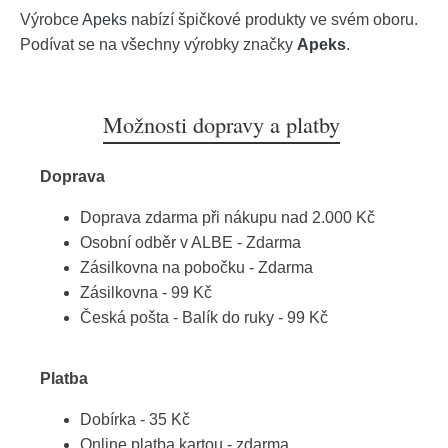
Výrobce
Apeks
nabízí špičkové produkty ve svém oboru.
Podívat se na všechny výrobky značky
Apeks
.
Možnosti dopravy a platby
Doprava
Doprava zdarma při nákupu nad 2.000 Kč
Osobní odběr v ALBE - Zdarma
Zásilkovna na pobočku - Zdarma
Zásilkovna - 99 Kč
Česká pošta - Balík do ruky - 99 Kč
Platba
Dobírka - 35 Kč
Online platba kartou - zdarma