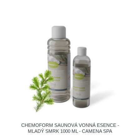
CHEMOFORM SAUNOVÁ VONNÁ ESENCE -
MLADÝ SMRK 1000 ML - CAMENA SPA