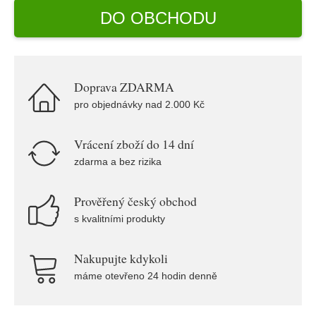
DO OBCHODU
Doprava ZDARMA
pro objednávky nad 2.000 Kč
Vrácení zboží do 14 dní
zdarma a bez rizika
Prověřený český obchod
s kvalitními produkty
Nakupujte kdykoli
máme otevřeno 24 hodin denně