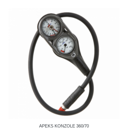
APEKS KONZOLE 360/70