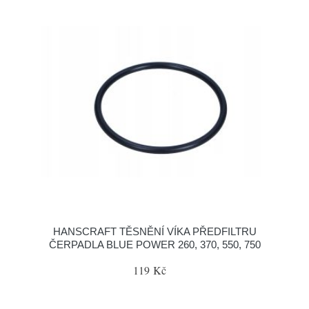
HANSCRAFT TĚSNĚNÍ VÍKA PŘEDFILTRU
ČERPADLA BLUE POWER 260, 370, 550, 750
119 Kč