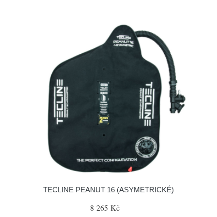
TECLINE PEANUT 16 (ASYMETRICKÉ)
8 265 Kč