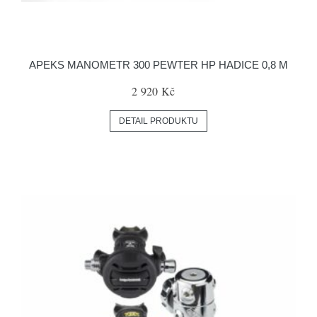
APEKS MANOMETR 300 PEWTER HP HADICE 0,8 M
2 920 Kč
DETAIL PRODUKTU