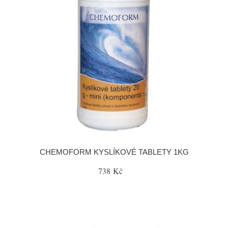
CHEMOFORM KYSLÍKOVÉ TABLETY 1KG
738 Kč