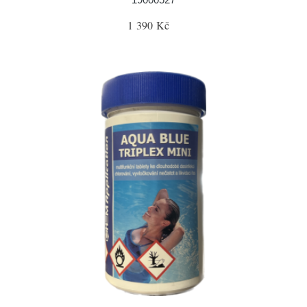
1 390 Kč