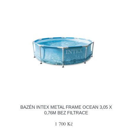
BAZÉN INTEX METAL FRAME OCEAN 3,05 X
0,76M BEZ FILTRACE
1 700 Kč